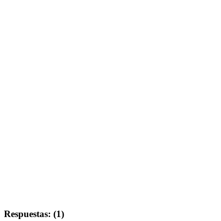
Respuestas: (1)