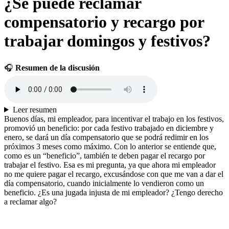
¿Se puede reclamar
compensatorio y recargo por
trabajar domingos y festivos?
🎧
Resumen de la discusión
Leer resumen
Buenos días, mi empleador, para incentivar el trabajo en los festivos,
promovió un beneficio: por cada festivo trabajado en diciembre y
enero, se dará un día compensatorio que se podrá redimir en los
próximos 3 meses como máximo. Con lo anterior se entiende que,
como es un “beneficio”, también te deben pagar el recargo por
trabajar el festivo. Esa es mi pregunta, ya que ahora mi empleador
no me quiere pagar el recargo, excusándose con que me van a dar el
día compensatorio, cuando inicialmente lo vendieron como un
beneficio. ¿Es una jugada injusta de mi empleador? ¿Tengo derecho
a reclamar algo?