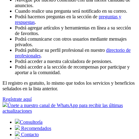
anuncios.
Cuando realice una pregunta será notificado en su correo.
Podrá hacernos preguntas en la sección de
preguntas y
respuestas
.
Podrá agregar artículos y herramientas en línea a su sección
de favoritos.
Podrá comunicarse con otros usuarios mediante mensajes
privados.
Podrá publicar su perfil profesional en nuestro
directorio de
profesionales
.
Podrá acceder a nuestra calculadora de pensiones.
Podrá acceder a la sección de recompensas por participar y
aportar a la comunidad.
El registro es gratuito, lo mismo que todos los servicios y beneficios
señalados en la lista anterior.
Regístrate aquí
Únete a nuestro canal de WhatsApp para recibir las últimas
actualizaciones
Consultoría
Recomendados
Contacto