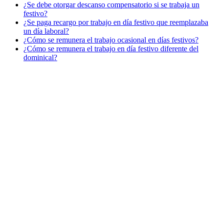
¿Se debe otorgar descanso compensatorio si se trabaja un
festivo?
¿Se paga recargo por trabajo en día festivo que reemplazaba
un día laboral?
¿Cómo se remunera el trabajo ocasional en días festivos?
¿Cómo se remunera el trabajo en día festivo diferente del
dominical?