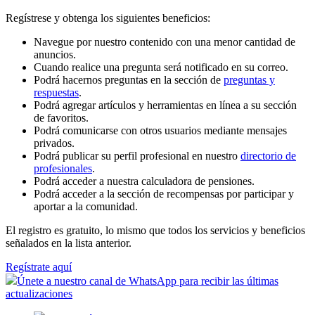
Regístrese y obtenga los siguientes beneficios:
Navegue por nuestro contenido con una menor cantidad de
anuncios.
Cuando realice una pregunta será notificado en su correo.
Podrá hacernos preguntas en la sección de
preguntas y
respuestas
.
Podrá agregar artículos y herramientas en línea a su sección
de favoritos.
Podrá comunicarse con otros usuarios mediante mensajes
privados.
Podrá publicar su perfil profesional en nuestro
directorio de
profesionales
.
Podrá acceder a nuestra calculadora de pensiones.
Podrá acceder a la sección de recompensas por participar y
aportar a la comunidad.
El registro es gratuito, lo mismo que todos los servicios y beneficios
señalados en la lista anterior.
Regístrate aquí
Únete a nuestro canal de WhatsApp para recibir las últimas
actualizaciones