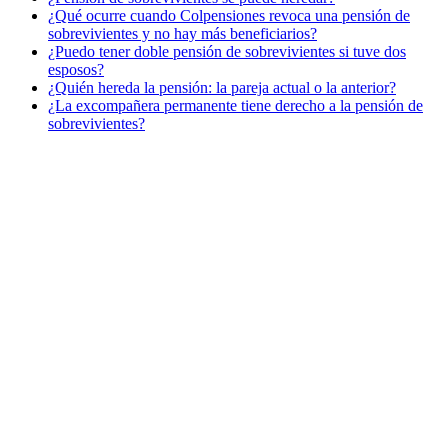
¿Qué ocurre cuando Colpensiones revoca una pensión de
sobrevivientes y no hay más beneficiarios?
¿Puedo tener doble pensión de sobrevivientes si tuve dos
esposos?
¿Quién hereda la pensión: la pareja actual o la anterior?
¿La excompañera permanente tiene derecho a la pensión de
sobrevivientes?