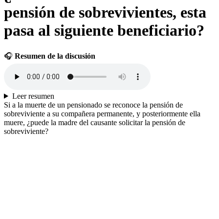
pensión de sobrevivientes, esta
pasa al siguiente beneficiario?
🎧
Resumen de la discusión
Leer resumen
Si a la muerte de un pensionado se reconoce la pensión de
sobreviviente a su compañera permanente, y posteriormente ella
muere, ¿puede la madre del causante solicitar la pensión de
sobreviviente?