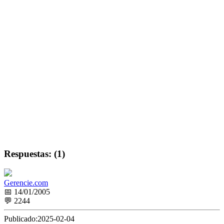
Respuestas: (1)
Gerencie.com
📅 14/01/2005
💬 2244
Publicado:
2025-02-04