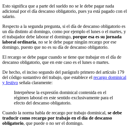
Esto significa que a parte del sueldo no se le debe pagar nada
adicional por el día descanso obligatorio, pues ya está pagado con el
salario.
Respecto a la segunda pregunta, si el día de descanso obligatorio es
un día distinto al domingo, como por ejemplo el lunes o el martes, y
el trabajador debe laborar el domingo,
porque esa es su jornada
laboral ordinaria
, no se le debe pagar ningún recargo por ese
domingo, puesto que no es su día de descanso obligatorio.
El recargo se debe pagar cuando se tiene que trabajar en el día de
descanso obligatorio, que en este caso es el lunes o martes.
De hecho, el inciso segundo del parágrafo primero del artículo 179
del código sustantivo del trabajo, que establece el
recargo dominical
y festivo
señala claramente:
Interprétese la expresión dominical contenida en el
régimen laboral en este sentido exclusivamente para el
efecto del descanso obligatorio.
Cuando la norma habla de recargo por trabajo dominical,
se debe
traducir como recargo por trabajo en el día de descanso
obligatorio
, que puede o no ser el domingo.