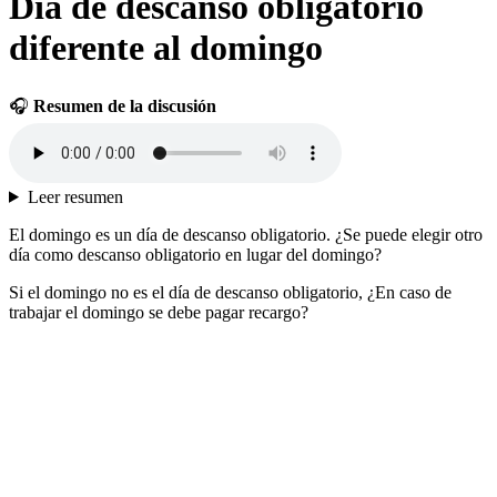
Día de descanso obligatorio
diferente al domingo
🎧
Resumen de la discusión
Leer resumen
El domingo es un día de descanso obligatorio. ¿Se puede elegir otro
día como descanso obligatorio en lugar del domingo?
Si el domingo no es el día de descanso obligatorio, ¿En caso de
trabajar el domingo se debe pagar recargo?