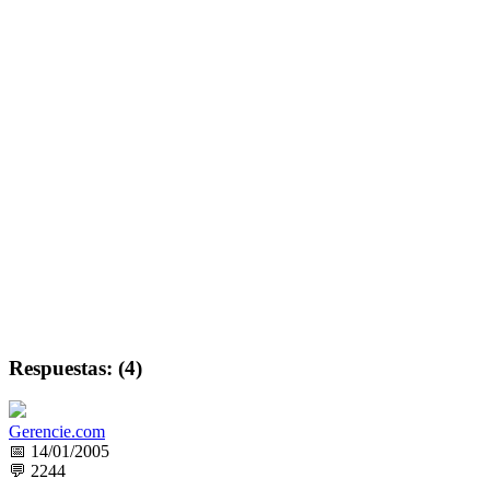
Respuestas: (4)
Gerencie.com
📅 14/01/2005
💬 2244