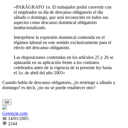
«PARÁGRAFO 1o. El trabajador podrá convenir con
el empleador su día de descanso obligatorio el día
sábado o domingo, que será reconocido en todos sus
aspectos como descanso dominical obligatorio
institucionalizado.
Interprétese la expresión dominical contenida en el
régimen laboral en este sentido exclusivamente para el
efecto del descanso obligatorio.
Las disposiciones contenidas en los artículos 25 y 26 se
aplazarán en su aplicación frente a los contratos
celebrados antes de la vigencia de la presente ley hasta
el 1o. de abril del año 2003»
Cuando habla de descanso obligatorio, ¿lo restringe a sábado y
domingo? es decir, ¿no no se puede establecer otro?
Url
Gerencie.com
📅 14/01/2005
💬 2244