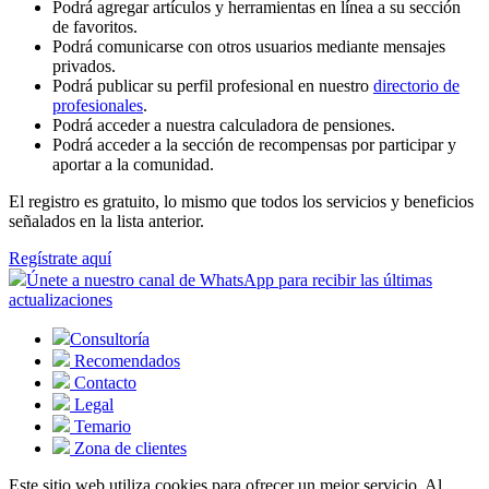
Podrá agregar artículos y herramientas en línea a su sección
de favoritos.
Podrá comunicarse con otros usuarios mediante mensajes
privados.
Podrá publicar su perfil profesional en nuestro
directorio de
profesionales
.
Podrá acceder a nuestra calculadora de pensiones.
Podrá acceder a la sección de recompensas por participar y
aportar a la comunidad.
El registro es gratuito, lo mismo que todos los servicios y beneficios
señalados en la lista anterior.
Regístrate aquí
Únete a nuestro canal de WhatsApp para recibir las últimas
actualizaciones
Consultoría
Recomendados
Contacto
Legal
Temario
Zona de clientes
Este sitio web utiliza cookies para ofrecer un mejor servicio. Al