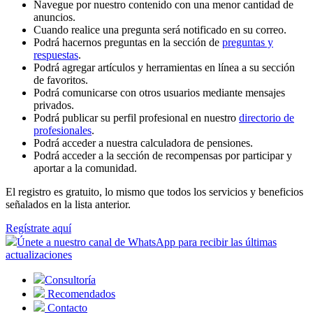
Navegue por nuestro contenido con una menor cantidad de
anuncios.
Cuando realice una pregunta será notificado en su correo.
Podrá hacernos preguntas en la sección de
preguntas y
respuestas
.
Podrá agregar artículos y herramientas en línea a su sección
de favoritos.
Podrá comunicarse con otros usuarios mediante mensajes
privados.
Podrá publicar su perfil profesional en nuestro
directorio de
profesionales
.
Podrá acceder a nuestra calculadora de pensiones.
Podrá acceder a la sección de recompensas por participar y
aportar a la comunidad.
El registro es gratuito, lo mismo que todos los servicios y beneficios
señalados en la lista anterior.
Regístrate aquí
Únete a nuestro canal de WhatsApp para recibir las últimas
actualizaciones
Consultoría
Recomendados
Contacto