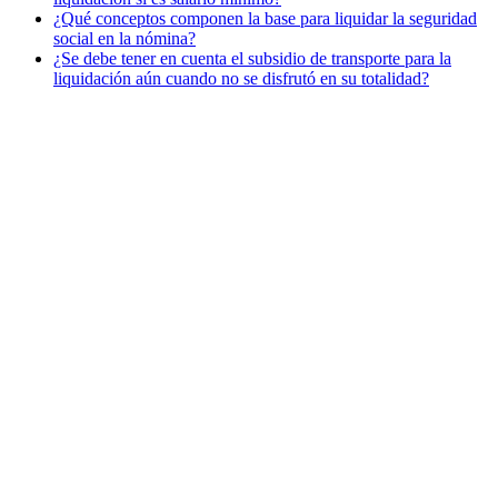
¿Qué conceptos componen la base para liquidar la seguridad
social en la nómina?
¿Se debe tener en cuenta el subsidio de transporte para la
liquidación aún cuando no se disfrutó en su totalidad?