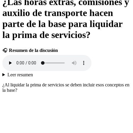
¿Las horas extras, comisiones y
auxilio de transporte hacen
parte de la base para liquidar
la prima de servicios?
🎧
Resumen de la discusión
Leer resumen
¿Al liquidar la prima de servicios se deben incluir esos conceptos en
la base?