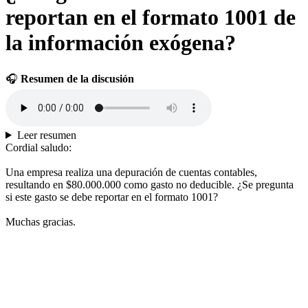
reportan en el formato 1001 de
la información exógena?
🎧
Resumen de la discusión
Leer resumen
Cordial saludo:
Una empresa realiza una depuración de cuentas contables,
resultando en $80.000.000 como gasto no deducible. ¿Se pregunta
si este gasto se debe reportar en el formato 1001?
Muchas gracias.