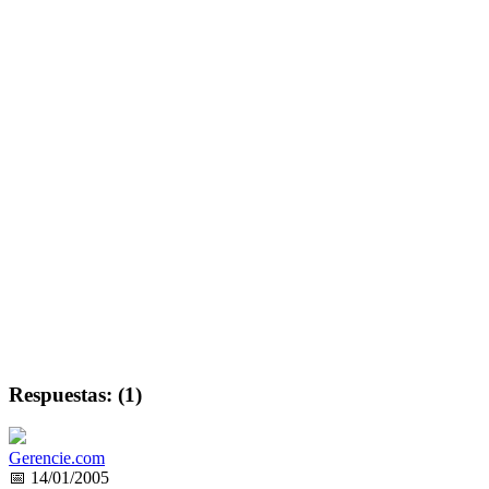
Respuestas: (1)
Gerencie.com
📅 14/01/2005