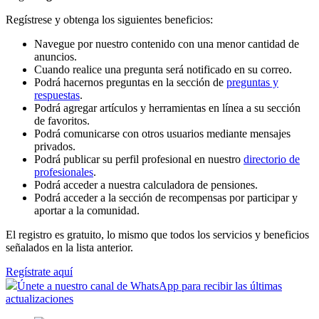
Regístrese y obtenga los siguientes beneficios:
Navegue por nuestro contenido con una menor cantidad de
anuncios.
Cuando realice una pregunta será notificado en su correo.
Podrá hacernos preguntas en la sección de
preguntas y
respuestas
.
Podrá agregar artículos y herramientas en línea a su sección
de favoritos.
Podrá comunicarse con otros usuarios mediante mensajes
privados.
Podrá publicar su perfil profesional en nuestro
directorio de
profesionales
.
Podrá acceder a nuestra calculadora de pensiones.
Podrá acceder a la sección de recompensas por participar y
aportar a la comunidad.
El registro es gratuito, lo mismo que todos los servicios y beneficios
señalados en la lista anterior.
Regístrate aquí
Únete a nuestro canal de WhatsApp para recibir las últimas
actualizaciones