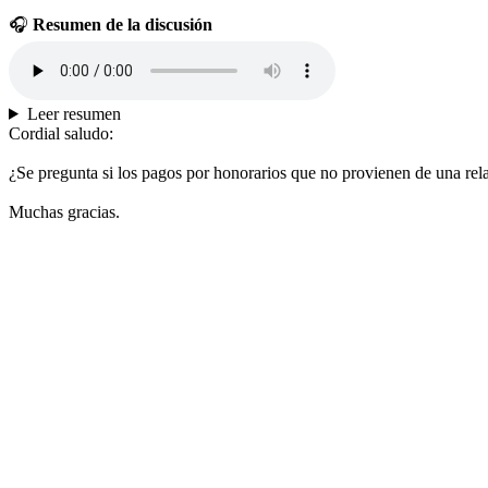
🎧
Resumen de la discusión
Leer resumen
Cordial saludo:
¿Se pregunta si los pagos por honorarios que no provienen de una rel
Muchas gracias.