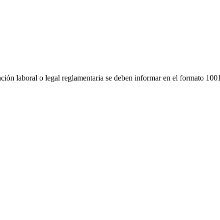
ación laboral o legal reglamentaria se deben informar en el formato 10