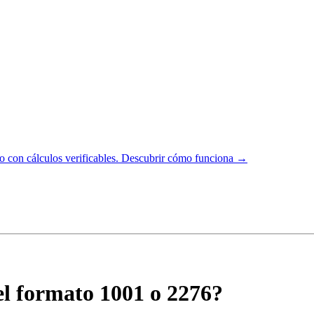
 con cálculos verificables.
Descubrir cómo funciona →
el formato 1001 o 2276?