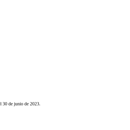
el 30 de junio de 2023.