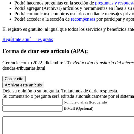
Podrá hacernos preguntas en la sección de
preguntas y respuest
Podrá agregar (Archivar) artículos y herramientas en línea a su 
Podrá comunicarse con otros usuarios mediante mensajes priva
Podrá acceder a la sección de
recompensas
por participar y apo
El registro es gratuito, al igual que todos los servicios y beneficios ant
Regístrate aquí — es gratis
Forma de citar este artículo (APA):
Gerencie.com. (2022, diciembre 20).
Reducción transitoria del interé
deudas-tributarias.html
Copiar cita
Archivar este artículo
Deje su opinión o su pregunta. Trataremos de darle respuesta.
Su comentario o pregunta será editada automáticamente por el sistema
Nombre o alias (Requerido)
E-Mail (Opcional)