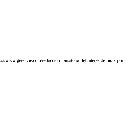
s://www.gerencie.com/reduccion-transitoria-del-interes-de-mora-por-