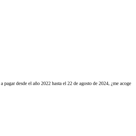
to a pagar desde el año 2022 hasta el 22 de agosto de 2024, ¿me acoge