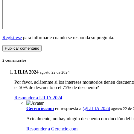
Regístrese
para informarle cuando se responda su pregunta.
2 comentarios
LILIA 2024
agosto 22 de 2024
Por favor, aclárenme si los intereses moratorios tienen descuen
el 50% de descuento o el 75% de descuento?
Responder a LILIA 2024
Gerencie.com
en respuesta a
@LILIA 2024
agosto 22 de
Actualmente, no hay ningún descuento o reducción del in
Responder a Gerencie.com