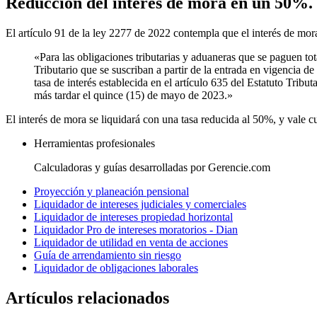
Reducción del interés de mora en un 50%.
El artículo 91 de la ley 2277 de 2022 contempla que el interés de mor
«Para las obligaciones tributarias y aduaneras que se paguen tota
Tributario que se suscriban a partir de la entrada en vigencia de
tasa de interés establecida en el artículo 635 del Estatuto Tribut
más tardar el quince (15) de mayo de 2023.»
El interés de mora se liquidará con una tasa reducida al 50%, y vale 
Herramientas profesionales
Calculadoras y guías desarrolladas por Gerencie.com
Proyección y planeación pensional
Liquidador de intereses judiciales y comerciales
Liquidador de intereses propiedad horizontal
Liquidador Pro de intereses moratorios - Dian
Liquidador de utilidad en venta de acciones
Guía de arrendamiento sin riesgo
Liquidador de obligaciones laborales
Artículos relacionados