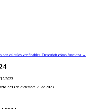
 con cálculos verificables.
Descubrir cómo funciona →
24
/12/2023
creto 2293 de diciembre 29 de 2023.