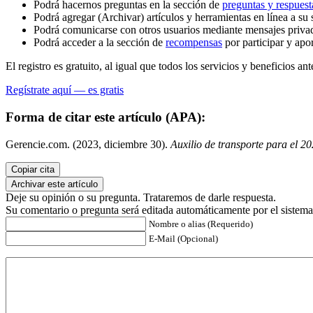
Podrá hacernos preguntas en la sección de
preguntas y respuest
Podrá agregar (Archivar) artículos y herramientas en línea a su 
Podrá comunicarse con otros usuarios mediante mensajes priva
Podrá acceder a la sección de
recompensas
por participar y apo
El registro es gratuito, al igual que todos los servicios y beneficios ant
Regístrate aquí — es gratis
Forma de citar este artículo (APA):
Gerencie.com. (2023, diciembre 30).
Auxilio de transporte para el 2
Copiar cita
Archivar este artículo
Deje su opinión o su pregunta. Trataremos de darle respuesta.
Su comentario o pregunta será editada automáticamente por el sistema
Nombre o alias (Requerido)
E-Mail (Opcional)