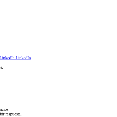
LinkedIn
s.
ncios.
bir respuesta.