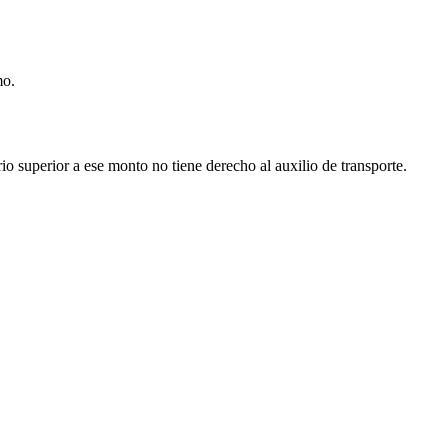
mo.
io superior a ese monto no tiene derecho al auxilio de transporte.