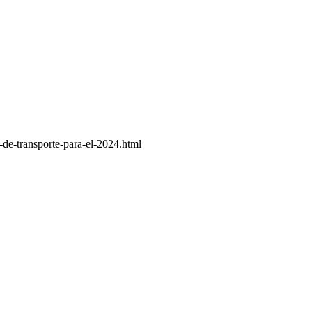
de-transporte-para-el-2024.html