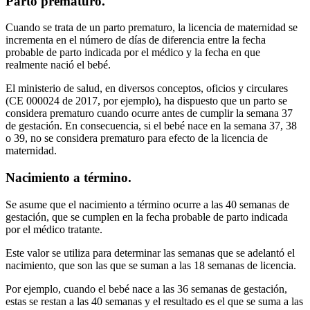
Parto prematuro.
Cuando se trata de un parto prematuro, la licencia de maternidad se
incrementa en el número de días de diferencia entre la fecha
probable de parto indicada por el médico y la fecha en que
realmente nació el bebé.
El ministerio de salud, en diversos conceptos, oficios y circulares
(CE 000024 de 2017, por ejemplo), ha dispuesto que un parto se
considera prematuro cuando ocurre antes de cumplir la semana 37
de gestación. En consecuencia, si el bebé nace en la semana 37, 38
o 39, no se considera prematuro para efecto de la licencia de
maternidad.
Nacimiento a término.
Se asume que el nacimiento a término ocurre a las 40 semanas de
gestación, que se cumplen en la fecha probable de parto indicada
por el médico tratante.
Este valor se utiliza para determinar las semanas que se adelantó el
nacimiento, que son las que se suman a las 18 semanas de licencia.
Por ejemplo, cuando el bebé nace a las 36 semanas de gestación,
estas se restan a las 40 semanas y el resultado es el que se suma a las