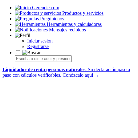
Gerencie.com
Productos y servicios
Pregúntenos
Herramientas y calculadoras
Mensajes recibidos
Iniciar sesión
Registrarse
Liquidador de renta personas naturales.
Su declaración paso a
paso con cálculos verificables.
Conózcalo aquí →