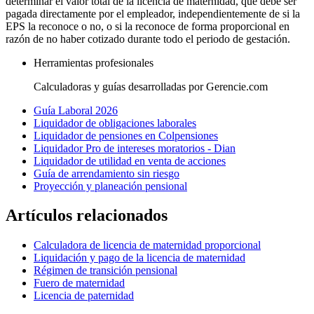
determinar el valor total de la licencia de maternidad, que debe ser
pagada directamente por el empleador, independientemente de si la
EPS la reconoce o no, o si la reconoce de forma proporcional en
razón de no haber cotizado durante todo el periodo de gestación.
Herramientas profesionales
Calculadoras y guías desarrolladas por Gerencie.com
Guía Laboral 2026
Liquidador de obligaciones laborales
Liquidador de pensiones en Colpensiones
Liquidador Pro de intereses moratorios - Dian
Liquidador de utilidad en venta de acciones
Guía de arrendamiento sin riesgo
Proyección y planeación pensional
Artículos relacionados
Calculadora de licencia de maternidad proporcional
Liquidación y pago de la licencia de maternidad
Régimen de transición pensional
Fuero de maternidad
Licencia de paternidad