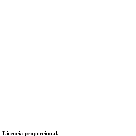
Licencia proporcional.