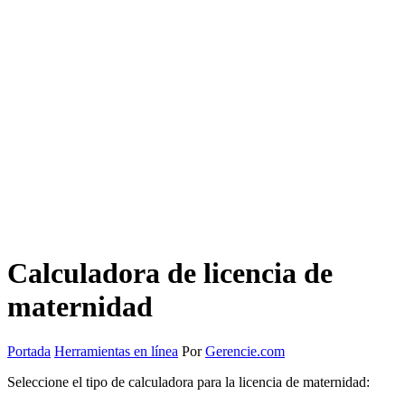
Calculadora de licencia de
maternidad
Portada
Herramientas en línea
Por
Gerencie.com
Seleccione el tipo de calculadora para la licencia de maternidad: