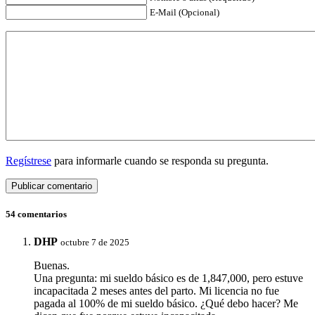
E-Mail (Opcional)
Regístrese
para informarle cuando se responda su pregunta.
54 comentarios
DHP
octubre 7 de 2025
Buenas.
Una pregunta: mi sueldo básico es de 1,847,000, pero estuve
incapacitada 2 meses antes del parto. Mi licencia no fue
pagada al 100% de mi sueldo básico. ¿Qué debo hacer? Me