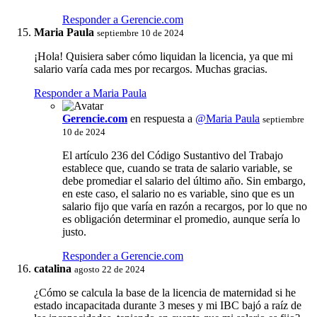
Responder a Gerencie.com
Maria Paula
septiembre 10 de 2024
¡Hola! Quisiera saber cómo liquidan la licencia, ya que mi
salario varía cada mes por recargos. Muchas gracias.
Responder a Maria Paula
Gerencie.com
en respuesta a
@Maria Paula
septiembre
10 de 2024
El artículo 236 del Código Sustantivo del Trabajo
establece que, cuando se trata de salario variable, se
debe promediar el salario del último año. Sin embargo,
en este caso, el salario no es variable, sino que es un
salario fijo que varía en razón a recargos, por lo que no
es obligación determinar el promedio, aunque sería lo
justo.
Responder a Gerencie.com
catalina
agosto 22 de 2024
¿Cómo se calcula la base de la licencia de maternidad si he
estado incapacitada durante 3 meses y mi IBC bajó a raíz de