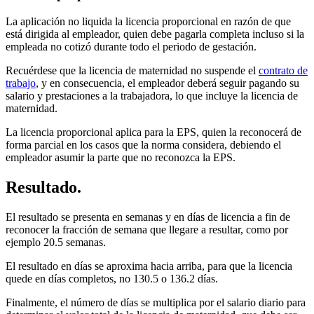
La aplicación no liquida la licencia proporcional en razón de que
está dirigida al empleador, quien debe pagarla completa incluso si la
empleada no cotizó durante todo el periodo de gestación.
Recuérdese que la licencia de maternidad no suspende el
contrato de
trabajo
, y en consecuencia, el empleador deberá seguir pagando su
salario y prestaciones a la trabajadora, lo que incluye la licencia de
maternidad.
La licencia proporcional aplica para la EPS, quien la reconocerá de
forma parcial en los casos que la norma considera, debiendo el
empleador asumir la parte que no reconozca la EPS.
Resultado.
El resultado se presenta en semanas y en días de licencia a fin de
reconocer la fracción de semana que llegare a resultar, como por
ejemplo 20.5 semanas.
El resultado en días se aproxima hacia arriba, para que la licencia
quede en días completos, no 130.5 o 136.2 días.
Finalmente, el número de días se multiplica por el salario diario para