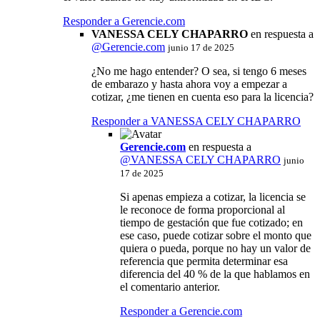
Responder a Gerencie.com
VANESSA CELY CHAPARRO
en respuesta a
@
Gerencie.com
junio 17 de 2025
¿No me hago entender? O sea, si tengo 6 meses
de embarazo y hasta ahora voy a empezar a
cotizar, ¿me tienen en cuenta eso para la licencia?
Responder a VANESSA CELY CHAPARRO
Gerencie.com
en respuesta a
@VANESSA CELY CHAPARRO
junio
17 de 2025
Si apenas empieza a cotizar, la licencia se
le reconoce de forma proporcional al
tiempo de gestación que fue cotizado; en
ese caso, puede cotizar sobre el monto que
quiera o pueda, porque no hay un valor de
referencia que permita determinar esa
diferencia del 40 % de la que hablamos en
el comentario anterior.
Responder a Gerencie.com