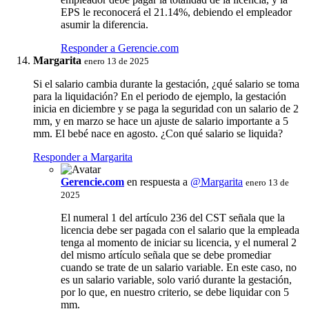
EPS le reconocerá el 21.14%, debiendo el empleador
asumir la diferencia.
Responder a Gerencie.com
Margarita
enero 13 de 2025
Si el salario cambia durante la gestación, ¿qué salario se toma
para la liquidación? En el periodo de ejemplo, la gestación
inicia en diciembre y se paga la seguridad con un salario de 2
mm, y en marzo se hace un ajuste de salario importante a 5
mm. El bebé nace en agosto. ¿Con qué salario se liquida?
Responder a Margarita
Gerencie.com
en respuesta a
@Margarita
enero 13 de
2025
El numeral 1 del artículo 236 del CST señala que la
licencia debe ser pagada con el salario que la empleada
tenga al momento de iniciar su licencia, y el numeral 2
del mismo artículo señala que se debe promediar
cuando se trate de un salario variable. En este caso, no
es un salario variable, solo varió durante la gestación,
por lo que, en nuestro criterio, se debe liquidar con 5
mm.