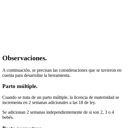
Observaciones.
A continuación, se precisan las consideraciones que se tuvieron en
cuenta para desarrollar la herramienta.
Parto múltiple.
Cuando se trata de un parto múltiple, la licencia de maternidad se
incrementa en 2 semanas adicionales a las 18 de ley.
Se adicionan 2 semanas independientemente de si son 2, 3 o 4
bebés.