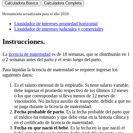
Calculadora Básica
Calculadora Completa
Herramienta actualizada para el año 2026.
Liquidador de intereses propiedad horizontal
Liquidador de intereses judiciales y comerciales
Instrucciones.
La
licencia de maternidad
es de 18 semanas, que se distribuirán en 1
o 2 semanas antes del parto y el resto luego del parto.
Para liquidar la licencia de maternidad se requiere ingresar los
siguientes datos:
Es el salario mensual de la empleada. Si tiene salario variable,
debe ingresar el promedio respectivo de los últimos 12 meses
o los que correspondan si lleva menos de 12 meses de
vinculación. No incluya auxilio de transporte, debido a que no
se paga durante la licencia de maternidad.
Fecha probable de parto
. Es la fecha probable del parto que
el médico ha estimado y que debe estar en la historia clínica y
en el certificado de licencia de maternidad.
Fecha en que nació el bebé
. Es la fecha en la que nació el