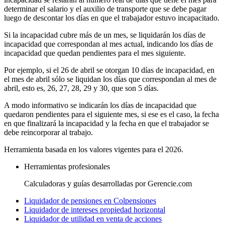
determinar el salario y el auxilio de transporte que se debe pagar
luego de descontar los días en que el trabajador estuvo incapacitado.
Si la incapacidad cubre más de un mes, se liquidarán los días de
incapacidad que correspondan al mes actual, indicando los días de
incapacidad que quedan pendientes para el mes siguiente.
Por ejemplo, si el 26 de abril se otorgan 10 días de incapacidad, en
el mes de abril sólo se liquidan los días que correspondan al mes de
abril, esto es, 26, 27, 28, 29 y 30, que son 5 días.
A modo informativo se indicarán los días de incapacidad que
quedaron pendientes para el siguiente mes, si ese es el caso, la fecha
en que finalizará la incapacidad y la fecha en que el trabajador se
debe reincorporar al trabajo.
Herramienta basada en los valores vigentes para el 2026.
Herramientas profesionales
Calculadoras y guías desarrolladas por Gerencie.com
Liquidador de pensiones en Colpensiones
Liquidador de intereses propiedad horizontal
Liquidador de utilidad en venta de acciones