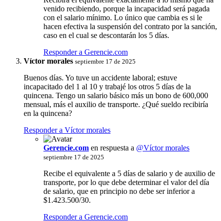
venido recibiendo, porque la incapacidad será pagada
con el salario mínimo. Lo único que cambia es si le
hacen efectiva la suspensión del contrato por la sanción,
caso en el cual se descontarán los 5 días.
Responder a Gerencie.com
Víctor morales
septiembre 17 de 2025
Buenos días. Yo tuve un accidente laboral; estuve
incapacitado del 1 al 10 y trabajé los otros 5 días de la
quincena. Tengo un salario básico más un bono de 600,000
mensual, más el auxilio de transporte. ¿Qué sueldo recibiría
en la quincena?
Responder a Víctor morales
Gerencie.com
en respuesta a
@Víctor morales
septiembre 17 de 2025
Recibe el equivalente a 5 días de salario y de auxilio de
transporte, por lo que debe determinar el valor del día
de salario, que en principio no debe ser inferior a
$1.423.500/30.
Responder a Gerencie.com