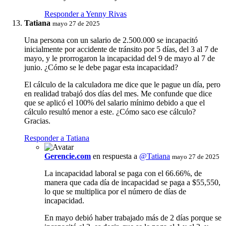
Responder a Yenny Rivas
Tatiana
mayo 27 de 2025
Una persona con un salario de 2.500.000 se incapacitó
inicialmente por accidente de tránsito por 5 días, del 3 al 7 de
mayo, y le prorrogaron la incapacidad del 9 de mayo al 7 de
junio. ¿Cómo se le debe pagar esta incapacidad?
El cálculo de la calculadora me dice que le pague un día, pero
en realidad trabajó dos días del mes. Me confunde que dice
que se aplicó el 100% del salario mínimo debido a que el
cálculo resultó menor a este. ¿Cómo saco ese cálculo?
Gracias.
Responder a Tatiana
Gerencie.com
en respuesta a
@Tatiana
mayo 27 de 2025
La incapacidad laboral se paga con el 66.66%, de
manera que cada día de incapacidad se paga a $55,550,
lo que se multiplica por el número de días de
incapacidad.
En mayo debió haber trabajado más de 2 días porque se