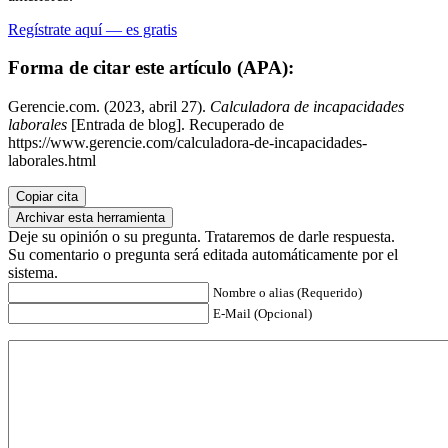
Regístrate aquí — es gratis
Forma de citar este artículo (APA):
Gerencie.com. (2023, abril 27).
Calculadora de incapacidades
laborales
[Entrada de blog]. Recuperado de
https://www.gerencie.com/calculadora-de-incapacidades-
laborales.html
Copiar cita
Archivar esta herramienta
Deje su opinión o su pregunta. Trataremos de darle respuesta.
Su comentario o pregunta será editada automáticamente por el
sistema.
Nombre o alias (Requerido)
E-Mail (Opcional)