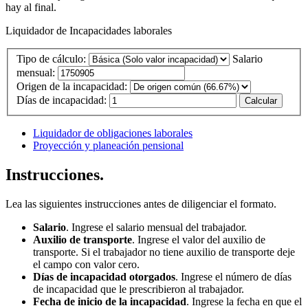
hay al final.
Liquidador de Incapacidades laborales
Tipo de cálculo:
Salario
mensual:
Origen de la incapacidad:
Días de incapacidad:
Liquidador de obligaciones laborales
Proyección y planeación pensional
Instrucciones.
Lea las siguientes instrucciones antes de diligenciar el formato.
Salario
. Ingrese el salario mensual del trabajador.
Auxilio de transporte
. Ingrese el valor del auxilio de
transporte. Si el trabajador no tiene auxilio de transporte deje
el campo con valor cero.
Días de incapacidad otorgados
. Ingrese el número de días
de incapacidad que le prescribieron al trabajador.
Fecha de inicio de la incapacidad
. Ingrese la fecha en que el