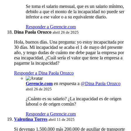
Se toma el salario mensual, que es un salario mínimo,
debido a que el monto de la incapacidad no puede ser
inferior a ese valor o a su equivalente diario.
Responder a Gerencie.com
Dina Paola Orozco
abril 26 de 2025
Hola, buenos días. Una pregunta: yo estoy incapacitada por
30 días. Mi incapacidad se acaba el 1 de mayo del presente
año, y tengo dudas de cuánto me debe pagar la empresa por
esa incapacidad. ¿Cuál sería el valor que tiene la empresa a
pagarme la incapacidad?
Responder a Dina Paola Orozco
Gerencie.com
en respuesta a
@Dina Paola Orozco
abril 26 de 2025
¿Cuánto es su salario? ¿La incapacidad es de origen
laboral o de origen común?
Responder a Gerencie.com
Valentina Torres
abril 11 de 2025
Si devengo 1.500.000 más 200.000 de auxiliar de transporte