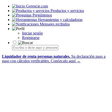
Gerencie.com
Productos y servicios
Pregúntenos
Herramientas y calculadoras
Mensajes recibidos
Iniciar sesión
Registrarse
Liquidador de renta personas naturales.
Su declaración paso a
paso con cálculos verificables.
Conózcalo aquí →