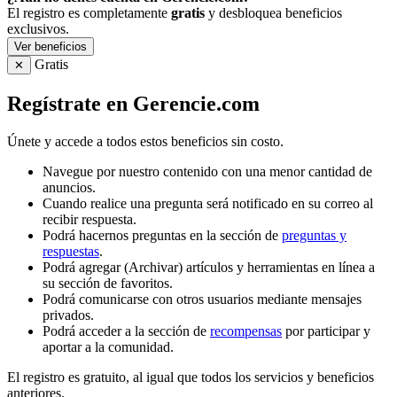
El registro es completamente
gratis
y desbloquea beneficios
exclusivos.
Ver beneficios
Gratis
✕
Regístrate en Gerencie.com
Únete y accede a todos estos beneficios sin costo.
Navegue por nuestro contenido con una menor cantidad de
anuncios.
Cuando realice una pregunta será notificado en su correo al
recibir respuesta.
Podrá hacernos preguntas en la sección de
preguntas y
respuestas
.
Podrá agregar (Archivar) artículos y herramientas en línea a
su sección de favoritos.
Podrá comunicarse con otros usuarios mediante mensajes
privados.
Podrá acceder a la sección de
recompensas
por participar y
aportar a la comunidad.
El registro es gratuito, al igual que todos los servicios y beneficios
anteriores.