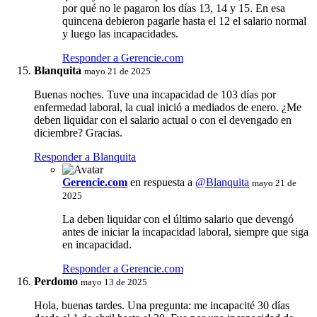
por qué no le pagaron los días 13, 14 y 15. En esa
quincena debieron pagarle hasta el 12 el salario normal
y luego las incapacidades.
Responder a Gerencie.com
Blanquita
mayo 21 de 2025
Buenas noches. Tuve una incapacidad de 103 días por
enfermedad laboral, la cual inició a mediados de enero. ¿Me
deben liquidar con el salario actual o con el devengado en
diciembre? Gracias.
Responder a Blanquita
Gerencie.com
en respuesta a
@Blanquita
mayo 21 de
2025
La deben liquidar con el último salario que devengó
antes de iniciar la incapacidad laboral, siempre que siga
en incapacidad.
Responder a Gerencie.com
Perdomo
mayo 13 de 2025
Hola, buenas tardes. Una pregunta: me incapacité 30 días