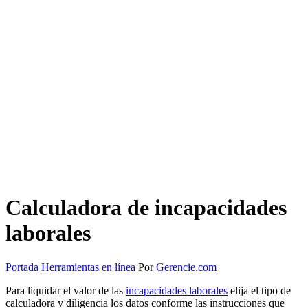
Calculadora de incapacidades
laborales
Portada
Herramientas en línea
Por
Gerencie.com
Para liquidar el valor de las
incapacidades laborales
elija el tipo de
calculadora y diligencia los datos conforme las instrucciones que