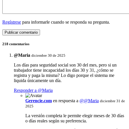
Regístrese
para informarle cuando se responda su pregunta.
218 comentarios
@Maria
diciembre 30 de 2025
Los días para seguridad social son 30 del mes, pero si un
trabajador tiene incapacidad los días 30 y 31, ¿cómo se
registra y paga la misma? Lo digo porque el sistema me
liquida únicamente un día.
Responder a @Maria
Gerencie.com
en respuesta a
@@Maria
diciembre 31 de
2025
La versión completa le permite elegir meses de 30 días
o días reales según su preferencia.