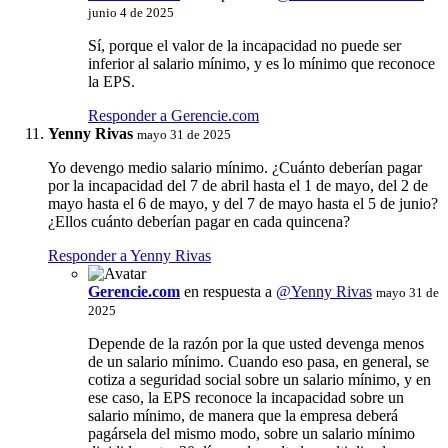
junio 4 de 2025
Sí, porque el valor de la incapacidad no puede ser
inferior al salario mínimo, y es lo mínimo que reconoce
la EPS.
Responder a Gerencie.com
Yenny Rivas
mayo 31 de 2025
Yo devengo medio salario mínimo. ¿Cuánto deberían pagar
por la incapacidad del 7 de abril hasta el 1 de mayo, del 2 de
mayo hasta el 6 de mayo, y del 7 de mayo hasta el 5 de junio?
¿Ellos cuánto deberían pagar en cada quincena?
Responder a Yenny Rivas
Gerencie.com
en respuesta a
@Yenny Rivas
mayo 31 de
2025
Depende de la razón por la que usted devenga menos
de un salario mínimo. Cuando eso pasa, en general, se
cotiza a seguridad social sobre un salario mínimo, y en
ese caso, la EPS reconoce la incapacidad sobre un
salario mínimo, de manera que la empresa deberá
pagársela del mismo modo, sobre un salario mínimo