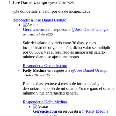
Jose Daniel Urango
agosto 30 de 2025
¿De dónde sale el valor por día de incapacidad?
Responder a Jose Daniel Urango
Gerencie.com
en respuesta a
@Jose Daniel Urango
septiembre 1 de 2025
Sale del salario dividido entre 30 días, y si es
incapacidad de origen común, dicho valor se multiplica
por 66.66%; y si el resultado es menor a un salario
mínimo diario, se ajusta ese monto.
Responder a Gerencie.com
Kelly Medina
en respuesta a
@Jose Daniel Urango
octubre 26 de 2025
Buenos días, yo tuve 4 meses de incapacidad y me
descontaron el 66% de mi salario. Yo me gano el salario
mínimo y fue enfermedad general.
Responder a Kelly Medina
Gerencie.com
en respuesta a
@Kelly Medina