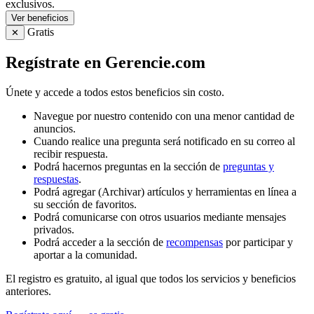
exclusivos.
Ver beneficios
Gratis
✕
Regístrate en Gerencie.com
Únete y accede a todos estos beneficios sin costo.
Navegue por nuestro contenido con una menor cantidad de
anuncios.
Cuando realice una pregunta será notificado en su correo al
recibir respuesta.
Podrá hacernos preguntas en la sección de
preguntas y
respuestas
.
Podrá agregar (Archivar) artículos y herramientas en línea a
su sección de favoritos.
Podrá comunicarse con otros usuarios mediante mensajes
privados.
Podrá acceder a la sección de
recompensas
por participar y
aportar a la comunidad.
El registro es gratuito, al igual que todos los servicios y beneficios
anteriores.