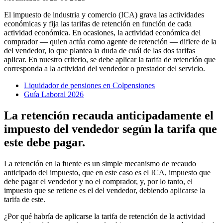
El impuesto de industria y comercio (ICA) grava las actividades
económicas y fija las tarifas de retención en función de cada
actividad económica. En ocasiones, la actividad económica del
comprador — quien actúa como agente de retención — difiere de la
del vendedor, lo que plantea la duda de cuál de las dos tarifas
aplicar. En nuestro criterio, se debe aplicar la tarifa de retención que
corresponda a la actividad del vendedor o prestador del servicio.
Liquidador de pensiones en Colpensiones
Guía Laboral 2026
La retención recauda anticipadamente el
impuesto del vendedor según la tarifa que
este debe pagar.
La retención en la fuente es un simple mecanismo de recaudo
anticipado del impuesto, que en este caso es el ICA, impuesto que
debe pagar el vendedor y no el comprador, y, por lo tanto, el
impuesto que se retiene es el del vendedor, debiendo aplicarse la
tarifa de este.
¿Por qué habría de aplicarse la tarifa de retención de la actividad