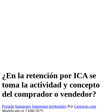
¿En la retención por ICA se
toma la actividad y concepto
del comprador o vendedor?
Portada
Impuestos
Impuestos territoriales
Por
Gerencie.com
Modificado el 23/06/2025