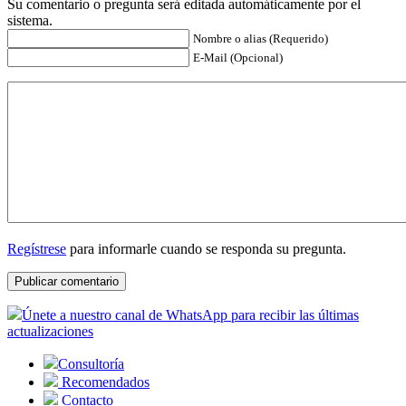
Su comentario o pregunta será editada automáticamente por el
sistema.
Nombre o alias (Requerido)
E-Mail (Opcional)
Regístrese
para informarle cuando se responda su pregunta.
Únete a nuestro canal de WhatsApp para recibir las últimas
actualizaciones
Consultoría
Recomendados
Contacto