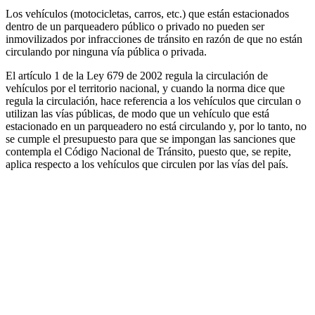
Los vehículos (motocicletas, carros, etc.) que están estacionados
dentro de un parqueadero público o privado no pueden ser
inmovilizados por infracciones de tránsito en razón de que no están
circulando por ninguna vía pública o privada.
El artículo 1 de la Ley 679 de 2002 regula la circulación de
vehículos por el territorio nacional, y cuando la norma dice que
regula la circulación, hace referencia a los vehículos que circulan o
utilizan las vías públicas, de modo que un vehículo que está
estacionado en un parqueadero no está circulando y, por lo tanto, no
se cumple el presupuesto para que se impongan las sanciones que
contempla el Código Nacional de Tránsito, puesto que, se repite,
aplica respecto a los vehículos que circulen por las vías del país.