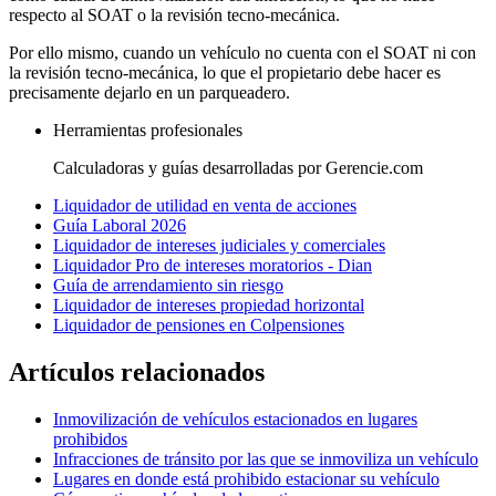
respecto al SOAT o la revisión tecno-mecánica.
Por ello mismo, cuando un vehículo no cuenta con el SOAT ni con
la revisión tecno-mecánica, lo que el propietario debe hacer es
precisamente dejarlo en un parqueadero.
Herramientas profesionales
Calculadoras y guías desarrolladas por Gerencie.com
Liquidador de utilidad en venta de acciones
Guía Laboral 2026
Liquidador de intereses judiciales y comerciales
Liquidador Pro de intereses moratorios - Dian
Guía de arrendamiento sin riesgo
Liquidador de intereses propiedad horizontal
Liquidador de pensiones en Colpensiones
Artículos relacionados
Inmovilización de vehículos estacionados en lugares
prohibidos
Infracciones de tránsito por las que se inmoviliza un vehículo
Lugares en donde está prohibido estacionar su vehículo