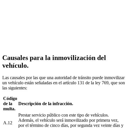
Causales para la inmovilización del
vehículo.
Las causales por las que una autoridad de tránsito puede inmovilizar
un vehículo están señaladas en el artículo 131 de la ley 769, que son
las siguientes:
Código
de la
Descripción de la infracción.
multa.
Prestar servicio público con este tipo de vehículos.
Además, el vehículo será inmovilizado por primera vez,
A.12
por el término de cinco días, por segunda vez veinte días y