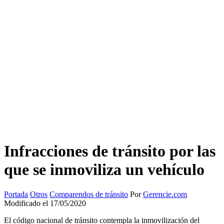
Infracciones de tránsito por las
que se inmoviliza un vehículo
Portada
Otros
Comparendos de tránsito
Por
Gerencie.com
Modificado el 17/05/2020
El código nacional de tránsito contempla la inmovilización del