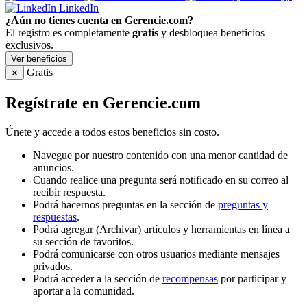
LinkedIn
¿Aún no tienes cuenta en Gerencie.com?
El registro es completamente
gratis
y desbloquea beneficios
exclusivos.
Ver beneficios
Gratis
✕
Regístrate en Gerencie.com
Únete y accede a todos estos beneficios sin costo.
Navegue por nuestro contenido con una menor cantidad de
anuncios.
Cuando realice una pregunta será notificado en su correo al
recibir respuesta.
Podrá hacernos preguntas en la sección de
preguntas y
respuestas
.
Podrá agregar (Archivar) artículos y herramientas en línea a
su sección de favoritos.
Podrá comunicarse con otros usuarios mediante mensajes
privados.
Podrá acceder a la sección de
recompensas
por participar y
aportar a la comunidad.