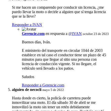
Si me hacen un comparendo por conducir sin licencia, ¿me
puedo llevar la moto o decirle a alguien que sí tenga licencia
que se la lleve?
Responder a IVAN
Gerencie.com
en respuesta a
@IVAN
octubre 23 de 2023
Buenos días, Iván.
E ministerio del transporte en circular 1044 de 2003
establece en tal caso el conductor tiene un plazo de 45
minutos para que llegue al sitio una persona con
licencia de conducción vigente. Si no llegare, el
vehículo será llevado a los patios.
Saludos
Responder a Gerencie.com
alguien de necocli
mayo 5 de 2022
Hasta donde es cierto, la policía de carretera puede
inmovilizar una moto. El día sábado 30 de abril se me
inmovilizó la moto sin tener un retén debidamente