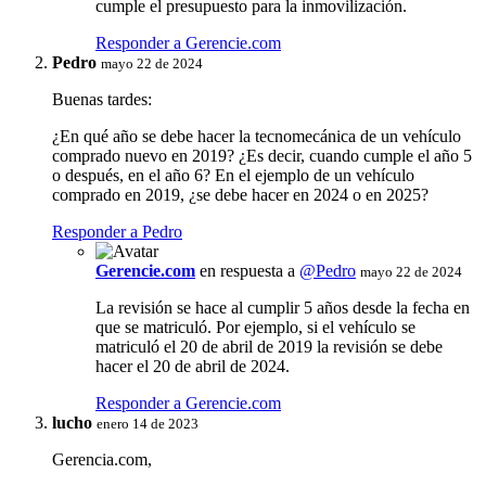
cumple el presupuesto para la inmovilización.
Responder a Gerencie.com
Pedro
mayo 22 de 2024
Buenas tardes:
¿En qué año se debe hacer la tecnomecánica de un vehículo
comprado nuevo en 2019? ¿Es decir, cuando cumple el año 5
o después, en el año 6? En el ejemplo de un vehículo
comprado en 2019, ¿se debe hacer en 2024 o en 2025?
Responder a Pedro
Gerencie.com
en respuesta a
@Pedro
mayo 22 de 2024
La revisión se hace al cumplir 5 años desde la fecha en
que se matriculó. Por ejemplo, si el vehículo se
matriculó el 20 de abril de 2019 la revisión se debe
hacer el 20 de abril de 2024.
Responder a Gerencie.com
lucho
enero 14 de 2023
Gerencia.com,