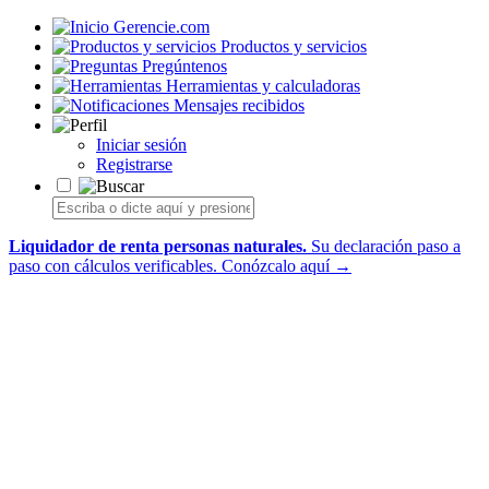
Gerencie.com
Productos y servicios
Pregúntenos
Herramientas y calculadoras
Mensajes recibidos
Iniciar sesión
Registrarse
Liquidador de renta personas naturales.
Su declaración paso a
paso con cálculos verificables.
Conózcalo aquí →