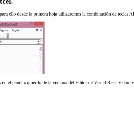
xcel.
para ello desde la primera hoja utilizaremos la combinación de teclas Al
n el panel izquierdo de la ventana del Editor de Visual Basic y damos