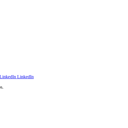
LinkedIn
s.