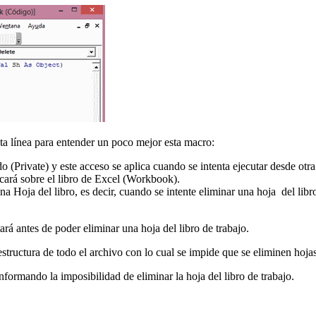
ta línea para entender un poco mejor esta macro:
o (Private) y este acceso se aplica cuando se intenta ejecutar desde otr
cará sobre el libro de Excel (Workbook).
a Hoja del libro, es decir, cuando se intente eliminar una hoja del libro
rá antes de poder eliminar una hoja del libro de trabajo.
estructura de todo el archivo con lo cual se impide que se eliminen hoja
nformando la imposibilidad de eliminar la hoja del libro de trabajo.