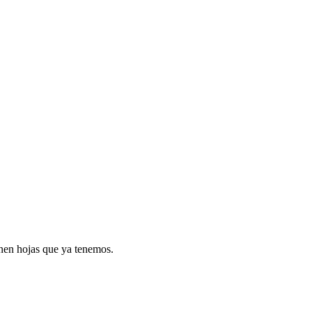
inen hojas que ya tenemos.