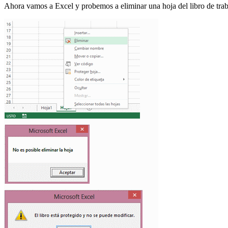
Ahora vamos a Excel y probemos a eliminar una hoja del libro de trab