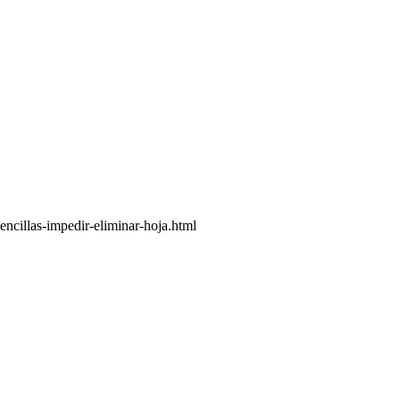
ncillas-impedir-eliminar-hoja.html