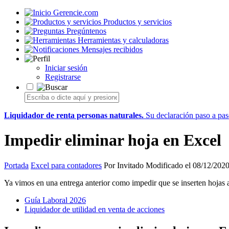
Gerencie.com
Productos y servicios
Pregúntenos
Herramientas y calculadoras
Mensajes recibidos
Iniciar sesión
Registrarse
Liquidador de renta personas naturales.
Su declaración paso a paso
Impedir eliminar hoja en Excel
Portada
Excel para contadores
Por Invitado Modificado el 08/12/202
Ya vimos en una entrega anterior como impedir que se inserten hojas 
Guía Laboral 2026
Liquidador de utilidad en venta de acciones