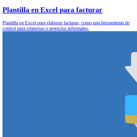
Plantilla en Excel para facturar
Plantilla en Excel para elaborar facturas, como una herramienta de
control para empresas o negocios informales.