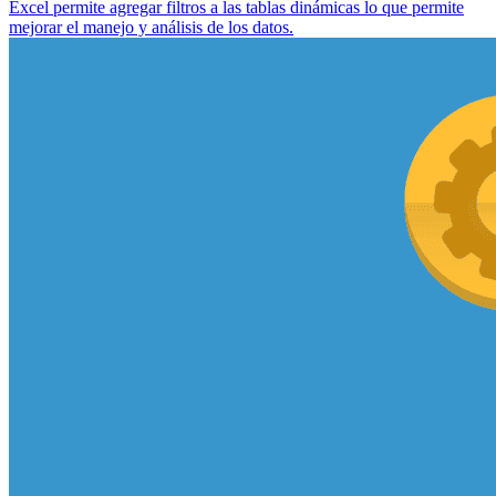
Excel permite agregar filtros a las tablas dinámicas lo que permite
mejorar el manejo y análisis de los datos.