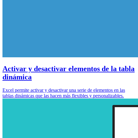
Activar y desactivar elementos de la tabla
dinámica
Excel permite activar y desactivar una serie de elementos en las
tablas dinámicas que las hacen más flexibles y personalizables.