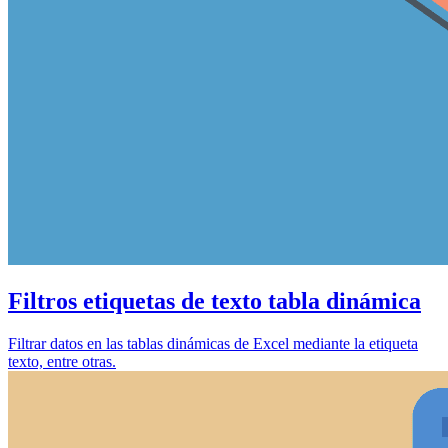
Filtros etiquetas de texto tabla dinámica
Filtrar datos en las tablas dinámicas de Excel mediante la etiqueta
texto, entre otras.