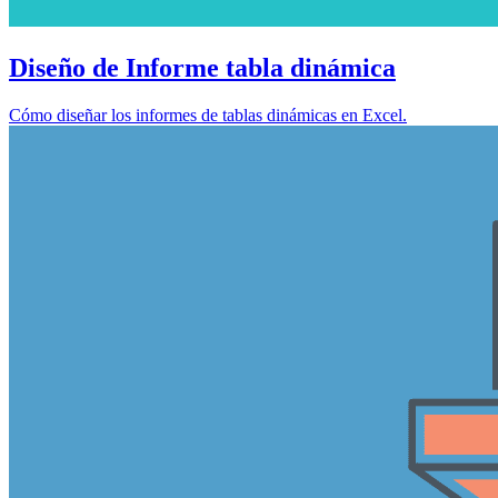
Diseño de Informe tabla dinámica
Cómo diseñar los informes de tablas dinámicas en Excel.