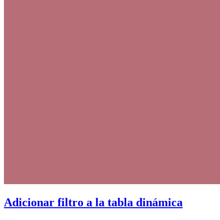
Adicionar filtro a la tabla dinámica