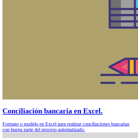
Conciliación bancaria en Excel.
Formato o modelo en Excel para realizar conciliaciones bancarias
con buena parte del proceso automatizado.