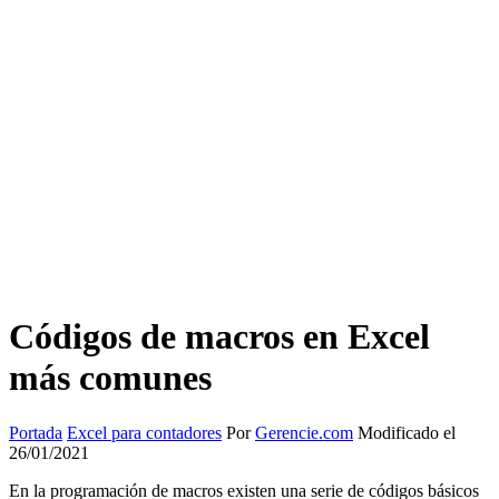
Códigos de macros en Excel
más comunes
Portada
Excel para contadores
Por
Gerencie.com
Modificado el
26/01/2021
En la programación de macros existen una serie de códigos básicos