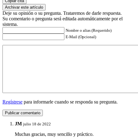
Copiar cita
Archivar este artículo
Deje su opinión o su pregunta. Trataremos de darle respuesta.
Su comentario o pregunta será editada automáticamente por el
sistema.
Nombre o alias (Requerido)
E-Mail (Opcional)
Regístrese
para informarle cuando se responda su pregunta.
JM
julio 18 de 2022
Muchas gracias, muy sencillo y práctico.