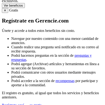
exclusivos.
Ver beneficios
Gratis
✕
Regístrate en Gerencie.com
Únete y accede a todos estos beneficios sin costo.
Navegue por nuestro contenido con una menor cantidad de
anuncios.
Cuando realice una pregunta será notificado en su correo al
recibir respuesta.
Podrá hacernos preguntas en la sección de
preguntas y
respuestas
.
Podrá agregar (Archivar) artículos y herramientas en línea a
su sección de favoritos.
Podrá comunicarse con otros usuarios mediante mensajes
privados.
Podrá acceder a la sección de
recompensas
por participar y
aportar a la comunidad.
El registro es gratuito, al igual que todos los servicios y beneficios
anteriores.