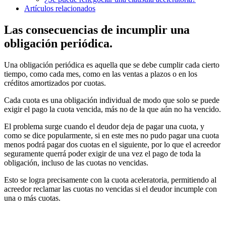
Artículos relacionados
Las consecuencias de incumplir una
obligación periódica.
Una obligación periódica es aquella que se debe cumplir cada cierto
tiempo, como cada mes, como en las ventas a plazos o en los
créditos amortizados por cuotas.
Cada cuota es una obligación individual de modo que solo se puede
exigir el pago la cuota vencida, más no de la que aún no ha vencido.
El problema surge cuando el deudor deja de pagar una cuota, y
como se dice popularmente, si en este mes no pudo pagar una cuota
menos podrá pagar dos cuotas en el siguiente, por lo que el acreedor
seguramente querrá poder exigir de una vez el pago de toda la
obligación, incluso de las cuotas no vencidas.
Esto se logra precisamente con la cuota aceleratoria, permitiendo al
acreedor reclamar las cuotas no vencidas si el deudor incumple con
una o más cuotas.