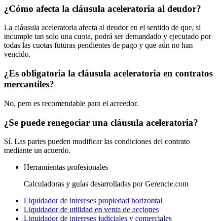
¿Cómo afecta la cláusula aceleratoria al deudor?
La cláusula aceleratoria afecta al deudor en el sentido de que, si
incumple tan solo una cuota, podrá ser demandado y ejecutado por
todas las cuotas futuras pendientes de pago y que aún no han
vencido.
¿Es obligatoria la cláusula aceleratoria en contratos
mercantiles?
No, pero es recomendable para el acreedor.
¿Se puede renegociar una cláusula aceleratoria?
Sí. Las partes pueden modificar las condiciones del contrato
mediante un acuerdo.
Herramientas profesionales
Calculadoras y guías desarrolladas por Gerencie.com
Liquidador de intereses propiedad horizontal
Liquidador de utilidad en venta de acciones
Liquidador de intereses judiciales y comerciales