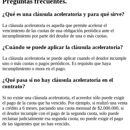
Preguntas frecuentes.
¿Qué es una cláusula aceleratoria y para qué sirve?
La cláusula aceleratoria es aquella que permite acelerar el
vencimiento de las cuotas de una obligación periódica ante el
incumplimiento por parte del deudor de una o más cuotas.
¿Cuándo se puede aplicar la cláusula aceleratoria?
La cláusula aceleratoria se puede aplicar cuando el deudor incumple
uno o más cuotas o pagos periódicos. Es requisito que haya
incumplimiento o mora en el pago.
¿Qué pasa si no hay cláusula aceleratoria en el
contrato?
Si no existe una cláusula aceleratoria, el acreedor sólo puede exigir
el pago de la cuota que ha vencido. Por ejemplo, si realizó una venta
a crédito a 6 meses, pactando una cuota mensual de $2.000.000, si
el deudor incumple con el pago de la segunda cuota, solo puede
reclamar judicialmente esa segunda cuota; no puede exigir el pago
de las siguientes que no han vencido.