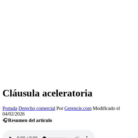
Cláusula aceleratoria
Portada
Derecho comercial
Por
Gerencie.com
Modificado el
04/02/2026
🎧
Resumen del artículo