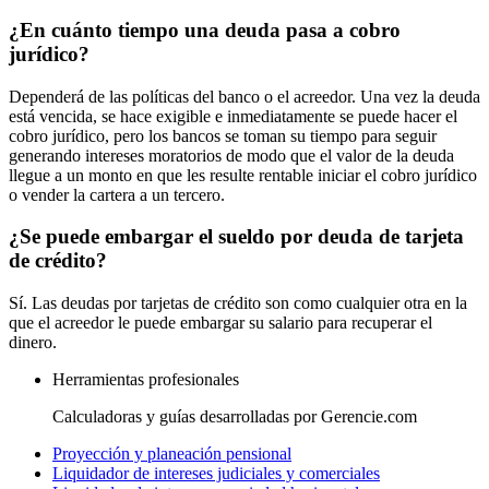
¿En cuánto tiempo una deuda pasa a cobro
jurídico?
Dependerá de las políticas del banco o el acreedor. Una vez la deuda
está vencida, se hace exigible e inmediatamente se puede hacer el
cobro jurídico, pero los bancos se toman su tiempo para seguir
generando intereses moratorios de modo que el valor de la deuda
llegue a un monto en que les resulte rentable iniciar el cobro jurídico
o vender la cartera a un tercero.
¿Se puede embargar el sueldo por deuda de tarjeta
de crédito?
Sí. Las deudas por tarjetas de crédito son como cualquier otra en la
que el acreedor le puede embargar su salario para recuperar el
dinero.
Herramientas profesionales
Calculadoras y guías desarrolladas por Gerencie.com
Proyección y planeación pensional
Liquidador de intereses judiciales y comerciales