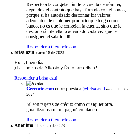
Respecto a la congelación de la cuenta de nómina,
depende del contrato que haya firmado con el banco,
porque si ha autorizado descontar los valores
adeudados de cualquier producto que tenga con el
banco, no es que le congelen la cuenta, sino que le
descontarán de ella lo adeudado cada vez que le
consignen el salario allí.
Responder a Gerencie.com
brisa azul
marzo 18 de 2023
Hola, buen día.
¿Las tarjetas de Alkosto y Éxito prescriben?
Responder a brisa azul
Gerencie.com
en respuesta a
@brisa azul
noviembre 8 de
2024
Sí, son tarjetas de crédito como cualquier otra,
garantizadas con un pagaré en blanco.
Responder a Gerencie.com
Anónimo
febrero 25 de 2023