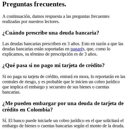
Preguntas frecuentes.
A continuación, damos respuesta a las preguntas frecuentes
realizadas por nuestros lectores.
¿Cuándo prescribe una deuda bancaria?
Las deudas bancarias prescriben en 3 años. Esto en razón a que las
deudas bancarias están soportadas en
pagaré
s, que, como lo
explicamos, su término de prescripción es de 3 años.
¿Qué pasa si no pago mi tarjeta de crédito?
Si no paga su tarjeta de crédito, entrará en mora, lo reportarán en las
centrales de riesgo, y es probable que le inicien un cobro jurídico
que implica el embargo y secuestro de sus bienes o cuentas
bancarias.
¿Me pueden embargar por una deuda de tarjeta de
crédito en Colombia?
Sí. El banco puede iniciarle un cobro jurídico en el que solicitará el
embargo de bienes o cuentas bancarias según el monto de la deuda.