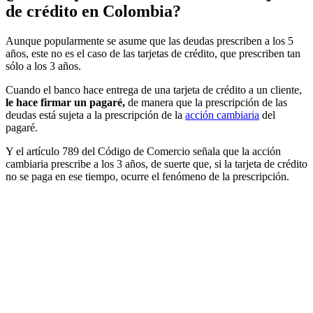
de crédito en Colombia?
Aunque popularmente se asume que las deudas prescriben a los 5
años, este no es el caso de las tarjetas de crédito, que prescriben tan
sólo a los 3 años.
Cuando el banco hace entrega de una tarjeta de crédito a un cliente,
le hace firmar un pagaré,
de manera que la prescripción de las
deudas está sujeta a la prescripción de la
acción cambiaria
del
pagaré.
Y el artículo 789 del Código de Comercio señala que la acción
cambiaria prescribe a los 3 años, de suerte que, si la tarjeta de crédito
no se paga en ese tiempo, ocurre el fenómeno de la prescripción.