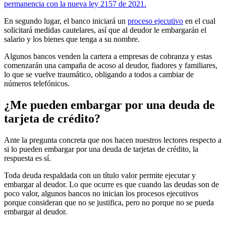
permanencia con la nueva ley 2157 de 2021.
En segundo lugar, el banco iniciará un
proceso ejecutivo
en el cual
solicitará medidas cautelares, así que al deudor le embargarán el
salario y los bienes que tenga a su nombre.
Algunos bancos venden la cartera a empresas de cobranza y estas
comenzarán una campaña de acoso al deudor, fiadores y familiares,
lo que se vuelve traumático, obligando a todos a cambiar de
números telefónicos.
¿Me pueden embargar por una deuda de
tarjeta de crédito?
Ante la pregunta concreta que nos hacen nuestros lectores respecto a
si lo pueden embargar por una deuda de tarjetas de crédito, la
respuesta es sí.
Toda deuda respaldada con un título valor permite ejecutar y
embargar al deudor. Lo que ocurre es que cuando las deudas son de
poco valor, algunos bancos no inician los procesos ejecutivos
porque consideran que no se justifica, pero no porque no se pueda
embargar al deudor.