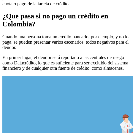
cuota o pago de la tarjeta de crédito.
¿Qué pasa si no pago un crédito en
Colombia?
Cuando una persona toma un crédito bancario, por ejemplo, y no lo
paga, se pueden presentar varios escenarios, todos negativos para el
deudor.
En primer lugar, el deudor será reportado a las centrales de riesgo
como Datacrédito, lo que es suficiente para ser excluido del sistema
financiero y de cualquier otra fuente de crédito, como almacenes.