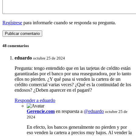
Regístrese
para informarle cuando se responda su pregunta.
48 comentarios
eduardo
octubre 25 de 2024
Pregunta: tengo entendido que en las tarjetas de crédito están
garantizadas por el banco por una reaseguradora, por lo tanto
ellos no pierden. ¿Y qué pasa si venden la cartera de un
crédito comercial varias veces? ¿Qué es la continuidad de los
endosos? ¿Deben aparecer en el pagaré?
Responder a eduardo
Gerencie.com
en respuesta a
@eduardo
octubre 25 de
2024
En efecto, los bancos generalmente no pierden y por
eso venden la cartera a precios muy bajos. Al vender la