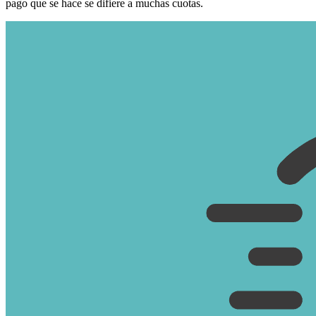
pago que se hace se difiere a muchas cuotas.