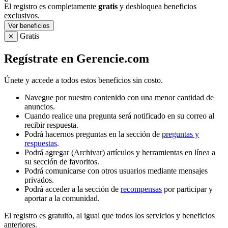
El registro es completamente
gratis
y desbloquea beneficios
exclusivos.
Ver beneficios
Gratis
✕
Regístrate en Gerencie.com
Únete y accede a todos estos beneficios sin costo.
Navegue por nuestro contenido con una menor cantidad de
anuncios.
Cuando realice una pregunta será notificado en su correo al
recibir respuesta.
Podrá hacernos preguntas en la sección de
preguntas y
respuestas
.
Podrá agregar (Archivar) artículos y herramientas en línea a
su sección de favoritos.
Podrá comunicarse con otros usuarios mediante mensajes
privados.
Podrá acceder a la sección de
recompensas
por participar y
aportar a la comunidad.
El registro es gratuito, al igual que todos los servicios y beneficios
anteriores.