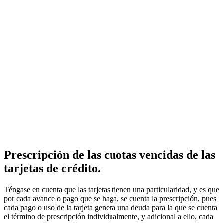
Prescripción de las cuotas vencidas de las
tarjetas de crédito.
Téngase en cuenta que las tarjetas tienen una particularidad, y es que
por cada avance o pago que se haga, se cuenta la prescripción, pues
cada pago o uso de la tarjeta genera una deuda para la que se cuenta
el término de prescripción individualmente, y adicional a ello, cada