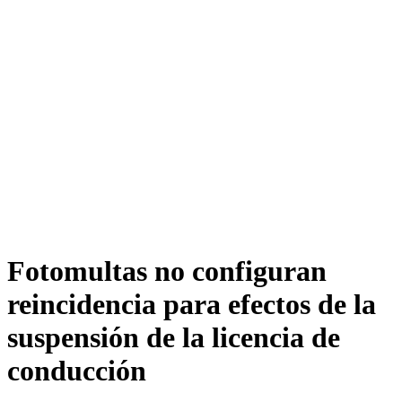
Fotomultas no configuran
reincidencia para efectos de la
suspensión de la licencia de
conducción