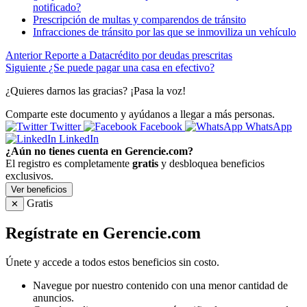
notificado?
Prescripción de multas y comparendos de tránsito
Infracciones de tránsito por las que se inmoviliza un vehículo
Anterior
Reporte a Datacrédito por deudas prescritas
Siguiente
¿Se puede pagar una casa en efectivo?
¿Quieres darnos las gracias? ¡Pasa la voz!
Comparte este documento y ayúdanos a llegar a más personas.
Twitter
Facebook
WhatsApp
LinkedIn
¿Aún no tienes cuenta en Gerencie.com?
El registro es completamente
gratis
y desbloquea beneficios
exclusivos.
Ver beneficios
Gratis
✕
Regístrate en Gerencie.com
Únete y accede a todos estos beneficios sin costo.
Navegue por nuestro contenido con una menor cantidad de
anuncios.