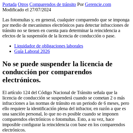
Portada
Otros
Comparendos de tránsito
Por
Gerencie.com
Modificado el 27/07/2024
Las fotomultas y, en general, cualquier comparendo que se imponga
por medio de mecanismos electrónicos para detectar infracciones de
tránsito no se tienen en cuenta para determinar la reincidencia a
efectos de la suspensión de la licencia de conducción o pase.
Liquidador de obligaciones laborales
Guía Laboral 2026
No se puede suspender la licencia de
conducción por comparendos
electrónicos.
El artículo 124 del Código Nacional de Tránsito señala que la
licencia de conducción se suspenderá cuando se cometan 2 o más
infracciones a las normas de tránsito en un periodo de 6 meses, pero
ello requiere la identificación plena del infractor, en razón a que es
una sanción personal, lo que no es posible cuando se imponen
comparendos electrónicos o fotomultas. Esto, a su vez, hace
imposible configurar la reincidencia con base en los comparendos
electrónicos.