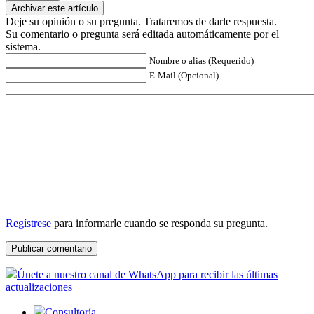
Archivar este artículo
Deje su opinión o su pregunta. Trataremos de darle respuesta.
Su comentario o pregunta será editada automáticamente por el
sistema.
Nombre o alias (Requerido)
E-Mail (Opcional)
Regístrese
para informarle cuando se responda su pregunta.
Únete a nuestro canal de WhatsApp para recibir las últimas
actualizaciones
Consultoría