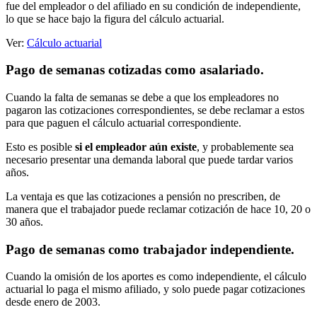
fue del empleador o del afiliado en su condición de independiente,
lo que se hace bajo la figura del cálculo actuarial.
Ver:
Cálculo actuarial
Pago de semanas cotizadas como asalariado.
Cuando la falta de semanas se debe a que los empleadores no
pagaron las cotizaciones correspondientes, se debe reclamar a estos
para que paguen el cálculo actuarial correspondiente.
Esto es posible
si el empleador aún existe
, y probablemente sea
necesario presentar una demanda laboral que puede tardar varios
años.
La ventaja es que las cotizaciones a pensión no prescriben, de
manera que el trabajador puede reclamar cotización de hace 10, 20 o
30 años.
Pago de semanas como trabajador independiente.
Cuando la omisión de los aportes es como independiente, el cálculo
actuarial lo paga el mismo afiliado, y solo puede pagar cotizaciones
desde enero de 2003.