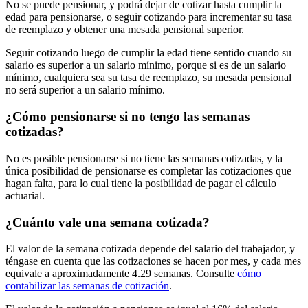
No se puede pensionar, y podrá dejar de cotizar hasta cumplir la
edad para pensionarse, o seguir cotizando para incrementar su tasa
de reemplazo y obtener una mesada pensional superior.
Seguir cotizando luego de cumplir la edad tiene sentido cuando su
salario es superior a un salario mínimo, porque si es de un salario
mínimo, cualquiera sea su tasa de reemplazo, su mesada pensional
no será superior a un salario mínimo.
¿Cómo pensionarse si no tengo las semanas
cotizadas?
No es posible pensionarse si no tiene las semanas cotizadas, y la
única posibilidad de pensionarse es completar las cotizaciones que
hagan falta, para lo cual tiene la posibilidad de pagar el cálculo
actuarial.
¿Cuánto vale una semana cotizada?
El valor de la semana cotizada depende del salario del trabajador, y
téngase en cuenta que las cotizaciones se hacen por mes, y cada mes
equivale a aproximadamente 4.29 semanas. Consulte
cómo
contabilizar las semanas de cotización
.