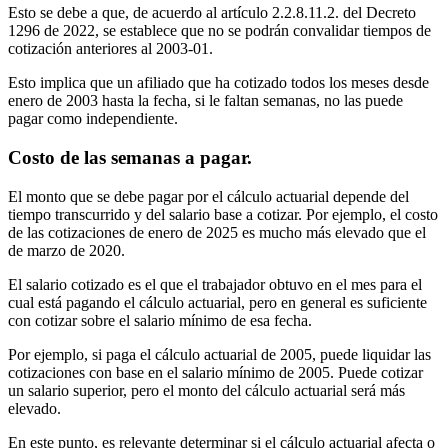
Esto se debe a que, de acuerdo al artículo 2.2.8.11.2. del Decreto
1296 de 2022, se establece que no se podrán convalidar tiempos de
cotización anteriores al 2003-01.
Esto implica que un afiliado que ha cotizado todos los meses desde
enero de 2003 hasta la fecha, si le faltan semanas, no las puede
pagar como independiente.
Costo de las semanas a pagar.
El monto que se debe pagar por el cálculo actuarial depende del
tiempo transcurrido y del salario base a cotizar. Por ejemplo, el costo
de las cotizaciones de enero de 2025 es mucho más elevado que el
de marzo de 2020.
El salario cotizado es el que el trabajador obtuvo en el mes para el
cual está pagando el cálculo actuarial, pero en general es suficiente
con cotizar sobre el salario mínimo de esa fecha.
Por ejemplo, si paga el cálculo actuarial de 2005, puede liquidar las
cotizaciones con base en el salario mínimo de 2005. Puede cotizar
un salario superior, pero el monto del cálculo actuarial será más
elevado.
En este punto, es relevante determinar si el cálculo actuarial afecta o