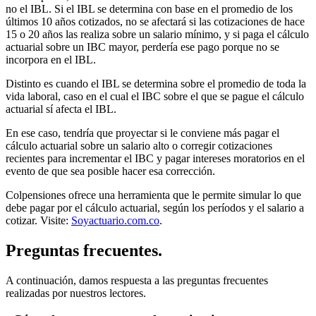
no el IBL. Si el IBL se determina con base en el promedio de los
últimos 10 años cotizados, no se afectará si las cotizaciones de hace
15 o 20 años las realiza sobre un salario mínimo, y si paga el cálculo
actuarial sobre un IBC mayor, perdería ese pago porque no se
incorpora en el IBL.
Distinto es cuando el IBL se determina sobre el promedio de toda la
vida laboral, caso en el cual el IBC sobre el que se pague el cálculo
actuarial sí afecta el IBL.
En ese caso, tendría que proyectar si le conviene más pagar el
cálculo actuarial sobre un salario alto o corregir cotizaciones
recientes para incrementar el IBC y pagar intereses moratorios en el
evento de que sea posible hacer esa corrección.
Colpensiones ofrece una herramienta que le permite simular lo que
debe pagar por el cálculo actuarial, según los períodos y el salario a
cotizar. Visite:
Soyactuario.com.co
.
Preguntas frecuentes.
A continuación, damos respuesta a las preguntas frecuentes
realizadas por nuestros lectores.