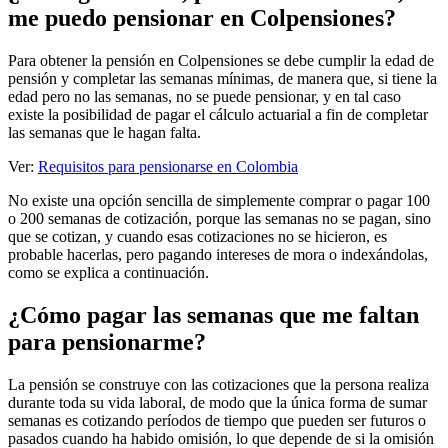
me puedo pensionar en Colpensiones?
Para obtener la pensión en Colpensiones se debe cumplir la edad de
pensión y completar las semanas mínimas, de manera que, si tiene la
edad pero no las semanas, no se puede pensionar, y en tal caso
existe la posibilidad de pagar el cálculo actuarial a fin de completar
las semanas que le hagan falta.
Ver:
Requisitos para pensionarse en Colombia
No existe una opción sencilla de simplemente comprar o pagar 100
o 200 semanas de cotización, porque las semanas no se pagan, sino
que se cotizan, y cuando esas cotizaciones no se hicieron, es
probable hacerlas, pero pagando intereses de mora o indexándolas,
como se explica a continuación.
¿Cómo pagar las semanas que me faltan
para pensionarme?
La pensión se construye con las cotizaciones que la persona realiza
durante toda su vida laboral, de modo que la única forma de sumar
semanas es cotizando períodos de tiempo que pueden ser futuros o
pasados cuando ha habido omisión, lo que depende de si la omisión