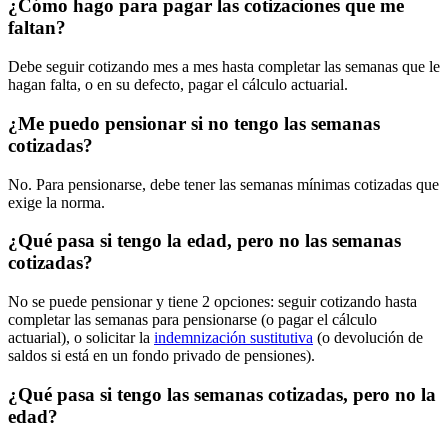
¿Cómo hago para pagar las cotizaciones que me
faltan?
Debe seguir cotizando mes a mes hasta completar las semanas que le
hagan falta, o en su defecto, pagar el cálculo actuarial.
¿Me puedo pensionar si no tengo las semanas
cotizadas?
No. Para pensionarse, debe tener las semanas mínimas cotizadas que
exige la norma.
¿Qué pasa si tengo la edad, pero no las semanas
cotizadas?
No se puede pensionar y tiene 2 opciones: seguir cotizando hasta
completar las semanas para pensionarse (o pagar el cálculo
actuarial), o solicitar la
indemnización sustitutiva
(o devolución de
saldos si está en un fondo privado de pensiones).
¿Qué pasa si tengo las semanas cotizadas, pero no la
edad?