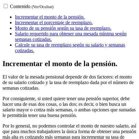
Contenido
(Ver/Ocultar)
Incrementar el monto de la pensión.
Incrementar el porcentaje de reemplazo.
Monto de su pensión según su tasa de reemplazo.
Salario requerido para obtener una mesada mínima según
semanas cotizadas.
Calcule su tasa de reemplazo según su salario y semanas
cotizadas.
Incrementar el monto de la pensión.
El valor de la mesada pensional depende de dos factores: el monto
de su salario cotizado y la tasa de reemplazo dada por el número de
semanas cotizadas.
Por consiguiente, si usted quiere tener una pensión superior, debe
hacer una de esas dos cosas, o las dos; es decir, o bien busca un
salario mayor o cotiza más semanas, o ambas opciones que sumadas
le permitirán tener una buena pensión.
Por lo general, no podemos controlar el monto de nuestro salario, así
que para muchos trabajadores la única forma de obtener una pensión
más alta es cotizando más semanas para incrementar su tasa de