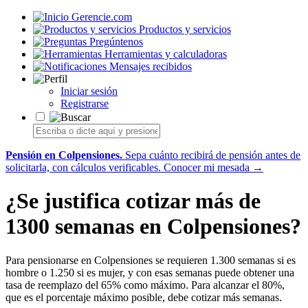
Gerencie.com
Productos y servicios
Pregúntenos
Herramientas y calculadoras
Mensajes recibidos
Iniciar sesión
Registrarse
Pensión en Colpensiones.
Sepa cuánto recibirá de pensión antes de
solicitarla, con cálculos verificables.
Conocer mi mesada →
¿Se justifica cotizar más de
1300 semanas en Colpensiones?
Para pensionarse en Colpensiones se requieren 1.300 semanas si es
hombre o 1.250 si es mujer, y con esas semanas puede obtener una
tasa de reemplazo del 65% como máximo. Para alcanzar el 80%,
que es el porcentaje máximo posible, debe cotizar más semanas.