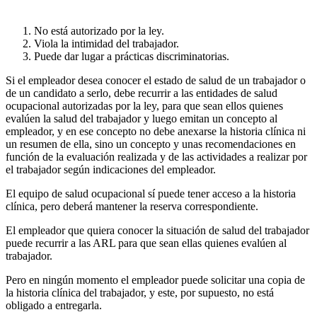
No está autorizado por la ley.
Viola la intimidad del trabajador.
Puede dar lugar a prácticas discriminatorias.
Si el empleador desea conocer el estado de salud de un trabajador o
de un candidato a serlo, debe recurrir a las entidades de salud
ocupacional autorizadas por la ley, para que sean ellos quienes
evalúen la salud del trabajador y luego emitan un concepto al
empleador, y en ese concepto no debe anexarse la historia clínica ni
un resumen de ella, sino un concepto y unas recomendaciones en
función de la evaluación realizada y de las actividades a realizar por
el trabajador según indicaciones del empleador.
El equipo de salud ocupacional sí puede tener acceso a la historia
clínica, pero deberá mantener la reserva correspondiente.
El empleador que quiera conocer la situación de salud del trabajador
puede recurrir a las ARL para que sean ellas quienes evalúen al
trabajador.
Pero en ningún momento el empleador puede solicitar una copia de
la historia clínica del trabajador, y este, por supuesto, no está
obligado a entregarla.