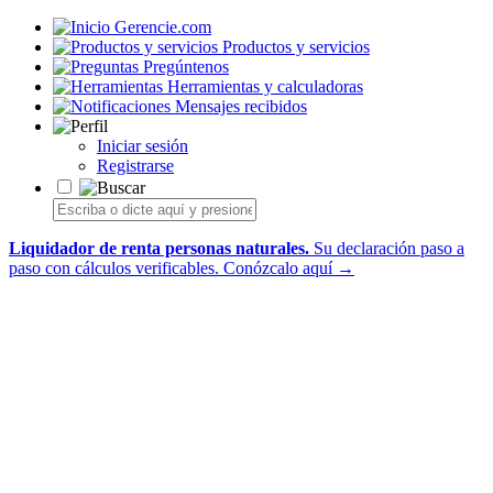
Gerencie.com
Productos y servicios
Pregúntenos
Herramientas y calculadoras
Mensajes recibidos
Iniciar sesión
Registrarse
Liquidador de renta personas naturales.
Su declaración paso a
paso con cálculos verificables.
Conózcalo aquí →