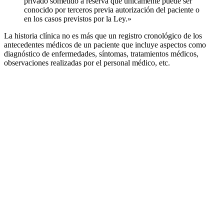
privado sometido a reserva que únicamente puede ser
conocido por terceros previa autorización del paciente o
en los casos previstos por la Ley.»
La historia clínica no es más que un registro cronológico de los
antecedentes médicos de un paciente que incluye aspectos como
diagnóstico de enfermedades, síntomas, tratamientos médicos,
observaciones realizadas por el personal médico, etc.