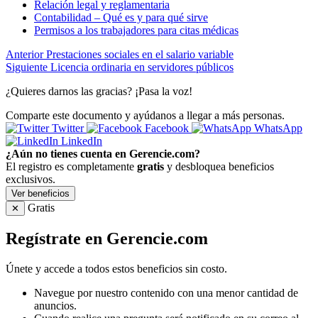
Relación legal y reglamentaria
Contabilidad – Qué es y para qué sirve
Permisos a los trabajadores para citas médicas
Anterior
Prestaciones sociales en el salario variable
Siguiente
Licencia ordinaria en servidores públicos
¿Quieres darnos las gracias? ¡Pasa la voz!
Comparte este documento y ayúdanos a llegar a más personas.
Twitter
Facebook
WhatsApp
LinkedIn
¿Aún no tienes cuenta en Gerencie.com?
El registro es completamente
gratis
y desbloquea beneficios
exclusivos.
Ver beneficios
Gratis
✕
Regístrate en Gerencie.com
Únete y accede a todos estos beneficios sin costo.
Navegue por nuestro contenido con una menor cantidad de
anuncios.