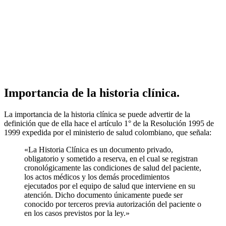
Importancia de la historia clínica.
La importancia de la historia clínica se puede advertir de la
definición que de ella hace el artículo 1° de la Resolución 1995 de
1999 expedida por el ministerio de salud colombiano, que señala:
«La Historia Clínica es un documento privado,
obligatorio y sometido a reserva, en el cual se registran
cronológicamente las condiciones de salud del paciente,
los actos médicos y los demás procedimientos
ejecutados por el equipo de salud que interviene en su
atención. Dicho documento únicamente puede ser
conocido por terceros previa autorización del paciente o
en los casos previstos por la ley.»