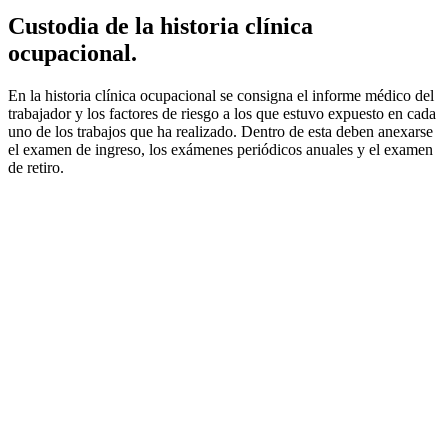
Custodia de la historia clínica
ocupacional.
En la historia clínica ocupacional se consigna el informe médico del
trabajador y los factores de riesgo a los que estuvo expuesto en cada
uno de los trabajos que ha realizado. Dentro de esta deben anexarse
el examen de ingreso, los exámenes periódicos anuales y el examen
de retiro.