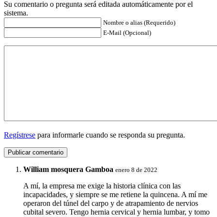
Su comentario o pregunta será editada automáticamente por el
sistema.
Nombre o alias (Requerido)
E-Mail (Opcional)
Regístrese
para informarle cuando se responda su pregunta.
William mosquera Gamboa
enero 8 de 2022
A mí, la empresa me exige la historia clínica con las
incapacidades, y siempre se me retiene la quincena. A mí me
operaron del túnel del carpo y de atrapamiento de nervios
cubital severo. Tengo hernia cervical y hernia lumbar, y tomo