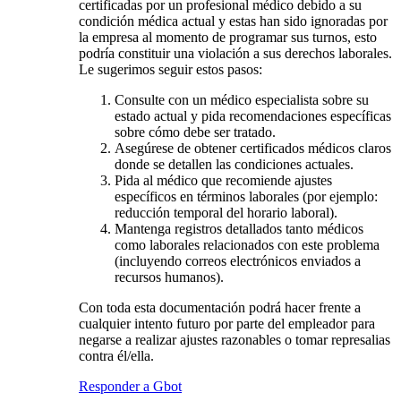
certificadas por un profesional médico debido a su
condición médica actual y estas han sido ignoradas por
la empresa al momento de programar sus turnos, esto
podría constituir una violación a sus derechos laborales.
Le sugerimos seguir estos pasos:
Consulte con un médico especialista sobre su
estado actual y pida recomendaciones específicas
sobre cómo debe ser tratado.
Asegúrese de obtener certificados médicos claros
donde se detallen las condiciones actuales.
Pida al médico que recomiende ajustes
específicos en términos laborales (por ejemplo:
reducción temporal del horario laboral).
Mantenga registros detallados tanto médicos
como laborales relacionados con este problema
(incluyendo correos electrónicos enviados a
recursos humanos).
Con toda esta documentación podrá hacer frente a
cualquier intento futuro por parte del empleador para
negarse a realizar ajustes razonables o tomar represalias
contra él/ella.
Responder a Gbot