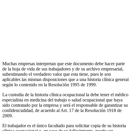
Muchas empresas interpretan que este documento debe hacer parte
de la hoja de vida de sus trabajadores y de su archivo empresarial,
subestimando el verdadero valor que esta tiene, pues le son
aplicables las mismas disposiciones que a una historia clínica general
según lo contenido en la Resolución 1995 de 1999.
La custodia de la historia clínica ocupacional la debe tener el médico
especialista en medicina del trabajo o salud ocupacional que haya
sido contratado por la empresa y será el responsable de garantizar su
confidencialidad, de acuerdo al Art. 17 de la Resolución 1918 de
2009.
El trabajador es el único facultado para solicitar copia de su historia
clínica ocupacional o, en caso de su fallecimiento, puede ser