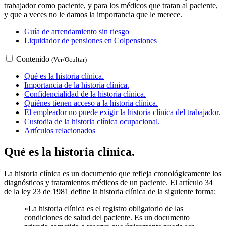
trabajador como paciente, y para los médicos que tratan al paciente,
y que a veces no le damos la importancia que le merece.
Guía de arrendamiento sin riesgo
Liquidador de pensiones en Colpensiones
Contenido
(Ver/Ocultar)
Qué es la historia clínica.
Importancia de la historia clínica.
Confidencialidad de la historia clínica.
Quiénes tienen acceso a la historia clínica.
El empleador no puede exigir la historia clínica del trabajador.
Custodia de la historia clínica ocupacional.
Artículos relacionados
Qué es la historia clínica.
La historia clínica es un documento que refleja cronológicamente los
diagnósticos y tratamientos médicos de un paciente. El artículo 34
de la ley 23 de 1981 define la historia clínica de la siguiente forma:
«La historia clínica es el registro obligatorio de las
condiciones de salud del paciente. Es un documento