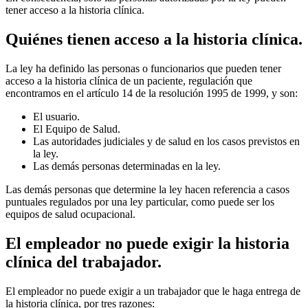
tener acceso a la historia clínica.
Quiénes tienen acceso a la historia clínica.
La ley ha definido las personas o funcionarios que pueden tener
acceso a la historia clínica de un paciente, regulación que
encontramos en el artículo 14 de la resolución 1995 de 1999, y son:
El usuario.
El Equipo de Salud.
Las autoridades judiciales y de salud en los casos previstos en
la ley.
Las demás personas determinadas en la ley.
Las demás personas que determine la ley hacen referencia a casos
puntuales regulados por una ley particular, como puede ser los
equipos de salud ocupacional.
El empleador no puede exigir la historia
clínica del trabajador.
El empleador no puede exigir a un trabajador que le haga entrega de
la historia clínica, por tres razones: