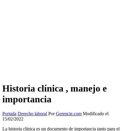
Historia clínica , manejo e
importancia
Portada
Derecho laboral
Por
Gerencie.com
Modificado el
15/02/2022
La historia clínica es un documento de importancia tanto para el