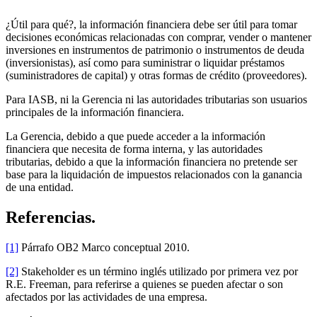
¿Útil para qué?, la información financiera debe ser útil para tomar
decisiones económicas relacionadas con comprar, vender o mantener
inversiones en instrumentos de patrimonio o instrumentos de deuda
(inversionistas), así como para suministrar o liquidar préstamos
(suministradores de capital) y otras formas de crédito (proveedores).
Para IASB, ni la Gerencia ni las autoridades tributarias son usuarios
principales de la información financiera.
La Gerencia, debido a que puede acceder a la información
financiera que necesita de forma interna, y las autoridades
tributarias, debido a que la información financiera no pretende ser
base para la liquidación de impuestos relacionados con la ganancia
de una entidad.
Referencias.
[1]
Párrafo OB2 Marco conceptual 2010.
[2]
Stakeholder es un término inglés utilizado por primera vez por
R.E. Freeman, para referirse a quienes se pueden afectar o son
afectados por las actividades de una empresa.