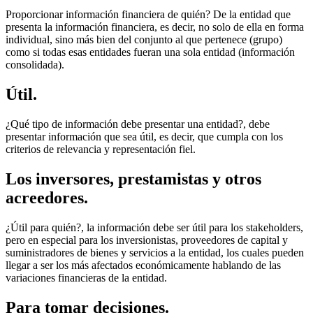
Proporcionar información financiera de quién? De la entidad que
presenta la información financiera, es decir, no solo de ella en forma
individual, sino más bien del conjunto al que pertenece (grupo)
como si todas esas entidades fueran una sola entidad (información
consolidada).
Útil.
¿Qué tipo de información debe presentar una entidad?, debe
presentar información que sea útil, es decir, que cumpla con los
criterios de relevancia y representación fiel.
Los inversores, prestamistas y otros
acreedores.
¿Útil para quién?, la información debe ser útil para los stakeholders,
pero en especial para los inversionistas, proveedores de capital y
suministradores de bienes y servicios a la entidad, los cuales pueden
llegar a ser los más afectados económicamente hablando de las
variaciones financieras de la entidad.
Para tomar decisiones.