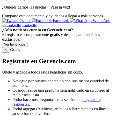
¿Quieres darnos las gracias? ¡Pasa la voz!
Comparte este documento y ayúdanos a llegar a más personas.
Twitter
Facebook
WhatsApp
LinkedIn
¿Aún no tienes cuenta en Gerencie.com?
El registro es completamente
gratis
y desbloquea beneficios
exclusivos.
Ver beneficios
Gratis
✕
Regístrate en Gerencie.com
Únete y accede a todos estos beneficios sin costo.
Navegue por nuestro contenido con una menor cantidad de
anuncios.
Cuando realice una pregunta será notificado en su correo al
recibir respuesta.
Podrá hacernos preguntas en la sección de
preguntas y
respuestas
.
Podrá agregar (Archivar) artículos y herramientas en línea a
su sección de favoritos.