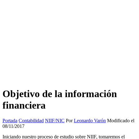
Objetivo de la información
financiera
Portada
Contabilidad
NIIF/NIC
Por
Leonardo Varón
Modificado el
08/11/2017
Iniciando nuestro proceso de estudio sobre NIIF, tomaremos el