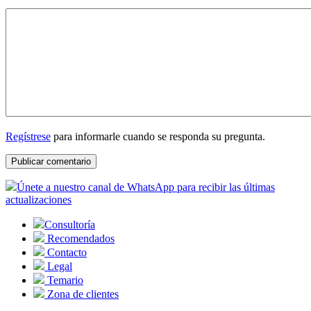
Regístrese
para informarle cuando se responda su pregunta.
Únete a nuestro canal de WhatsApp para recibir las últimas
actualizaciones
Consultoría
Recomendados
Contacto
Legal
Temario
Zona de clientes