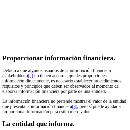
Proporcionar información financiera.
Debido a que algunos usuarios de la información financiera
(stakeholders)
[2]
no tienen acceso a que les proporciones
información directamente, es necesario establecer procedimientos,
requisitos y principios que deben ser observados al momento de
elaborar información financiera por parte de una entidad.
La información financiera no pretende mostrar el valor de la entidad
que presenta la información financiera
[3]
, pero sí puede ayudar a
proporcionar información para estimar ese valor.
La entidad que informa.