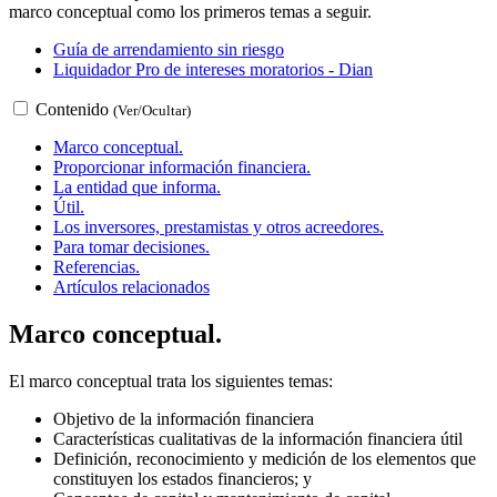
marco conceptual como los primeros temas a seguir.
Guía de arrendamiento sin riesgo
Liquidador Pro de intereses moratorios - Dian
Contenido
(Ver/Ocultar)
Marco conceptual.
Proporcionar información financiera.
La entidad que informa.
Útil.
Los inversores, prestamistas y otros acreedores.
Para tomar decisiones.
Referencias.
Artículos relacionados
Marco conceptual.
El marco conceptual trata los siguientes temas:
Objetivo de la información financiera
Características cualitativas de la información financiera útil
Definición, reconocimiento y medición de los elementos que
constituyen los estados financieros; y