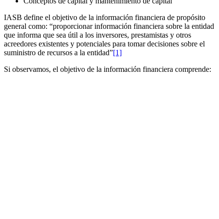
Conceptos de capital y mantenimiento de capital
IASB define el objetivo de la información financiera de propósito
general como: “proporcionar información financiera sobre la entidad
que informa que sea útil a los inversores, prestamistas y otros
acreedores existentes y potenciales para tomar decisiones sobre el
suministro de recursos a la entidad”
[1]
Si observamos, el objetivo de la información financiera comprende: