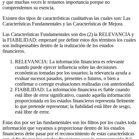
y que muchas veces le restamos importancia porque no
comprendemos su esencia.
Existen dos tipos de características cualitativas las cuales son: Las
Características Fundamentales y las Características de Mejora.
Las Características Fundamentales son dos (2) la RELEVANCIA y
la FIABILIDAD; empezaré por definir estos dos términos los cuales
son indispensables dentro de la realización de los estados
financieros.
RELEVANCIA: La información financiera es relevante
cuando puede ejercer influencia sobre las decisiones
económicas tomadas por los usuarios; la relevancia ayuda a
evaluar sucesos pasados, presentes o futuros, o bien a
confirmar o corregir evaluaciones realizadas con anterioridad.
FIABILIDAD: La información financiera es fiable cuando
está libre de error significativo, cuando aquella información
proporcionada en los estados financieros representa fielmente
lo que pretende representar; la fiabilidad está libre de sesgo,
está libre de error.
Estas dos por ser las fundamentales son los filtros por los cuales toda
información que vayamos a proporcionar dentro de los estados
financieros debe pasar por el reconocimiento de estas características