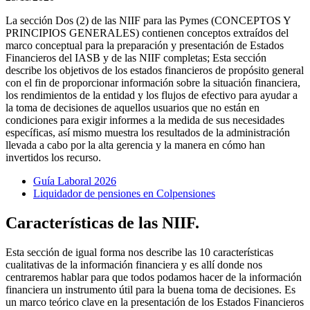
La sección Dos (2) de las NIIF para las Pymes (CONCEPTOS Y
PRINCIPIOS GENERALES) contienen conceptos extraídos del
marco conceptual para la preparación y presentación de Estados
Financieros del IASB y de las NIIF completas; Esta sección
describe los objetivos de los estados financieros de propósito general
con el fin de proporcionar información sobre la situación financiera,
los rendimientos de la entidad y los flujos de efectivo para ayudar a
la toma de decisiones de aquellos usuarios que no están en
condiciones para exigir informes a la medida de sus necesidades
específicas, así mismo muestra los resultados de la administración
llevada a cabo por la alta gerencia y la manera en cómo han
invertidos los recurso.
Guía Laboral 2026
Liquidador de pensiones en Colpensiones
Características de las NIIF.
Esta sección de igual forma nos describe las 10 características
cualitativas de la información financiera y es allí donde nos
centraremos hablar para que todos podamos hacer de la información
financiera un instrumento útil para la buena toma de decisiones. Es
un marco teórico clave en la presentación de los Estados Financieros