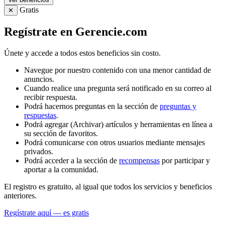
Gratis
✕
Regístrate en Gerencie.com
Únete y accede a todos estos beneficios sin costo.
Navegue por nuestro contenido con una menor cantidad de
anuncios.
Cuando realice una pregunta será notificado en su correo al
recibir respuesta.
Podrá hacernos preguntas en la sección de
preguntas y
respuestas
.
Podrá agregar (Archivar) artículos y herramientas en línea a
su sección de favoritos.
Podrá comunicarse con otros usuarios mediante mensajes
privados.
Podrá acceder a la sección de
recompensas
por participar y
aportar a la comunidad.
El registro es gratuito, al igual que todos los servicios y beneficios
anteriores.
Regístrate aquí — es gratis