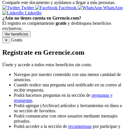
Comparte este documento y ayúdanos a llegar a más personas.
Twitter
Facebook
WhatsApp
LinkedIn
¿Aún no tienes cuenta en Gerencie.com?
El registro es completamente
gratis
y desbloquea beneficios
exclusivos.
Ver beneficios
Gratis
✕
Regístrate en Gerencie.com
Únete y accede a todos estos beneficios sin costo.
Navegue por nuestro contenido con una menor cantidad de
anuncios.
Cuando realice una pregunta será notificado en su correo al
recibir respuesta.
Podrá hacernos preguntas en la sección de
preguntas y
respuestas
.
Podrá agregar (Archivar) artículos y herramientas en línea a
su sección de favoritos.
Podrá comunicarse con otros usuarios mediante mensajes
privados.
Podrá acceder a la sección de
recompensas
por participar y