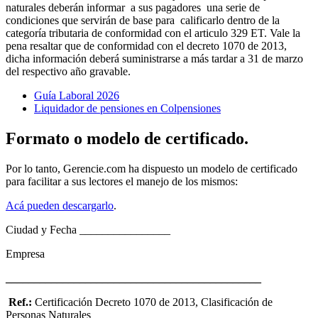
naturales deberán informar a sus pagadores una serie de
condiciones que servirán de base para calificarlo dentro de la
categoría tributaria de conformidad con el articulo 329 ET. Vale la
pena resaltar que de conformidad con el decreto 1070 de 2013,
dicha información deberá suministrarse a más tardar a 31 de marzo
del respectivo año gravable.
Guía Laboral 2026
Liquidador de pensiones en Colpensiones
Formato o modelo de certificado.
Por lo tanto, Gerencie.com ha dispuesto un modelo de certificado
para facilitar a sus lectores el manejo de los mismos:
Acá pueden descargarlo
.
Ciudad y Fecha ________________
Empresa
_____________________________________________
Ref.:
Certificación Decreto 1070 de 2013, Clasificación de
Personas Naturales