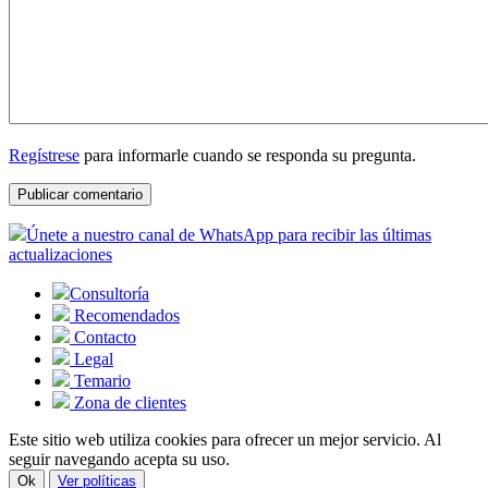
Regístrese
para informarle cuando se responda su pregunta.
Únete a nuestro canal de WhatsApp para recibir las últimas
actualizaciones
Consultoría
Recomendados
Contacto
Legal
Temario
Zona de clientes
Este sitio web utiliza cookies para ofrecer un mejor servicio. Al
seguir navegando acepta su uso.
Ok
Ver políticas