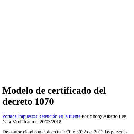
Modelo de certificado del
decreto 1070
Portada
Impuestos
Retención en la fuente
Por Yhony Alberto Lee
Yara Modificado el 20/03/2018
De conformidad con el decreto 1070 y 3032 del 2013 las personas