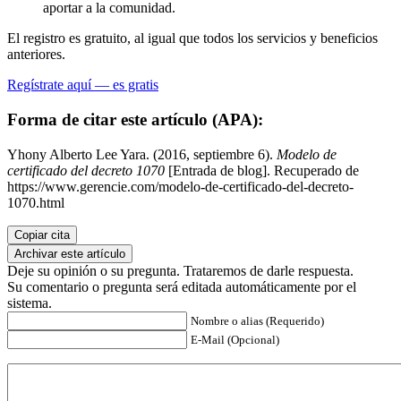
aportar a la comunidad.
El registro es gratuito, al igual que todos los servicios y beneficios
anteriores.
Regístrate aquí — es gratis
Forma de citar este artículo (APA):
Yhony Alberto Lee Yara. (2016, septiembre 6).
Modelo de
certificado del decreto 1070
[Entrada de blog]. Recuperado de
https://www.gerencie.com/modelo-de-certificado-del-decreto-
1070.html
Copiar cita
Archivar este artículo
Deje su opinión o su pregunta. Trataremos de darle respuesta.
Su comentario o pregunta será editada automáticamente por el
sistema.
Nombre o alias (Requerido)
E-Mail (Opcional)