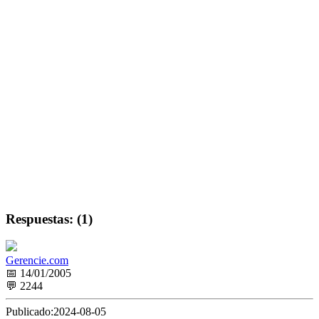
Respuestas: (1)
Gerencie.com
📅 14/01/2005
💬 2244
Publicado:
2024-08-05