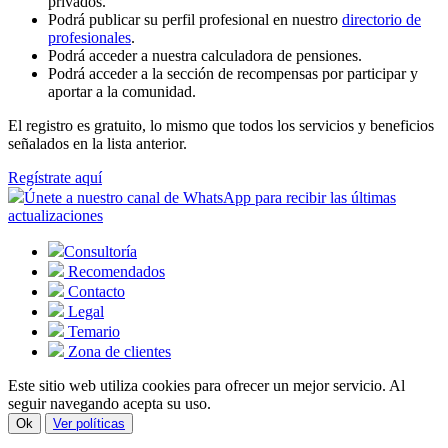
privados.
Podrá publicar su perfil profesional en nuestro
directorio de
profesionales
.
Podrá acceder a nuestra calculadora de pensiones.
Podrá acceder a la sección de recompensas por participar y
aportar a la comunidad.
El registro es gratuito, lo mismo que todos los servicios y beneficios
señalados en la lista anterior.
Regístrate aquí
Únete a nuestro canal de WhatsApp para recibir las últimas
actualizaciones
Consultoría
Recomendados
Contacto
Legal
Temario
Zona de clientes
Este sitio web utiliza cookies para ofrecer un mejor servicio. Al
seguir navegando acepta su uso.
Ok
Ver políticas