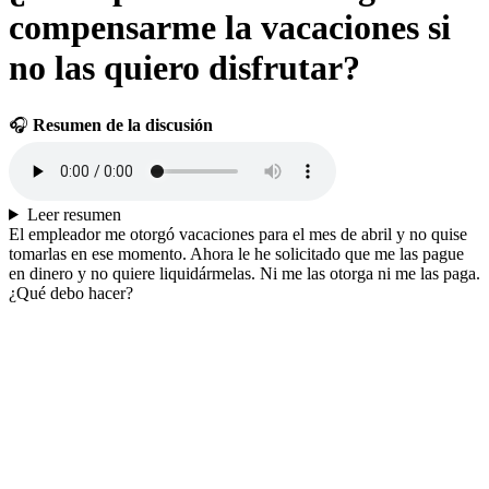
compensarme la vacaciones si
no las quiero disfrutar?
🎧
Resumen de la discusión
Leer resumen
El empleador me otorgó vacaciones para el mes de abril y no quise
tomarlas en ese momento. Ahora le he solicitado que me las pague
en dinero y no quiere liquidármelas. Ni me las otorga ni me las paga.
¿Qué debo hacer?