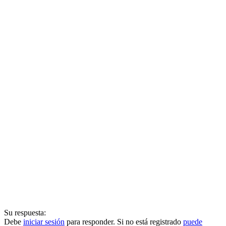
Su respuesta:
Debe
iniciar sesión
para responder. Si no está registrado
puede