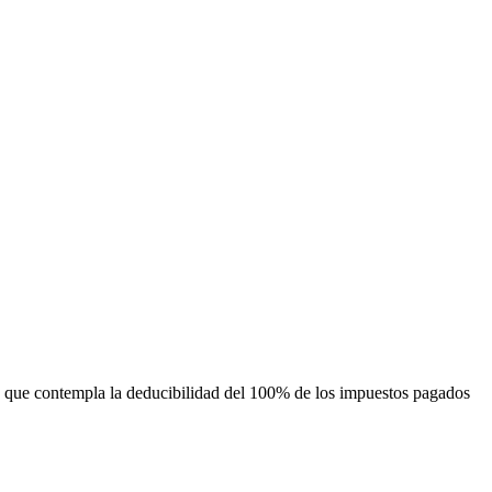
rio, que contempla la deducibilidad del 100% de los impuestos pagados