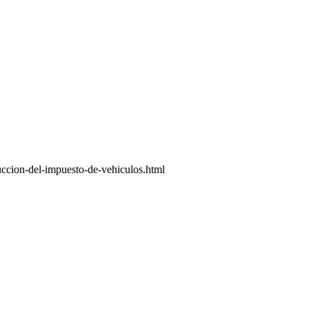
ccion-del-impuesto-de-vehiculos.html