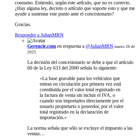
consumo. Entiendo, según este artículo, que no es correcto.
¿Hay alguna ley, decreto o artículo que soporte esto y que me
ayude a sustentar este punto ante el concesionario?
Gracias.
Responder a JulianMRN
Gerencie.com
en respuesta a
@JulianMRN
marzo 26 de
2025
La decisión del concesionario se debe a que el artículo
60 de la Ley 633 del 2000 señala lo siguiente:
«La base gravable para los vehículos que
entran en circulación por primera vez está
constituida por el valor total registrado en
la factura de venta sin incluir el IVA, o
cuando son importados directamente por el
usuario propietario o poseedor, por el valor
total registrado en la declaración de
importación.»
La norma señala que sólo se excluye el impuesto a las
ventas…