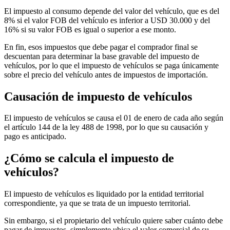
El impuesto al consumo depende del valor del vehículo, que es del
8% si el valor FOB del vehículo es inferior a USD 30.000 y del
16% si su valor FOB es igual o superior a ese monto.
En fin, esos impuestos que debe pagar el comprador final se
descuentan para determinar la base gravable del impuesto de
vehículos, por lo que el impuesto de vehículos se paga únicamente
sobre el precio del vehículo antes de impuestos de importación.
Causación de impuesto de vehículos
El impuesto de vehículos se causa el 01 de enero de cada año según
el artículo 144 de la ley 488 de 1998, por lo que su causación y
pago es anticipado.
¿Cómo se calcula el impuesto de
vehículos?
El impuesto de vehículos es liquidado por la entidad territorial
correspondiente, ya que se trata de un impuesto territorial.
Sin embargo, si el propietario del vehículo quiere saber cuánto debe
pagar de impuestos, simplemente ubica el valor comercial de su