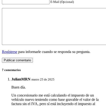
E-Mail (Opcional)
Regístrese
para informarle cuando se responda su pregunta.
7 comentarios
JulianMRN
marzo 25 de 2025
Buen día.
Un concesionario me está calculando el impuesto de un
vehículo nuevo teniendo como base gravable el valor de la
factura sin el IVA, pero sí está incluyendo el impuesto al