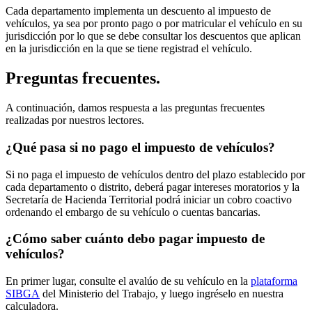
Cada departamento implementa un descuento al impuesto de
vehículos, ya sea por pronto pago o por matricular el vehículo en su
jurisdicción por lo que se debe consultar los descuentos que aplican
en la jurisdicción en la que se tiene registrad el vehículo.
Preguntas frecuentes.
A continuación, damos respuesta a las preguntas frecuentes
realizadas por nuestros lectores.
¿Qué pasa si no pago el impuesto de vehículos?
Si no paga el impuesto de vehículos dentro del plazo establecido por
cada departamento o distrito, deberá pagar intereses moratorios y la
Secretaría de Hacienda Territorial podrá iniciar un cobro coactivo
ordenando el embargo de su vehículo o cuentas bancarias.
¿Cómo saber cuánto debo pagar impuesto de
vehículos?
En primer lugar, consulte el avalúo de su vehículo en la
plataforma
SIBGA
del Ministerio del Trabajo, y luego ingréselo en nuestra
calculadora.