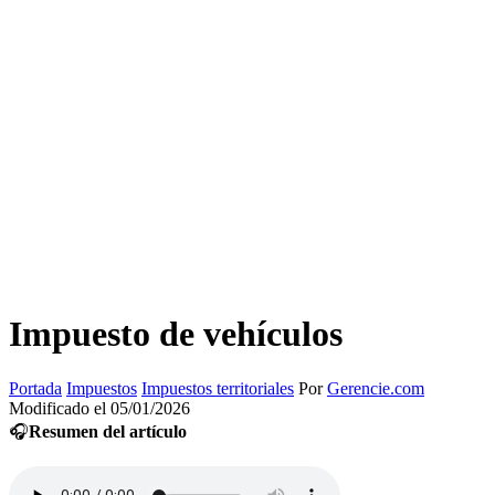
Impuesto de vehículos
Portada
Impuestos
Impuestos territoriales
Por
Gerencie.com
Modificado el 05/01/2026
🎧
Resumen del artículo