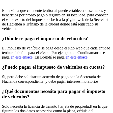
En razón a que cada ente territorial puede establecer descuentos y
beneficios por pronto pago o registro en su localidad, para conocer
el valor exacto del impuesto debe ir a la página web de la Secretaría
de Hacienda o Tránsito de la ciudad donde está registrado su
vehículo.
¿Dónde se paga el impuesto de vehículos?
El impuesto de vehículo se paga desde el sitio web que cada entidad
territorial define para el efecto. Por ejemplo, en Cundinamarca se
paga
en este enlace
. En Bogotá se paga
en este enlace
.
¿Puedo pagar el impuesto de vehículos en cuotas?
Sí, pero debe solicitar un acuerdo de pago con la Secretaría de
Hacienda correspondiente, y debe pagar intereses moratorios.
¿Qué documentos necesito para pagar el impuesto
de vehículos?
Sólo necesita la licencia de tránsito [tarjeta de propiedad] en la que
figuran los dos datos necesarios como la placa, cédula del