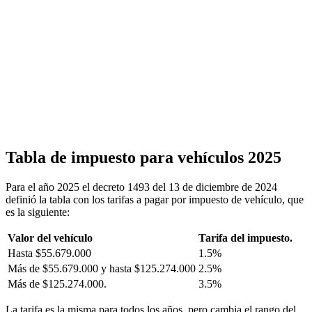
Tabla de impuesto para vehículos 2025
Para el año 2025 el decreto 1493 del 13 de diciembre de 2024
definió la tabla con los tarifas a pagar por impuesto de vehículo, que
es la siguiente:
Valor del vehículo
Tarifa del impuesto.
Hasta $55.679.000
1.5%
Más de $55.679.000 y hasta $125.274.000
2.5%
Más de $125.274.000.
3.5%
La tarifa es la misma para todos los años, pero cambia el rango del