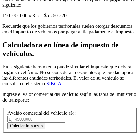
siguiente:
150.292.000 x 3.5 = $5.260.220.
Recuerde que los gobiernos territoriales suelen otorgar descuentos
en el impuesto de vehículos por pagar anticipadamente el impuesto.
Calculadora en línea de impuesto de
vehículos.
En la siguiente herramienta puede simular el impuesto que deberá
pagar su vehículo. No se consideran descuentos que puedan aplicar
las diferentes entidades territoriales. El valor de su vehículo se
consulta en el sistema
SIBGA
.
Ingrese el valor comercial del vehículo según las tabla del ministerio
de transporte:
Avalúo comercial del vehículo ($):
Calcular Impuesto