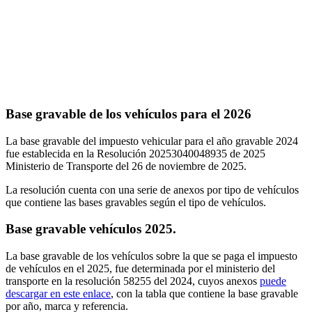
Base gravable de los vehículos para el 2026
La base gravable del impuesto vehicular para el año gravable 2024
fue establecida en la Resolución 20253040048935 de 2025
Ministerio de Transporte del 26 de noviembre de 2025.
La resolución cuenta con una serie de anexos por tipo de vehículos
que contiene las bases gravables según el tipo de vehículos.
Base gravable vehículos 2025.
La base gravable de los vehículos sobre la que se paga el impuesto
de vehículos en el 2025, fue determinada por el ministerio del
transporte en la resolución 58255 del 2024, cuyos anexos
puede
descargar en este enlace
, con la tabla que contiene la base gravable
por año, marca y referencia.