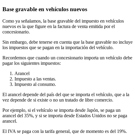
Base gravable en vehículos nuevos
Como ya señalamos, la base gravable del impuesto en vehículos
nuevos es la que figure en la factura de venta emitida por el
concesionario.
Sin embargo, debe tenerse en cuenta que la base gravable no incluye
los impuestos que se pagan en la importación del vehículo.
Recordemos que cuando un concesionario importa un vehículo debe
pagar los siguientes impuestos:
Arancel
Impuesto a las ventas.
Impuesto al consumo.
El arancel depende del país del que se importa el vehículo, que a la
vez depende de si existe o no un tratado de libre comercio.
Por ejemplo, si el vehículo se importa desde Japón, se paga un
arancel del 35%, y si se importa desde Estados Unidos no se paga
arancel.
El IVA se paga con la tarifa general, que de momento es del 19%.