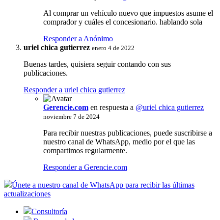
Al comprar un vehículo nuevo que impuestos asume el
comprador y cuáles el concesionario. hablando sola
Responder a Anónimo
uriel chica gutierrez
enero 4 de 2022
Buenas tardes, quisiera seguir contando con sus
publicaciones.
Responder a uriel chica gutierrez
Gerencie.com
en respuesta a
@uriel chica gutierrez
noviembre 7 de 2024
Para recibir nuestras publicaciones, puede suscribirse a
nuestro canal de WhatsApp, medio por el que las
compartimos regularmente.
Responder a Gerencie.com
Únete a nuestro canal de WhatsApp para recibir las últimas
actualizaciones
Consultoría