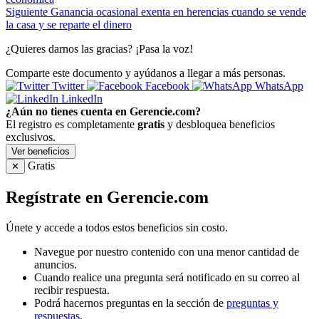
Siguiente
Ganancia ocasional exenta en herencias cuando se vende
la casa y se reparte el dinero
¿Quieres darnos las gracias? ¡Pasa la voz!
Comparte este documento y ayúdanos a llegar a más personas.
Twitter
Facebook
WhatsApp
LinkedIn
¿Aún no tienes cuenta en Gerencie.com?
El registro es completamente
gratis
y desbloquea beneficios
exclusivos.
Ver beneficios
Gratis
✕
Regístrate en Gerencie.com
Únete y accede a todos estos beneficios sin costo.
Navegue por nuestro contenido con una menor cantidad de
anuncios.
Cuando realice una pregunta será notificado en su correo al
recibir respuesta.
Podrá hacernos preguntas en la sección de
preguntas y
respuestas
.