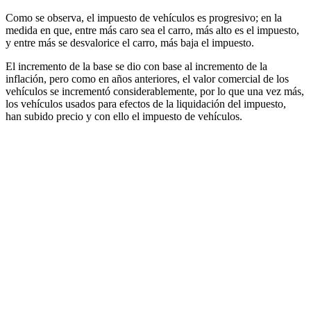
Como se observa, el impuesto de vehículos es progresivo; en la
medida en que, entre más caro sea el carro, más alto es el impuesto,
y entre más se desvalorice el carro, más baja el impuesto.
El incremento de la base se dio con base al incremento de la
inflación, pero como en años anteriores, el valor comercial de los
vehículos se incrementó considerablemente, por lo que una vez más,
los vehículos usados para efectos de la liquidación del impuesto,
han subido precio y con ello el impuesto de vehículos.