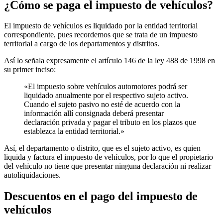
¿Cómo se paga el impuesto de vehículos?
El impuesto de vehículos es liquidado por la entidad territorial
correspondiente, pues recordemos que se trata de un impuesto
territorial a cargo de los departamentos y distritos.
Así lo señala expresamente el artículo 146 de la ley 488 de 1998 en
su primer inciso:
«El impuesto sobre vehículos automotores podrá ser
liquidado anualmente por el respectivo sujeto activo.
Cuando el sujeto pasivo no esté de acuerdo con la
información allí consignada deberá presentar
declaración privada y pagar el tributo en los plazos que
establezca la entidad territorial.»
Así, el departamento o distrito, que es el sujeto activo, es quien
liquida y factura el impuesto de vehículos, por lo que el propietario
del vehículo no tiene que presentar ninguna declaración ni realizar
autoliquidaciones.
Descuentos en el pago del impuesto de
vehículos