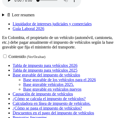
📄 Leer resumen
Liquidador de intereses judiciales y comerciales
Guía Laboral 2026
En Colombia, el propietario de un vehículo (automóvil, camioneta,
etc.) debe pagar anualmente el impuesto de vehículos según la base
gravable que fija el ministerio del transporte.
Contenido
(Ver/Ocultar)
Tabla de impuesto para vehículos 2026
Tabla de impuesto para vehículos 2025
Base gravable del impuesto de vehículos
Base gravable de los vehículos para el 2026
Base gravable vehículos 2025.
Base gravable en vehículos nuevos
Causación de impuesto de vehículos
¿Cómo se calcula el impuesto de vehículos?
Calculadora en línea de impuesto de vehículos.
¿Cómo se paga el impuesto de vehículos?
Descuentos en el pago del impuesto de vehículos
Preguntas frecuentes.