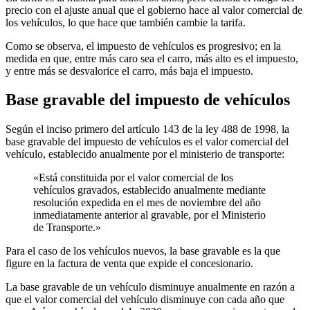
precio con el ajuste anual que el gobierno hace al valor comercial de
los vehículos, lo que hace que también cambie la tarifa.
Como se observa, el impuesto de vehículos es progresivo; en la
medida en que, entre más caro sea el carro, más alto es el impuesto,
y entre más se desvalorice el carro, más baja el impuesto.
Base gravable del impuesto de vehículos
Según el inciso primero del artículo 143 de la ley 488 de 1998, la
base gravable del impuesto de vehículos es el valor comercial del
vehículo, establecido anualmente por el ministerio de transporte:
«Está constituida por el valor comercial de los
vehículos gravados, establecido anualmente mediante
resolución expedida en el mes de noviembre del año
inmediatamente anterior al gravable, por el Ministerio
de Transporte.»
Para el caso de los vehículos nuevos, la base gravable es la que
figure en la factura de venta que expide el concesionario.
La base gravable de un vehículo disminuye anualmente en razón a
que el valor comercial del vehículo disminuye con cada año que