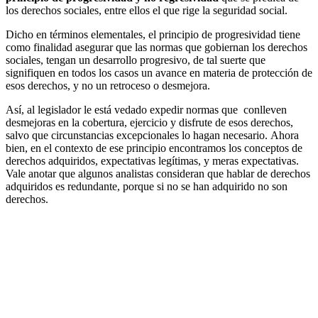
los derechos sociales, entre ellos el que rige la seguridad social.
Dicho en términos elementales, el principio de progresividad tiene
como finalidad asegurar que las normas que gobiernan los derechos
sociales, tengan un desarrollo progresivo, de tal suerte que
signifiquen en todos los casos un avance en materia de protección de
esos derechos, y no un retroceso o desmejora.
Así, al legislador le está vedado expedir normas que conlleven
desmejoras en la cobertura, ejercicio y disfrute de esos derechos,
salvo que circunstancias excepcionales lo hagan necesario. Ahora
bien, en el contexto de ese principio encontramos los conceptos de
derechos adquiridos, expectativas legítimas, y meras expectativas.
Vale anotar que algunos analistas consideran que hablar de derechos
adquiridos es redundante, porque si no se han adquirido no son
derechos.