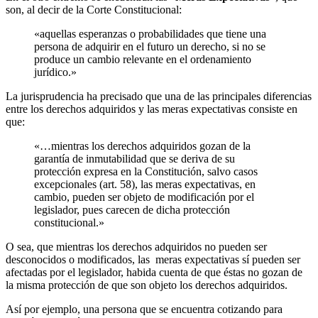
son, al decir de la Corte Constitucional:
«aquellas esperanzas o probabilidades que tiene una
persona de adquirir en el futuro un derecho, si no se
produce un cambio relevante en el ordenamiento
jurídico.»
La jurisprudencia ha precisado que una de las principales diferencias
entre los derechos adquiridos y las meras expectativas consiste en
que:
«…mientras los derechos adquiridos gozan de la
garantía de inmutabilidad que se deriva de su
protección expresa en la Constitución, salvo casos
excepcionales (art. 58), las meras expectativas, en
cambio, pueden ser objeto de modificación por el
legislador, pues carecen de dicha protección
constitucional.»
O sea, que mientras los derechos adquiridos no pueden ser
desconocidos o modificados, las meras expectativas sí pueden ser
afectadas por el legislador, habida cuenta de que éstas no gozan de
la misma protección de que son objeto los derechos adquiridos.
Así por ejemplo, una persona que se encuentra cotizando para