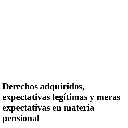
Derechos adquiridos,
expectativas legítimas y meras
expectativas en materia
pensional