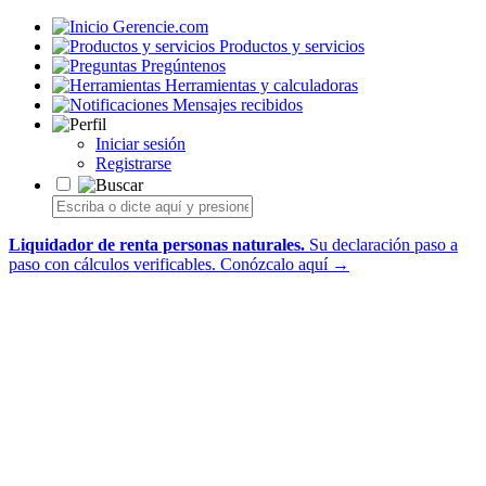
Gerencie.com
Productos y servicios
Pregúntenos
Herramientas y calculadoras
Mensajes recibidos
Iniciar sesión
Registrarse
Liquidador de renta personas naturales.
Su declaración paso a
paso con cálculos verificables.
Conózcalo aquí →