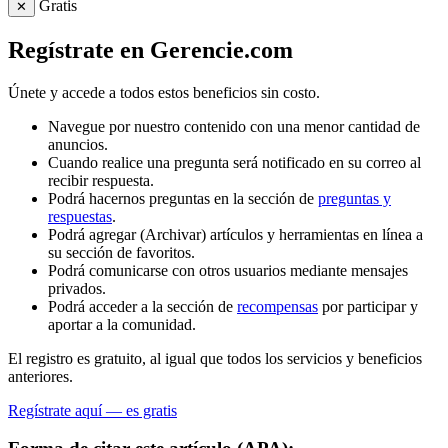
Gratis
✕
Regístrate en Gerencie.com
Únete y accede a todos estos beneficios sin costo.
Navegue por nuestro contenido con una menor cantidad de
anuncios.
Cuando realice una pregunta será notificado en su correo al
recibir respuesta.
Podrá hacernos preguntas en la sección de
preguntas y
respuestas
.
Podrá agregar (Archivar) artículos y herramientas en línea a
su sección de favoritos.
Podrá comunicarse con otros usuarios mediante mensajes
privados.
Podrá acceder a la sección de
recompensas
por participar y
aportar a la comunidad.
El registro es gratuito, al igual que todos los servicios y beneficios
anteriores.
Regístrate aquí — es gratis