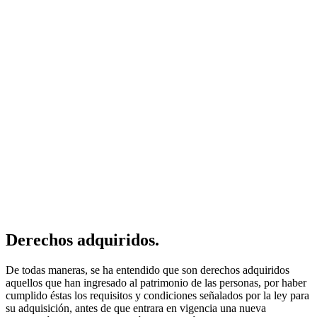
Derechos adquiridos.
De todas maneras, se ha entendido que son derechos adquiridos
aquellos que han ingresado al patrimonio de las personas, por haber
cumplido éstas los requisitos y condiciones señalados por la ley para
su adquisición, antes de que entrara en vigencia una nueva