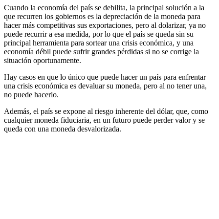
Cuando la economía del país se debilita, la principal solución a la
que recurren los gobiernos es la depreciación de la moneda para
hacer más competitivas sus exportaciones, pero al dolarizar, ya no
puede recurrir a esa medida, por lo que el país se queda sin su
principal herramienta para sortear una crisis económica, y una
economía débil puede sufrir grandes pérdidas si no se corrige la
situación oportunamente.
Hay casos en que lo único que puede hacer un país para enfrentar
una crisis económica es devaluar su moneda, pero al no tener una,
no puede hacerlo.
Además, el país se expone al riesgo inherente del dólar, que, como
cualquier moneda fiduciaria, en un futuro puede perder valor y se
queda con una moneda desvalorizada.