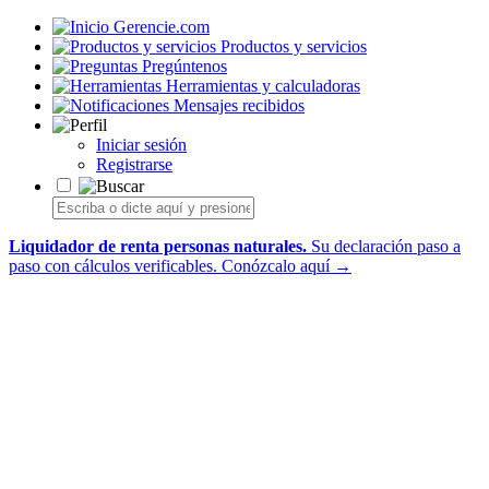
Gerencie.com
Productos y servicios
Pregúntenos
Herramientas y calculadoras
Mensajes recibidos
Iniciar sesión
Registrarse
Liquidador de renta personas naturales.
Su declaración paso a
paso con cálculos verificables.
Conózcalo aquí →