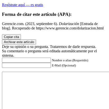
Regístrate aquí — es gratis
Forma de citar este artículo (APA):
Gerencie.com. (2023, septiembre 6).
Dolarización
[Entrada de
blog]. Recuperado de https://www.gerencie.com/dolarizacion.html
Copiar cita
Archivar este artículo
Deje su opinión o su pregunta. Trataremos de darle respuesta.
Su comentario o pregunta será editada automáticamente por el
sistema.
Nombre o alias (Requerido)
E-Mail (Opcional)