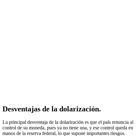
Desventajas de la dolarización.
La principal desventaja de la dolarización es que el país renuncia al
control de su moneda, pues ya no tiene una, y ese control queda en
manos de la reserva federal, lo que supone importantes riesgos.