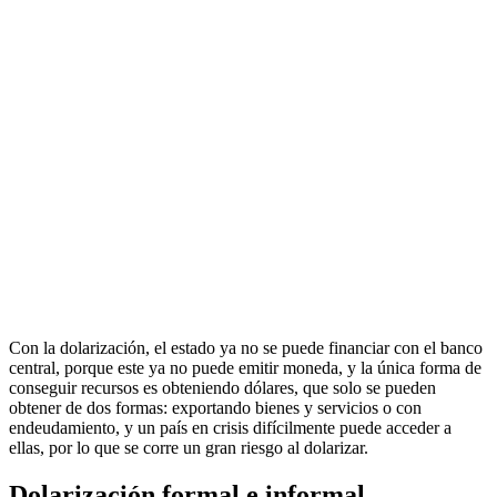
Con la dolarización, el estado ya no se puede financiar con el banco
central, porque este ya no puede emitir moneda, y la única forma de
conseguir recursos es obteniendo dólares, que solo se pueden
obtener de dos formas: exportando bienes y servicios o con
endeudamiento, y un país en crisis difícilmente puede acceder a
ellas, por lo que se corre un gran riesgo al dolarizar.
Dolarización formal e informal.