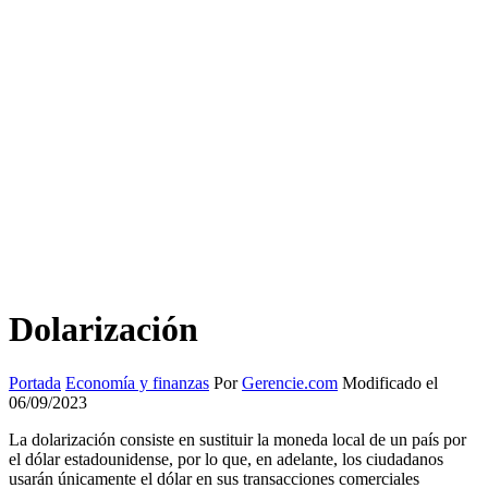
Dolarización
Portada
Economía y finanzas
Por
Gerencie.com
Modificado el
06/09/2023
La dolarización consiste en sustituir la moneda local de un país por
el dólar estadounidense, por lo que, en adelante, los ciudadanos
usarán únicamente el dólar en sus transacciones comerciales