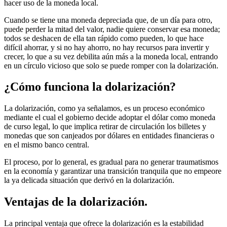
hacer uso de la moneda local.
Cuando se tiene una moneda depreciada que, de un día para otro,
puede perder la mitad del valor, nadie quiere conservar esa moneda;
todos se deshacen de ella tan rápido como pueden, lo que hace
difícil ahorrar, y si no hay ahorro, no hay recursos para invertir y
crecer, lo que a su vez debilita aún más a la moneda local, entrando
en un círculo vicioso que solo se puede romper con la dolarización.
¿Cómo funciona la dolarización?
La dolarización, como ya señalamos, es un proceso económico
mediante el cual el gobierno decide adoptar el dólar como moneda
de curso legal, lo que implica retirar de circulación los billetes y
monedas que son canjeados por dólares en entidades financieras o
en el mismo banco central.
El proceso, por lo general, es gradual para no generar traumatismos
en la economía y garantizar una transición tranquila que no empeore
la ya delicada situación que derivó en la dolarización.
Ventajas de la dolarización.
La principal ventaja que ofrece la dolarización es la estabilidad