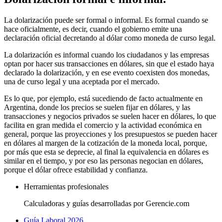
La dolarización puede ser formal o informal. Es formal cuando se
hace oficialmente, es decir, cuando el gobierno emite una
declaración oficial decretando al dólar como moneda de curso legal.
La dolarización es informal cuando los ciudadanos y las empresas
optan por hacer sus transacciones en dólares, sin que el estado haya
declarado la dolarización, y en ese evento coexisten dos monedas,
una de curso legal y una aceptada por el mercado.
Es lo que, por ejemplo, está sucediendo de facto actualmente en
Argentina, donde los precios se suelen fijar en dólares, y las
transacciones y negocios privados se suelen hacer en dólares, lo que
facilita en gran medida el comercio y la actividad económica en
general, porque las proyecciones y los presupuestos se pueden hacer
en dólares al margen de la cotización de la moneda local, porque,
por más que esta se deprecie, al final la equivalencia en dólares es
similar en el tiempo, y por eso las personas negocian en dólares,
porque el dólar ofrece estabilidad y confianza.
Herramientas profesionales
Calculadoras y guías desarrolladas por Gerencie.com
Guía Laboral 2026