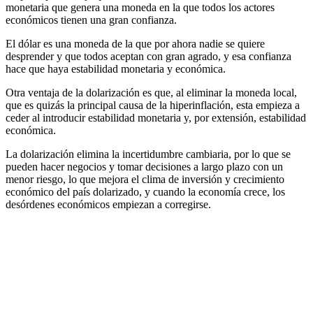
monetaria que genera una moneda en la que todos los actores
económicos tienen una gran confianza.
El dólar es una moneda de la que por ahora nadie se quiere
desprender y que todos aceptan con gran agrado, y esa confianza
hace que haya estabilidad monetaria y económica.
Otra ventaja de la dolarización es que, al eliminar la moneda local,
que es quizás la principal causa de la hiperinflación, esta empieza a
ceder al introducir estabilidad monetaria y, por extensión, estabilidad
económica.
La dolarización elimina la incertidumbre cambiaria, por lo que se
pueden hacer negocios y tomar decisiones a largo plazo con un
menor riesgo, lo que mejora el clima de inversión y crecimiento
económico del país dolarizado, y cuando la economía crece, los
desórdenes económicos empiezan a corregirse.