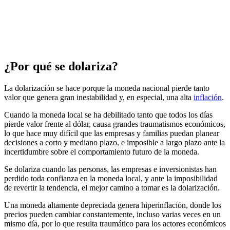
¿Por qué se dolariza?
La dolarización se hace porque la moneda nacional pierde tanto
valor que genera gran inestabilidad y, en especial, una alta
inflación
.
Cuando la moneda local se ha debilitado tanto que todos los días
pierde valor frente al dólar, causa grandes traumatismos económicos,
lo que hace muy difícil que las empresas y familias puedan planear
decisiones a corto y mediano plazo, e imposible a largo plazo ante la
incertidumbre sobre el comportamiento futuro de la moneda.
Se dolariza cuando las personas, las empresas e inversionistas han
perdido toda confianza en la moneda local, y ante la imposibilidad
de revertir la tendencia, el mejor camino a tomar es la dolarización.
Una moneda altamente depreciada genera hiperinflación, donde los
precios pueden cambiar constantemente, incluso varias veces en un
mismo día, por lo que resulta traumático para los actores económicos