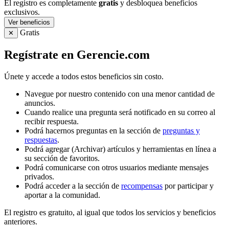
El registro es completamente
gratis
y desbloquea beneficios
exclusivos.
Ver beneficios
Gratis
✕
Regístrate en Gerencie.com
Únete y accede a todos estos beneficios sin costo.
Navegue por nuestro contenido con una menor cantidad de
anuncios.
Cuando realice una pregunta será notificado en su correo al
recibir respuesta.
Podrá hacernos preguntas en la sección de
preguntas y
respuestas
.
Podrá agregar (Archivar) artículos y herramientas en línea a
su sección de favoritos.
Podrá comunicarse con otros usuarios mediante mensajes
privados.
Podrá acceder a la sección de
recompensas
por participar y
aportar a la comunidad.
El registro es gratuito, al igual que todos los servicios y beneficios
anteriores.