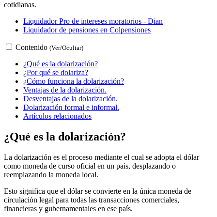
cotidianas.
Liquidador Pro de intereses moratorios - Dian
Liquidador de pensiones en Colpensiones
Contenido
(Ver/Ocultar)
¿Qué es la dolarización?
¿Por qué se dolariza?
¿Cómo funciona la dolarización?
Ventajas de la dolarización.
Desventajas de la dolarización.
Dolarización formal e informal.
Artículos relacionados
¿Qué es la dolarización?
La dolarización es el proceso mediante el cual se adopta el dólar
como moneda de curso oficial en un país, desplazando o
reemplazando la moneda local.
Esto significa que el dólar se convierte en la única moneda de
circulación legal para todas las transacciones comerciales,
financieras y gubernamentales en ese país.