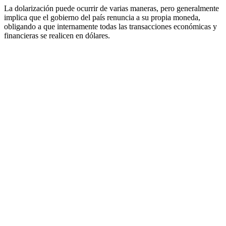
La dolarización puede ocurrir de varias maneras, pero generalmente
implica que el gobierno del país renuncia a su propia moneda,
obligando a que internamente todas las transacciones económicas y
financieras se realicen en dólares.