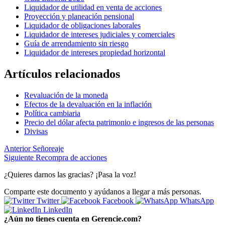
Liquidador de utilidad en venta de acciones
Proyección y planeación pensional
Liquidador de obligaciones laborales
Liquidador de intereses judiciales y comerciales
Guía de arrendamiento sin riesgo
Liquidador de intereses propiedad horizontal
Artículos relacionados
Revaluación de la moneda
Efectos de la devaluación en la inflación
Política cambiaria
Precio del dólar afecta patrimonio e ingresos de las personas
Divisas
Anterior
Señoreaje
Siguiente
Recompra de acciones
¿Quieres darnos las gracias? ¡Pasa la voz!
Comparte este documento y ayúdanos a llegar a más personas.
Twitter
Facebook
WhatsApp
LinkedIn
¿Aún no tienes cuenta en Gerencie.com?