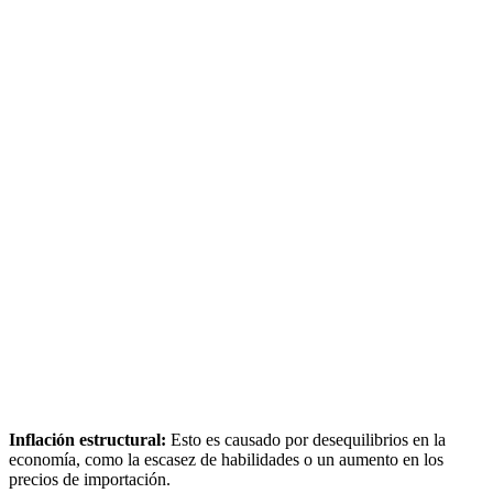
Inflación estructural:
Esto es causado por desequilibrios en la
economía, como la escasez de habilidades o un aumento en los
precios de importación.