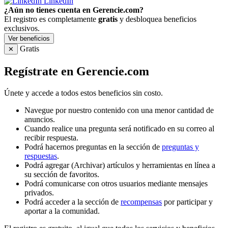
LinkedIn
¿Aún no tienes cuenta en Gerencie.com?
El registro es completamente
gratis
y desbloquea beneficios
exclusivos.
Ver beneficios
Gratis
✕
Regístrate en Gerencie.com
Únete y accede a todos estos beneficios sin costo.
Navegue por nuestro contenido con una menor cantidad de
anuncios.
Cuando realice una pregunta será notificado en su correo al
recibir respuesta.
Podrá hacernos preguntas en la sección de
preguntas y
respuestas
.
Podrá agregar (Archivar) artículos y herramientas en línea a
su sección de favoritos.
Podrá comunicarse con otros usuarios mediante mensajes
privados.
Podrá acceder a la sección de
recompensas
por participar y
aportar a la comunidad.