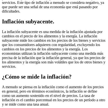
servicios. Este tipo de inflación a menudo se considera negativo, ya
que puede ser una señal de una economía que está pasando por
dificultades.
Inflación subyacente.
La inflación subyacente es una medida de la inflación ajustada por
cambios en el precio de los alimentos y la energía. La inflación
subyacente mide los cambios en los precios de los bienes y servicios
que los consumidores adquieren con regularidad, excluyendo los
cambios en los precios de los alimentos y la energía. Los
economistas utilizan la inflación subyacente como una medida más
precisa de la inflación que la inflación general, ya que los precios de
los alimentos y la energía son más volátiles que los de otros bienes y
servicios.
¿Cómo se mide la inflación?
A menudo se piensa en la inflación como el aumento de los precios
en general, pero en términos económicos, la inflación se define
como un aumento sostenido en el nivel de precios. La tasa de
inflación es el cambio porcentual en los precios de un período a otro
y se mide como una tasa anual.