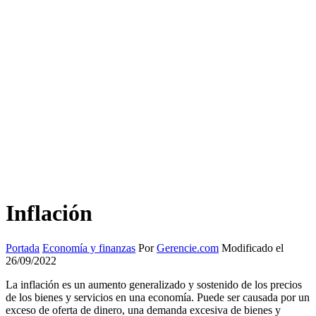
Inflación
Portada
Economía y finanzas
Por
Gerencie.com
Modificado el
26/09/2022
La inflación es un aumento generalizado y sostenido de los precios
de los bienes y servicios en una economía. Puede ser causada por un
exceso de oferta de dinero, una demanda excesiva de bienes y