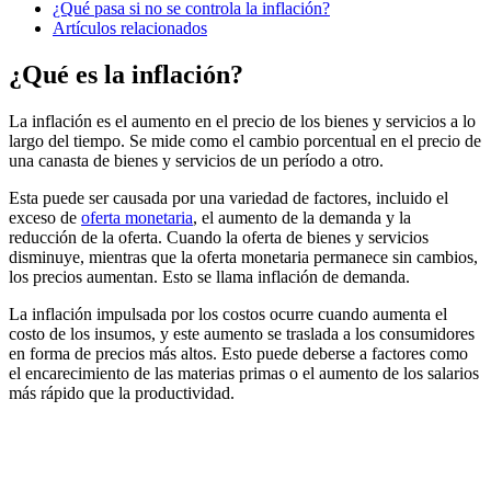
¿Qué pasa si no se controla la inflación?
Artículos relacionados
¿Qué es la inflación?
La inflación es el aumento en el precio de los bienes y servicios a lo
largo del tiempo. Se mide como el cambio porcentual en el precio de
una canasta de bienes y servicios de un período a otro.
Esta puede ser causada por una variedad de factores, incluido el
exceso de
oferta monetaria
, el aumento de la demanda y la
reducción de la oferta. Cuando la oferta de bienes y servicios
disminuye, mientras que la oferta monetaria permanece sin cambios,
los precios aumentan. Esto se llama inflación de demanda.
La inflación impulsada por los costos ocurre cuando aumenta el
costo de los insumos, y este aumento se traslada a los consumidores
en forma de precios más altos. Esto puede deberse a factores como
el encarecimiento de las materias primas o el aumento de los salarios
más rápido que la productividad.