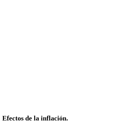
Efectos de la inflación.