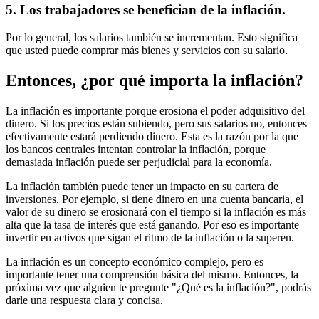
5. Los trabajadores se benefician de la inflación.
Por lo general, los salarios también se incrementan. Esto significa
que usted puede comprar más bienes y servicios con su salario.
Entonces, ¿por qué importa la inflación?
La inflación es importante porque erosiona el poder adquisitivo del
dinero. Si los precios están subiendo, pero sus salarios no, entonces
efectivamente estará perdiendo dinero. Esta es la razón por la que
los bancos centrales intentan controlar la inflación, porque
demasiada inflación puede ser perjudicial para la economía.
La inflación también puede tener un impacto en su cartera de
inversiones. Por ejemplo, si tiene dinero en una cuenta bancaria, el
valor de su dinero se erosionará con el tiempo si la inflación es más
alta que la tasa de interés que está ganando. Por eso es importante
invertir en activos que sigan el ritmo de la inflación o la superen.
La inflación es un concepto económico complejo, pero es
importante tener una comprensión básica del mismo. Entonces, la
próxima vez que alguien te pregunte "¿Qué es la inflación?", podrás
darle una respuesta clara y concisa.