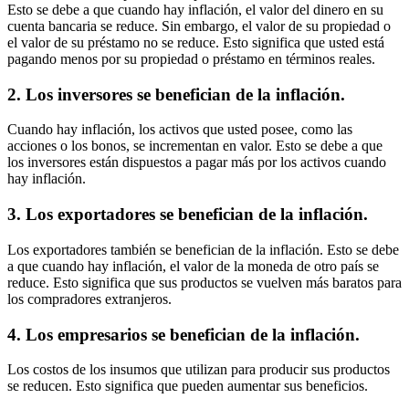
Esto se debe a que cuando hay inflación, el valor del dinero en su
cuenta bancaria se reduce. Sin embargo, el valor de su propiedad o
el valor de su préstamo no se reduce. Esto significa que usted está
pagando menos por su propiedad o préstamo en términos reales.
2. Los inversores se benefician de la inflación.
Cuando hay inflación, los activos que usted posee, como las
acciones o los bonos, se incrementan en valor. Esto se debe a que
los inversores están dispuestos a pagar más por los activos cuando
hay inflación.
3. Los exportadores se benefician de la inflación.
Los exportadores también se benefician de la inflación. Esto se debe
a que cuando hay inflación, el valor de la moneda de otro país se
reduce. Esto significa que sus productos se vuelven más baratos para
los compradores extranjeros.
4. Los empresarios se benefician de la inflación.
Los costos de los insumos que utilizan para producir sus productos
se reducen. Esto significa que pueden aumentar sus beneficios.