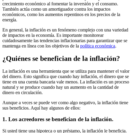
crecimiento económico al fomentar la inversión y el consumo.
También actúa como un amortiguador contra los impactos
económicos, como los aumentos repentinos en los precios de la
energía.
En general, la inflación es un fenómeno complejo con una variedad
de impactos en la economía. Es importante monitorear
cuidadosamente las tendencias inflacionarias para garantizar que se
mantenga en línea con los objetivos de la
política económica
.
¿Quiénes se benefician de la inflación?
La inflación es una herramienta que se utiliza para mantener el valor
del dinero. Esto significa que cuando hay inflación, el dinero que se
tiene en una cuenta bancaria vale menos. La inflación es un proceso
natural y se produce cuando hay un aumento en la cantidad de
dinero en circulación.
Aunque a veces se puede ver como algo negativo, la inflación tiene
sus beneficios. Aquí hay algunos de ellos:
1. Los acreedores se benefician de la inflación.
Si usted tiene una hipoteca o un préstamo, la inflación le beneficia.