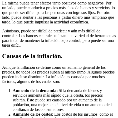
La misma puede tener efectos tanto positivos como negativos. Por
un lado, puede conducir a precios más altos de bienes y servicios, lo
que puede ser difícil para las personas con ingresos fijos. Por otro
lado, puede alentar a las personas a gastar dinero más temprano que
tarde, lo que puede impulsar la actividad económica.
Asimismo, puede ser difícil de predecir y aún más difícil de
controlar. Los bancos centrales utilizan una variedad de herramientas
para tratar de mantener la inflación bajo control, pero puede ser una
tarea difícil.
Causas de la inflación.
Aunque la inflación se define como un aumento general de los
precios, no todos los precios suben al mismo ritmo. Algunos precios
pueden incluso disminuir. La inflación es causada por muchos
factores, algunos de los cuales son:
Aumento de la demanda:
Si la demanda de bienes y
servicios aumenta más rápido que la oferta, los precios
subirán. Esto puede ser causado por un aumento de la
población, una mejora en el nivel de vida o un aumento de la
confianza de los consumidores.
Aumento de los costos:
Los costos de los insumos, como el