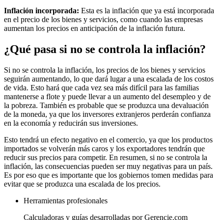
Inflación incorporada:
Esta es la inflación que ya está incorporada
en el precio de los bienes y servicios, como cuando las empresas
aumentan los precios en anticipación de la inflación futura.
¿Qué pasa si no se controla la inflación?
Si no se controla la inflación, los precios de los bienes y servicios
seguirán aumentando, lo que dará lugar a una escalada de los costos
de vida. Esto hará que cada vez sea más difícil para las familias
mantenerse a flote y puede llevar a un aumento del desempleo y de
la pobreza. También es probable que se produzca una devaluación
de la moneda, ya que los inversores extranjeros perderán confianza
en la economía y reducirán sus inversiones.
Esto tendrá un efecto negativo en el comercio, ya que los productos
importados se volverán más caros y los exportadores tendrán que
reducir sus precios para competir. En resumen, si no se controla la
inflación, las consecuencias pueden ser muy negativas para un país.
Es por eso que es importante que los gobiernos tomen medidas para
evitar que se produzca una escalada de los precios.
Herramientas profesionales
Calculadoras y guías desarrolladas por Gerencie.com