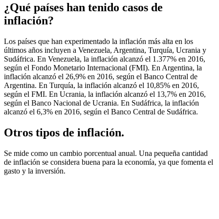
¿Qué países han tenido casos de
inflación?
Los países que han experimentado la inflación más alta en los
últimos años incluyen a Venezuela, Argentina, Turquía, Ucrania y
Sudáfrica. En Venezuela, la inflación alcanzó el 1.377% en 2016,
según el Fondo Monetario Internacional (FMI). En Argentina, la
inflación alcanzó el 26,9% en 2016, según el Banco Central de
Argentina. En Turquía, la inflación alcanzó el 10,85% en 2016,
según el FMI. En Ucrania, la inflación alcanzó el 13,7% en 2016,
según el Banco Nacional de Ucrania. En Sudáfrica, la inflación
alcanzó el 6,3% en 2016, según el Banco Central de Sudáfrica.
Otros tipos de inflación.
Se mide como un cambio porcentual anual. Una pequeña cantidad
de inflación se considera buena para la economía, ya que fomenta el
gasto y la inversión.