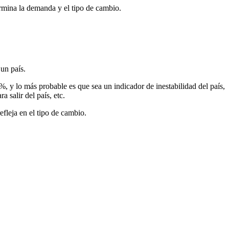
ermina la demanda y el tipo de cambio.
un país.
, y lo más probable es que sea un indicador de inestabilidad del país,
 salir del país, etc.
efleja en el tipo de cambio.