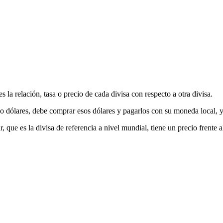
 la relación, tasa o precio de cada divisa con respecto a otra divisa.
dólares, debe comprar esos dólares y pagarlos con su moneda local, y e
 que es la divisa de referencia a nivel mundial, tiene un precio frente al 