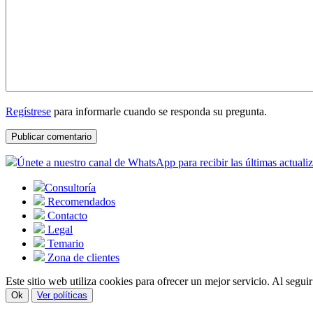
Regístrese
para informarle cuando se responda su pregunta.
Únete a nuestro canal de WhatsApp para recibir las últimas actuali
Consultoría
Recomendados
Contacto
Legal
Temario
Zona de clientes
Este sitio web utiliza cookies para ofrecer un mejor servicio. Al segu
Ok
Ver políticas