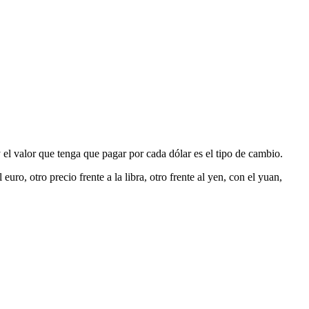
l valor que tenga que pagar por cada dólar es el tipo de cambio.
euro, otro precio frente a la libra, otro frente al yen, con el yuan,