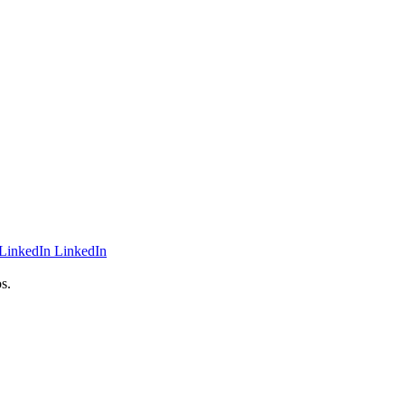
LinkedIn
s.