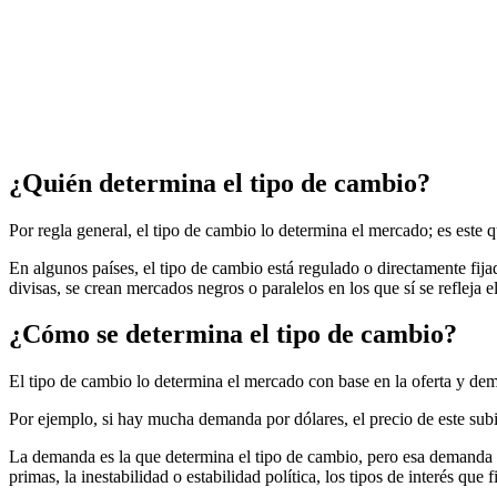
¿Quién determina el tipo de cambio?
Por regla general, el tipo de cambio lo determina el mercado; es este 
En algunos países, el tipo de cambio está regulado o directamente fi
divisas, se crean mercados negros o paralelos en los que sí se refleja e
¿Cómo se determina el tipo de cambio?
El tipo de cambio lo determina el mercado con base en la oferta y dem
Por ejemplo, si hay mucha demanda por dólares, el precio de este subir
La demanda es la que determina el tipo de cambio, pero esa demanda 
primas, la inestabilidad o estabilidad política, los tipos de interés que