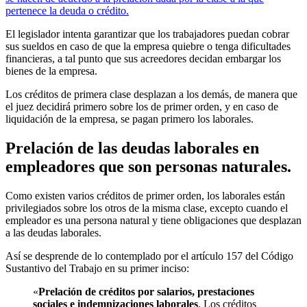
pertenece la deuda o crédito.
El legislador intenta garantizar que los trabajadores puedan cobrar
sus sueldos en caso de que la empresa quiebre o tenga dificultades
financieras, a tal punto que sus acreedores decidan embargar los
bienes de la empresa.
Los créditos de primera clase desplazan a los demás, de manera que
el juez decidirá primero sobre los de primer orden, y en caso de
liquidación de la empresa, se pagan primero los laborales.
Prelación de las deudas laborales en
empleadores que son personas naturales.
Como existen varios créditos de primer orden, los laborales están
privilegiados sobre los otros de la misma clase, excepto cuando el
empleador es una persona natural y tiene obligaciones que desplazan
a las deudas laborales.
Así se desprende de lo contemplado por el artículo 157 del Código
Sustantivo del Trabajo en su primer inciso:
«
Prelación de créditos por salarios, prestaciones
sociales e indemnizaciones laborales
. Los créditos