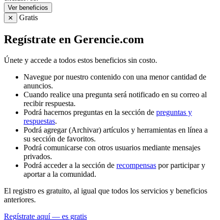
Ver beneficios
Gratis
✕
Regístrate en Gerencie.com
Únete y accede a todos estos beneficios sin costo.
Navegue por nuestro contenido con una menor cantidad de
anuncios.
Cuando realice una pregunta será notificado en su correo al
recibir respuesta.
Podrá hacernos preguntas en la sección de
preguntas y
respuestas
.
Podrá agregar (Archivar) artículos y herramientas en línea a
su sección de favoritos.
Podrá comunicarse con otros usuarios mediante mensajes
privados.
Podrá acceder a la sección de
recompensas
por participar y
aportar a la comunidad.
El registro es gratuito, al igual que todos los servicios y beneficios
anteriores.
Regístrate aquí — es gratis