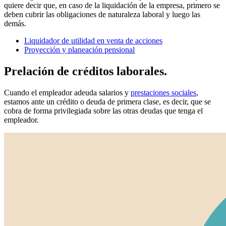
quiere decir que, en caso de la liquidación de la empresa, primero se
deben cubrir las obligaciones de naturaleza laboral y luego las
demás.
Liquidador de utilidad en venta de acciones
Proyección y planeación pensional
Prelación de créditos laborales.
Cuando el empleador adeuda salarios y
prestaciones sociales
,
estamos ante un crédito o deuda de primera clase, es decir, que se
cobra de forma privilegiada sobre las otras deudas que tenga el
empleador.