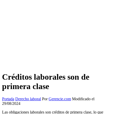
Créditos laborales son de
primera clase
Portada
Derecho laboral
Por
Gerencie.com
Modificado el
29/08/2024
Las obligaciones laborales son créditos de primera clase, lo que