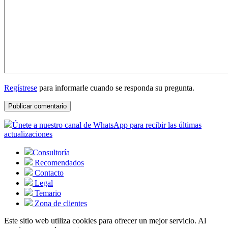
Regístrese
para informarle cuando se responda su pregunta.
Únete a nuestro canal de WhatsApp para recibir las últimas
actualizaciones
Consultoría
Recomendados
Contacto
Legal
Temario
Zona de clientes
Este sitio web utiliza cookies para ofrecer un mejor servicio. Al