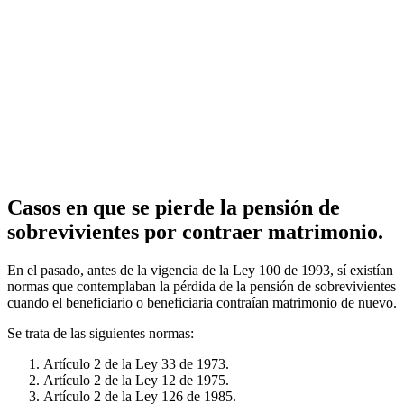
Casos en que se pierde la pensión de
sobrevivientes por contraer matrimonio.
En el pasado, antes de la vigencia de la Ley 100 de 1993, sí existían
normas que contemplaban la pérdida de la pensión de sobrevivientes
cuando el beneficiario o beneficiaria contraían matrimonio de nuevo.
Se trata de las siguientes normas:
Artículo 2 de la Ley 33 de 1973.
Artículo 2 de la Ley 12 de 1975.
Artículo 2 de la Ley 126 de 1985.