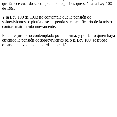
que fallece cuando se cumplen los requisitos que señala la Ley 100
de 1993.
Y la Ley 100 de 1993 no contempla que la pensión de
sobrevivientes se pierda o se suspenda si el beneficiario de la misma
contrae matrimonio nuevamente.
Es un requisito no contemplado por la norma, y por tanto quien haya
obtenido la pensión de sobrevivientes bajo la Ley 100, se puede
casar de nuevo sin que pierda la pensión.