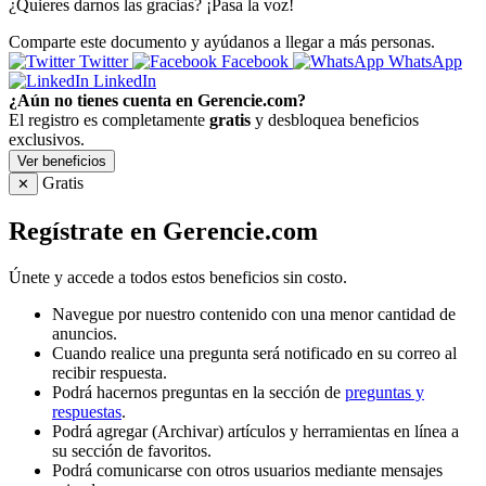
¿Quieres darnos las gracias? ¡Pasa la voz!
Comparte este documento y ayúdanos a llegar a más personas.
Twitter
Facebook
WhatsApp
LinkedIn
¿Aún no tienes cuenta en Gerencie.com?
El registro es completamente
gratis
y desbloquea beneficios
exclusivos.
Ver beneficios
Gratis
✕
Regístrate en Gerencie.com
Únete y accede a todos estos beneficios sin costo.
Navegue por nuestro contenido con una menor cantidad de
anuncios.
Cuando realice una pregunta será notificado en su correo al
recibir respuesta.
Podrá hacernos preguntas en la sección de
preguntas y
respuestas
.
Podrá agregar (Archivar) artículos y herramientas en línea a
su sección de favoritos.
Podrá comunicarse con otros usuarios mediante mensajes