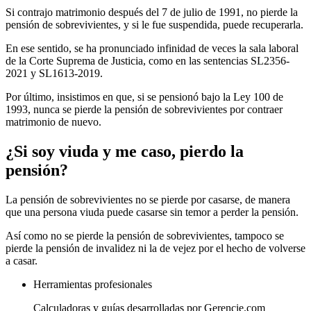
Si contrajo matrimonio después del 7 de julio de 1991, no pierde la
pensión de sobrevivientes, y si le fue suspendida, puede recuperarla.
En ese sentido, se ha pronunciado infinidad de veces la sala laboral
de la Corte Suprema de Justicia, como en las sentencias SL2356-
2021 y SL1613-2019.
Por último, insistimos en que, si se pensionó bajo la Ley 100 de
1993, nunca se pierde la pensión de sobrevivientes por contraer
matrimonio de nuevo.
¿Si soy viuda y me caso, pierdo la
pensión?
La pensión de sobrevivientes no se pierde por casarse, de manera
que una persona viuda puede casarse sin temor a perder la pensión.
Así como no se pierde la pensión de sobrevivientes, tampoco se
pierde la pensión de invalidez ni la de vejez por el hecho de volverse
a casar.
Herramientas profesionales
Calculadoras y guías desarrolladas por Gerencie.com