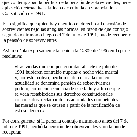
que contemplaban la pérdida de la pensión de sobrevivientes, tiene
aplicación retroactiva a la fecha de entrada en vigencia de la
Constitución de 1991.
Esto significa que quien haya perdido el derecho a la pensión de
sobrevivientes bajo las antiguas normas, en razón de que contrajo
segundo matrimonio luego del 7 de julio de 1991, puede recuperar
la pensión de sobrevivientes.
Así lo señala expresamente la sentencia C-309 de 1996 en la parte
resolutiva:
«Las viudas que con posterioridad al siete de julio de
1991 hubieren contraído nupcias o hecho vida marital
y, por este motivo, perdido el derecho a la que en la
actualidad se denomina pensión de sobrevivientes,
podrán, como consecuencia de este fallo y a fin de que
se vean restablecidos sus derechos constitucionales
conculcados, reclamar de las autoridades competentes
las mesadas que se causen a partir de la notificación de
esta sentencia.»
Por consiguiente, si la persona contrajo matrimonio antes del 7 de
julio de 1991, perdió la pensión de sobrevivientes y no la puede
recuperar.