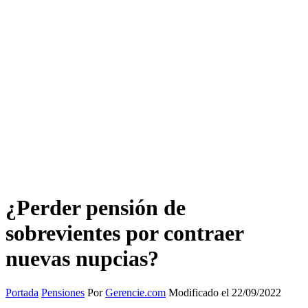
¿Perder pensión de
sobrevientes por contraer
nuevas nupcias?
Portada
Pensiones
Por
Gerencie.com
Modificado el 22/09/2022