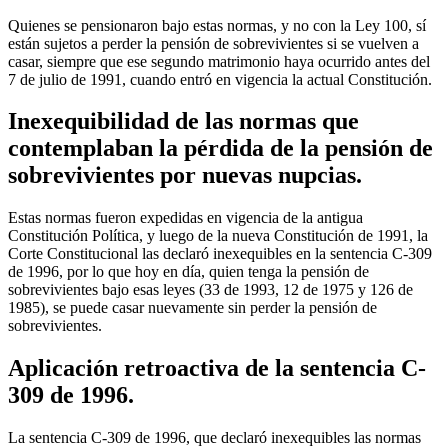
Quienes se pensionaron bajo estas normas, y no con la Ley 100, sí
están sujetos a perder la pensión de sobrevivientes si se vuelven a
casar, siempre que ese segundo matrimonio haya ocurrido antes del
7 de julio de 1991, cuando entró en vigencia la actual Constitución.
Inexequibilidad de las normas que
contemplaban la pérdida de la pensión de
sobrevivientes por nuevas nupcias.
Estas normas fueron expedidas en vigencia de la antigua
Constitución Política, y luego de la nueva Constitución de 1991, la
Corte Constitucional las declaró inexequibles en la sentencia C-309
de 1996, por lo que hoy en día, quien tenga la pensión de
sobrevivientes bajo esas leyes (33 de 1993, 12 de 1975 y 126 de
1985), se puede casar nuevamente sin perder la pensión de
sobrevivientes.
Aplicación retroactiva de la sentencia C-
309 de 1996.
La sentencia C-309 de 1996, que declaró inexequibles las normas