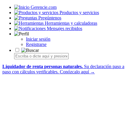
Gerencie.com
Productos y servicios
Pregúntenos
Herramientas y calculadoras
Mensajes recibidos
Iniciar sesión
Registrarse
Liquidador de renta personas naturales.
Su declaración paso a
paso con cálculos verificables.
Conózcalo aquí →