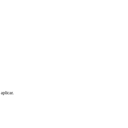
aplicar.