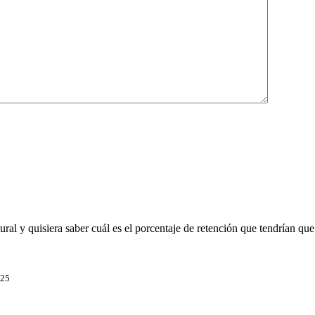
ral y quisiera saber cuál es el porcentaje de retención que tendrían que 
025