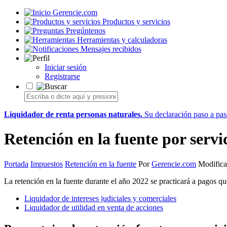
Gerencie.com
Productos y servicios
Pregúntenos
Herramientas y calculadoras
Mensajes recibidos
Iniciar sesión
Registrarse
Liquidador de renta personas naturales.
Su declaración paso a paso
Retención en la fuente por servi
Portada
Impuestos
Retención en la fuente
Por
Gerencie.com
Modifica
La retención en la fuente durante el año 2022 se practicará a pagos q
Liquidador de intereses judiciales y comerciales
Liquidador de utilidad en venta de acciones