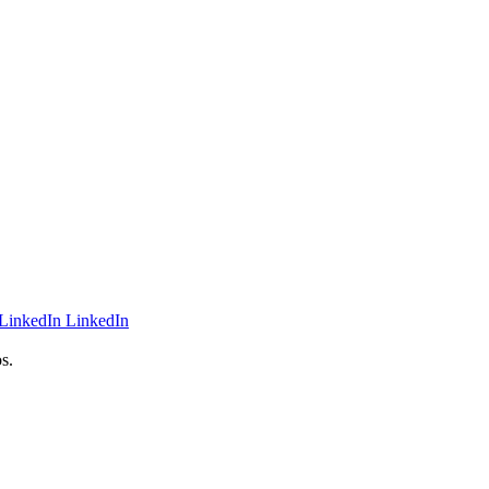
LinkedIn
s.