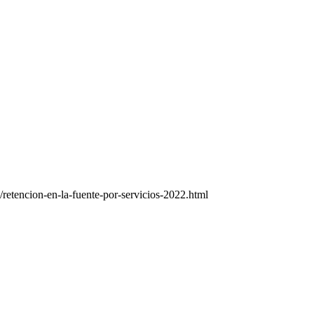
retencion-en-la-fuente-por-servicios-2022.html