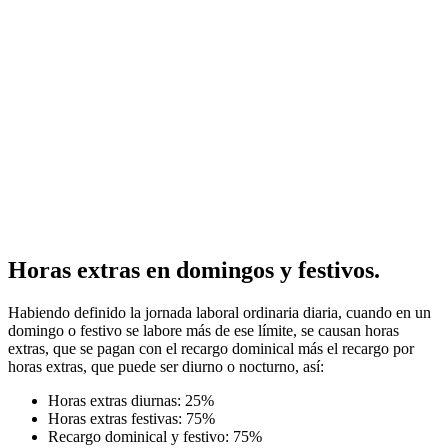
Horas extras en domingos y festivos.
Habiendo definido la jornada laboral ordinaria diaria, cuando en un
domingo o festivo se labore más de ese límite, se causan horas
extras, que se pagan con el recargo dominical más el recargo por
horas extras, que puede ser diurno o nocturno, así:
Horas extras diurnas: 25%
Horas extras festivas: 75%
Recargo dominical y festivo: 75%