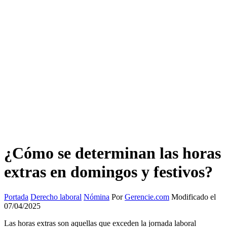
¿Cómo se determinan las horas
extras en domingos y festivos?
Portada
Derecho laboral
Nómina
Por
Gerencie.com
Modificado el
07/04/2025
Las horas extras son aquellas que exceden la jornada laboral