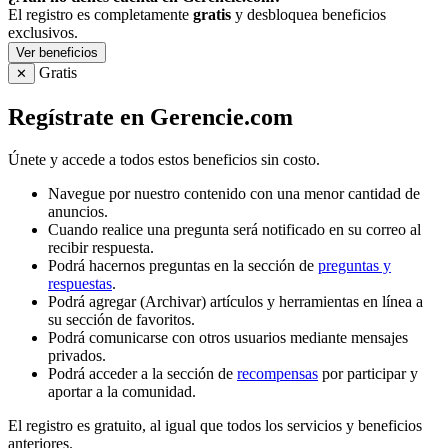
El registro es completamente
gratis
y desbloquea beneficios
exclusivos.
Ver beneficios
Gratis
✕
Regístrate en Gerencie.com
Únete y accede a todos estos beneficios sin costo.
Navegue por nuestro contenido con una menor cantidad de
anuncios.
Cuando realice una pregunta será notificado en su correo al
recibir respuesta.
Podrá hacernos preguntas en la sección de
preguntas y
respuestas
.
Podrá agregar (Archivar) artículos y herramientas en línea a
su sección de favoritos.
Podrá comunicarse con otros usuarios mediante mensajes
privados.
Podrá acceder a la sección de
recompensas
por participar y
aportar a la comunidad.
El registro es gratuito, al igual que todos los servicios y beneficios
anteriores.