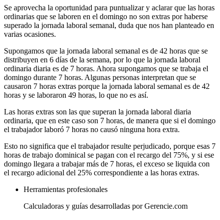
Se aprovecha la oportunidad para puntualizar y aclarar que las horas
ordinarias que se laboren en el domingo no son extras por haberse
superado la jornada laboral semanal, duda que nos han planteado en
varias ocasiones.
Supongamos que la jornada laboral semanal es de 42 horas que se
distribuyen en 6 días de la semana, por lo que la jornada laboral
ordinaria diaria es de 7 horas. Ahora supongamos que se trabaja el
domingo durante 7 horas. Algunas personas interpretan que se
causaron 7 horas extras porque la jornada laboral semanal es de 42
horas y se laboraron 49 horas, lo que no es así.
Las horas extras son las que superan la jornada laboral diaria
ordinaria, que en este caso son 7 horas, de manera que si el domingo
el trabajador laboró 7 horas no causó ninguna hora extra.
Esto no significa que el trabajador resulte perjudicado, porque esas 7
horas de trabajo dominical se pagan con el recargo del 75%, y si ese
domingo llegara a trabajar más de 7 horas, el exceso se liquida con
el recargo adicional del 25% correspondiente a las horas extras.
Herramientas profesionales
Calculadoras y guías desarrolladas por Gerencie.com