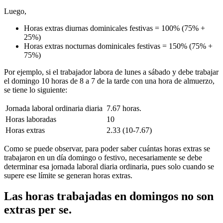
Luego,
Horas extras diurnas dominicales festivas = 100% (75% +
25%)
Horas extras nocturnas dominicales festivas = 150% (75% +
75%)
Por ejemplo, si el trabajador labora de lunes a sábado y debe trabajar
el domingo 10 horas de 8 a 7 de la tarde con una hora de almuerzo,
se tiene lo siguiente:
Jornada laboral ordinaria diaria
7.67 horas.
Horas laboradas
10
Horas extras
2.33 (10-7.67)
Como se puede observar, para poder saber cuántas horas extras se
trabajaron en un día domingo o festivo, necesariamente se debe
determinar esa jornada laboral diaria ordinaria, pues solo cuando se
supere ese límite se generan horas extras.
Las horas trabajadas en domingos no son
extras per se.