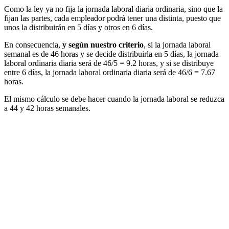
Como la ley ya no fija la jornada laboral diaria ordinaria, sino que la
fijan las partes, cada empleador podrá tener una distinta, puesto que
unos la distribuirán en 5 días y otros en 6 días.
En consecuencia,
y según nuestro criterio
, si la jornada laboral
semanal es de 46 horas y se decide distribuirla en 5 días, la jornada
laboral ordinaria diaria será de 46/5 = 9.2 horas, y si se distribuye
entre 6 días, la jornada laboral ordinaria diaria será de 46/6 = 7.67
horas.
El mismo cálculo se debe hacer cuando la jornada laboral se reduzca
a 44 y 42 horas semanales.