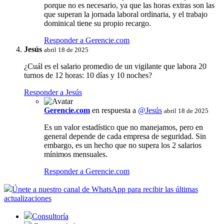
porque no es necesario, ya que las horas extras son las
que superan la jornada laboral ordinaria, y el trabajo
dominical tiene su propio recargo.
Responder a Gerencie.com
Jesús
abril 18 de 2025
¿Cuál es el salario promedio de un vigilante que labora 20
turnos de 12 horas: 10 días y 10 noches?
Responder a Jesús
Gerencie.com
en respuesta a
@Jesús
abril 18 de 2025
Es un valor estadístico que no manejamos, pero en
general depende de cada empresa de seguridad. Sin
embargo, es un hecho que no supera los 2 salarios
mínimos mensuales.
Responder a Gerencie.com
Únete a nuestro canal de WhatsApp para recibir las últimas
actualizaciones
Consultoría