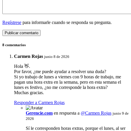
Regístrese
para informarle cuando se responda su pregunta.
8 comentarios
Carmen Rojas
junio 8 de 2026
Hola 👋.
Por favor, ¿me puede ayudar a resolver una duda?
Si yo trabajo de lunes a viernes con 9 horas de trabajo, me
pagan una hora extra en la semana, pero en esta semana el
lunes es festivo, ¿no me corresponde la hora extra?
Muchas gracias.
Responder a Carmen Rojas
Gerencie.com
en respuesta a
@Carmen Rojas
junio 9 de
2026
Sí le corresponden horas extras, porque el lunes, al ser