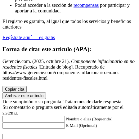
Podrá acceder a la sección de
recompensas
por participar y
aportar a la comunidad.
El registro es gratuito, al igual que todos los servicios y beneficios
anteriores.
Regístrate aquí — es gratis
Forma de citar este artículo (APA):
Gerencie.com. (2025, octubre 21).
Componente inflacionario en no
residentes fiscales
[Entrada de blog]. Recuperado de
https://www.gerencie.com/componente-inflacionario-en-no-
residentes-fiscales.html
Copiar cita
Archivar este artículo
Deje su opinión o su pregunta. Trataremos de darle respuesta.
Su comentario o pregunta será editada automáticamente por el
sistema.
Nombre o alias (Requerido)
E-Mail (Opcional)