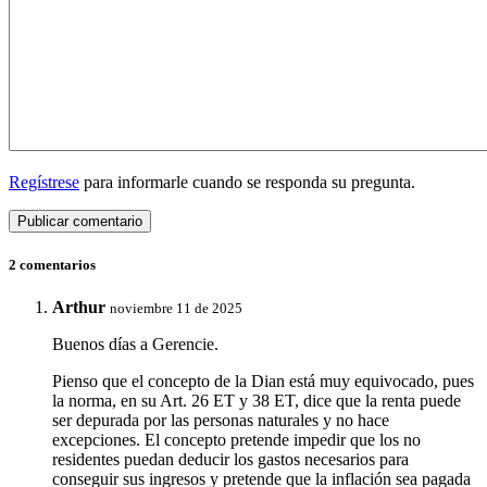
Regístrese
para informarle cuando se responda su pregunta.
2 comentarios
Arthur
noviembre 11 de 2025
Buenos días a Gerencie.
Pienso que el concepto de la Dian está muy equivocado, pues
la norma, en su Art. 26 ET y 38 ET, dice que la renta puede
ser depurada por las personas naturales y no hace
excepciones. El concepto pretende impedir que los no
residentes puedan deducir los gastos necesarios para
conseguir sus ingresos y pretende que la inflación sea pagada