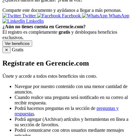
Comparte este documento y ayúdanos a llegar a más personas.
Twitter
Facebook
WhatsApp
LinkedIn
¿Aún no tienes cuenta en Gerencie.com?
El registro es completamente
gratis
y desbloquea beneficios
exclusivos.
Ver beneficios
Gratis
✕
Regístrate en Gerencie.com
Únete y accede a todos estos beneficios sin costo.
Navegue por nuestro contenido con una menor cantidad de
anuncios.
Cuando realice una pregunta será notificado en su correo al
recibir respuesta.
Podrá hacernos preguntas en la sección de
preguntas y
respuestas
.
Podrá agregar (Archivar) artículos y herramientas en línea a
su sección de favoritos.
Podrá comunicarse con otros usuarios mediante mensajes
privados.