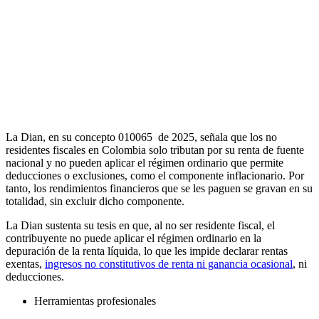
La Dian, en su concepto 010065 de 2025, señala que los no
residentes fiscales en Colombia solo tributan por su renta de fuente
nacional y no pueden aplicar el régimen ordinario que permite
deducciones o exclusiones, como el componente inflacionario. Por
tanto, los rendimientos financieros que se les paguen se gravan en su
totalidad, sin excluir dicho componente.
La Dian sustenta su tesis en que, al no ser residente fiscal, el
contribuyente no puede aplicar el régimen ordinario en la
depuración de la renta líquida, lo que les impide declarar rentas
exentas,
ingresos no constitutivos de renta ni ganancia ocasional
, ni
deducciones.
Herramientas profesionales