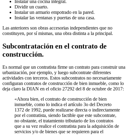
Instalar una cocina integral.
Dividir un cuarto.
Instalar un armario empotrado en la pared.
Instalar las ventanas y puertas de una casa.
Las anteriores son obras accesorias independientes que no
constituyen, por sí mismas, una obra distinta a la principal.
Subcontratación en el contrato de
construcción.
Es normal que un contratista firme un contrato para construir una
urbanización, por ejemplo, y luego subcontrate diferentes
actividades con terceros. Estos subcontratos no necesariamente
configuran contratos de construcción de bien inmueble, como lo
deja claro la DIAN en el oficio 27292 del 8 de octubre de 2017:
«Ahora bien, el contrato de construcción de bien
inmueble, como lo indica el artículo 3o del Decreto
1372 de 1992, puede realizarse directa o indirectamente
por el contratista, siendo factible que este subcontrate,
no obstante, el tratamiento tributario de los contratos
que a su vez realice el contratista para la adquisición de
servicios y/o de bienes que se requieren para el