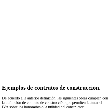
Ejemplos de contratos de construcción.
De acuerdo a la anterior definición, las siguientes obras cumplen con
la definición de contrato de construcción que permiten facturar el
IVA sobre los honorarios o la utilidad del constructor: