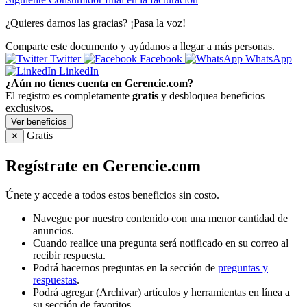
¿Quieres darnos las gracias? ¡Pasa la voz!
Comparte este documento y ayúdanos a llegar a más personas.
Twitter
Facebook
WhatsApp
LinkedIn
¿Aún no tienes cuenta en Gerencie.com?
El registro es completamente
gratis
y desbloquea beneficios
exclusivos.
Ver beneficios
Gratis
✕
Regístrate en Gerencie.com
Únete y accede a todos estos beneficios sin costo.
Navegue por nuestro contenido con una menor cantidad de
anuncios.
Cuando realice una pregunta será notificado en su correo al
recibir respuesta.
Podrá hacernos preguntas en la sección de
preguntas y
respuestas
.
Podrá agregar (Archivar) artículos y herramientas en línea a
su sección de favoritos.