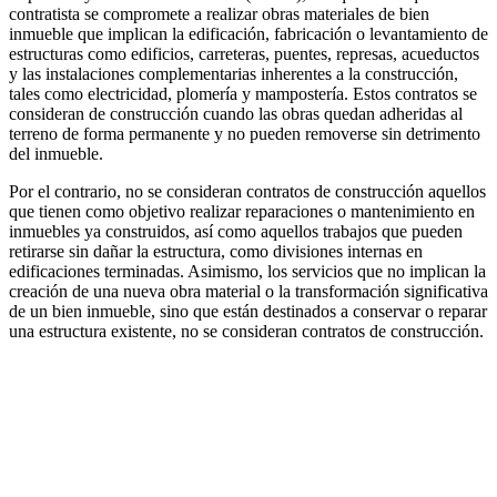
contratista se compromete a realizar obras materiales de bien
inmueble que implican la edificación, fabricación o levantamiento de
estructuras como edificios, carreteras, puentes, represas, acueductos
y las instalaciones complementarias inherentes a la construcción,
tales como electricidad, plomería y mampostería. Estos contratos se
consideran de construcción cuando las obras quedan adheridas al
terreno de forma permanente y no pueden removerse sin detrimento
del inmueble.
Por el contrario, no se consideran contratos de construcción aquellos
que tienen como objetivo realizar reparaciones o mantenimiento en
inmuebles ya construidos, así como aquellos trabajos que pueden
retirarse sin dañar la estructura, como divisiones internas en
edificaciones terminadas. Asimismo, los servicios que no implican la
creación de una nueva obra material o la transformación significativa
de un bien inmueble, sino que están destinados a conservar o reparar
una estructura existente, no se consideran contratos de construcción.