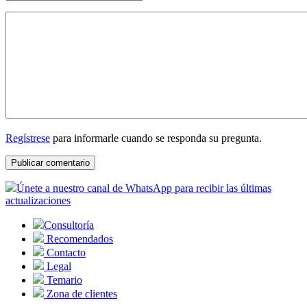
Regístrese
para informarle cuando se responda su pregunta.
Únete a nuestro canal de WhatsApp para recibir las últimas
actualizaciones
Consultoría
Recomendados
Contacto
Legal
Temario
Zona de clientes