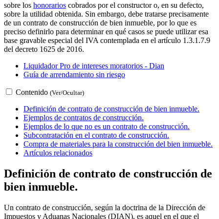
sobre los
honorarios
cobrados por el constructor o, en su defecto,
sobre la utilidad obtenida. Sin embargo, debe tratarse precisamente
de un contrato de construcción de bien inmueble, por lo que es
preciso definirlo para determinar en qué casos se puede utilizar esa
base gravable especial del IVA contemplada en el artículo 1.3.1.7.9
del decreto 1625 de 2016.
Liquidador Pro de intereses moratorios - Dian
Guía de arrendamiento sin riesgo
Contenido
(Ver/Ocultar)
Definición de contrato de construcción de bien inmueble.
Ejemplos de contratos de construcción.
Ejemplos de lo que no es un contrato de construcción.
Subcontratación en el contrato de construcción.
Compra de materiales para la construcción del bien inmueble.
Artículos relacionados
Definición de contrato de construcción de
bien inmueble.
Un contrato de construcción, según la doctrina de la Dirección de
Impuestos y Aduanas Nacionales (DIAN), es aquel en el que el