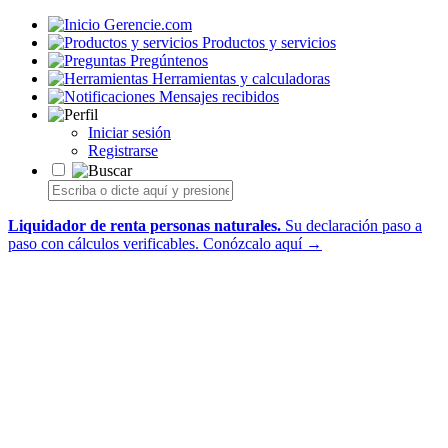
Gerencie.com
Productos y servicios
Pregúntenos
Herramientas y calculadoras
Mensajes recibidos
Iniciar sesión
Registrarse
Liquidador de renta personas naturales.
Su declaración paso a
paso con cálculos verificables.
Conózcalo aquí →