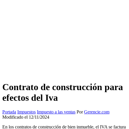
Contrato de construcción para
efectos del Iva
Portada
Impuestos
Impuesto a las ventas
Por
Gerencie.com
Modificado el 12/11/2024
En los contratos de construcción de bien inmueble, el IVA se factura