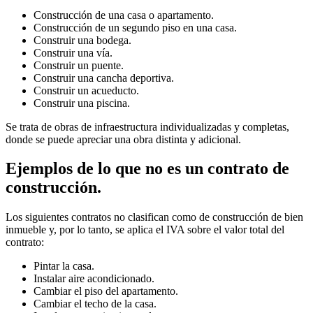
Construcción de una casa o apartamento.
Construcción de un segundo piso en una casa.
Construir una bodega.
Construir una vía.
Construir un puente.
Construir una cancha deportiva.
Construir un acueducto.
Construir una piscina.
Se trata de obras de infraestructura individualizadas y completas,
donde se puede apreciar una obra distinta y adicional.
Ejemplos de lo que no es un contrato de
construcción.
Los siguientes contratos no clasifican como de construcción de bien
inmueble y, por lo tanto, se aplica el IVA sobre el valor total del
contrato:
Pintar la casa.
Instalar aire acondicionado.
Cambiar el piso del apartamento.
Cambiar el techo de la casa.