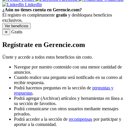
LinkedIn
¿Aún no tienes cuenta en Gerencie.com?
El registro es completamente
gratis
y desbloquea beneficios
exclusivos.
Ver beneficios
Gratis
✕
Regístrate en Gerencie.com
Únete y accede a todos estos beneficios sin costo.
Navegue por nuestro contenido con una menor cantidad de
anuncios.
Cuando realice una pregunta será notificado en su correo al
recibir respuesta.
Podrá hacernos preguntas en la sección de
preguntas y
respuestas
.
Podrá agregar (Archivar) artículos y herramientas en línea a
su sección de favoritos.
Podrá comunicarse con otros usuarios mediante mensajes
privados.
Podrá acceder a la sección de
recompensas
por participar y
aportar a la comunidad.