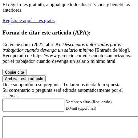
El registro es gratuito, al igual que todos los servicios y beneficios
anteriores.
Regístrate aquí — es gratis
Forma de citar este artículo (APA):
Gerencie.com. (2025, abril 8).
Descuentos autorizados por el
trabajador cuando devenga un salario mínimo
[Entrada de blog].
Recuperado de https://www.gerencie.com/descuentos-autorizados-
por-el-trabajador-cuando-devenga-un-salario-minimo.html
Copiar cita
Archivar este artículo
Deje su opinión o su pregunta. Trataremos de darle respuesta.
Su comentario o pregunta será editada automáticamente por el
sistema.
Nombre o alias (Requerido)
E-Mail (Opcional)