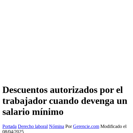
Descuentos autorizados por el
trabajador cuando devenga un
salario mínimo
Portada
Derecho laboral
Nómina
Por
Gerencie.com
Modificado el
08/04/2025