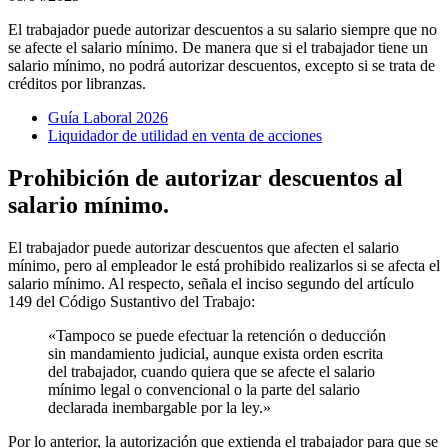
El trabajador puede autorizar descuentos a su salario siempre que no
se afecte el salario mínimo. De manera que si el trabajador tiene un
salario mínimo, no podrá autorizar descuentos, excepto si se trata de
créditos por libranzas.
Guía Laboral 2026
Liquidador de utilidad en venta de acciones
Prohibición de autorizar descuentos al
salario mínimo.
El trabajador puede autorizar descuentos que afecten el salario
mínimo, pero al empleador le está prohibido realizarlos si se afecta el
salario mínimo. Al respecto, señala el inciso segundo del artículo
149 del Código Sustantivo del Trabajo:
«Tampoco se puede efectuar la retención o deducción
sin mandamiento judicial, aunque exista orden escrita
del trabajador, cuando quiera que se afecte el salario
mínimo legal o convencional o la parte del salario
declarada inembargable por la ley.»
Por lo anterior, la autorización que extienda el trabajador para que se