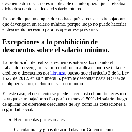
descuente de su salario es inaplicable cuando quiera que al efectuar
dicho descuento se afecte el salario mínimo.
Es por ello que un empleador no hace préstamos a sus trabajadores
que devenguen un salario mínimo, porque luego no puede hacerles
el descuento necesario para recuperar ese préstamo.
Excepciones a la prohibición de
descuentos sobre el salario mínimo.
La prohibición de realizar descuentos autorizados cuando el
trabajador devenga un salario mínimo no aplica cuando se trata de
créditos o descuentos por
libranza
, puesto que el artículo 3 de la Ley
1527 de 2012, en su numeral 5, permite descontar hasta el 50% de
cualquier salario, incluido el salario mínimo.
En este caso, el descuento se puede hacer hasta el monto necesario
para que el trabajador reciba por lo menos el 50% del salario, luego
de aplicar los diferentes descuentos de ley, como las cotizaciones a
seguridad social.
Herramientas profesionales
Calculadoras y guías desarrolladas por Gerencie.com