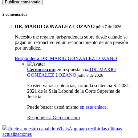
2 comentarios
DR. MARIO GONZALEZ LOZANO
julio 7 de 2026
Necesito me regalen jurisprudencia sobre desde cuándo se
pagan un retroactivo en un reconocimiento de una pensión
por invalidez.
Responder a DR. MARIO GONZALEZ LOZANO
Gerencie.com
en respuesta a
@DR. MARIO
GONZALEZ LOZANO
julio 8 de 2026
Existen varias sentencias, como la sentencia SL5081-
2021 de la Sala Laboral de la Corte Suprema de
Justicia.
Puede buscar usted mismo
en este enlace
.
Responder a Gerencie.com
Únete a nuestro canal de WhatsApp para recibir las últimas
actualizaciones