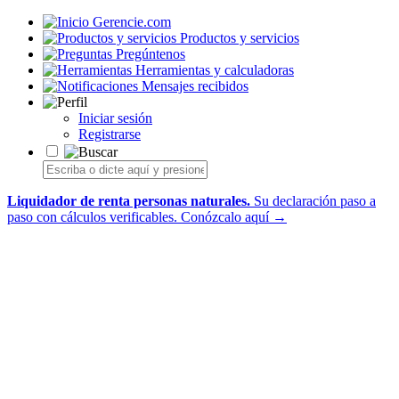
Gerencie.com
Productos y servicios
Pregúntenos
Herramientas y calculadoras
Mensajes recibidos
Iniciar sesión
Registrarse
Liquidador de renta personas naturales.
Su declaración paso a
paso con cálculos verificables.
Conózcalo aquí →