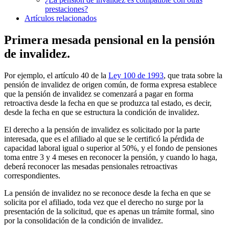
prestaciones?
Artículos relacionados
Primera mesada pensional en la pensión
de invalidez.
Por ejemplo, el artículo 40 de la
Ley 100 de 1993
, que trata sobre la
pensión de invalidez de origen común, de forma expresa establece
que la pensión de invalidez se comenzará a pagar en forma
retroactiva desde la fecha en que se produzca tal estado, es decir,
desde la fecha en que se estructura la condición de invalidez.
El derecho a la pensión de invalidez es solicitado por la parte
interesada, que es el afiliado al que se le certificó la pérdida de
capacidad laboral igual o superior al 50%, y el fondo de pensiones
toma entre 3 y 4 meses en reconocer la pensión, y cuando lo haga,
deberá reconocer las mesadas pensionales retroactivas
correspondientes.
La pensión de invalidez no se reconoce desde la fecha en que se
solicita por el afiliado, toda vez que el derecho no surge por la
presentación de la solicitud, que es apenas un trámite formal, sino
por la consolidación de la condición de invalidez.