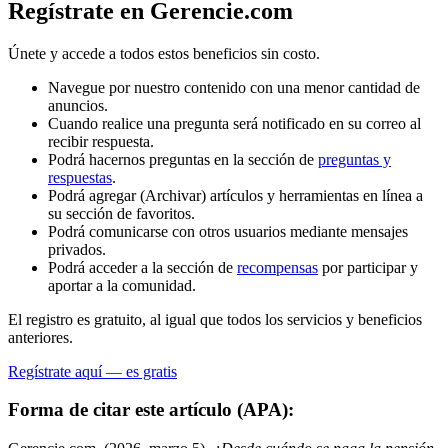
Regístrate en Gerencie.com
Únete y accede a todos estos beneficios sin costo.
Navegue por nuestro contenido con una menor cantidad de
anuncios.
Cuando realice una pregunta será notificado en su correo al
recibir respuesta.
Podrá hacernos preguntas en la sección de
preguntas y
respuestas
.
Podrá agregar (Archivar) artículos y herramientas en línea a
su sección de favoritos.
Podrá comunicarse con otros usuarios mediante mensajes
privados.
Podrá acceder a la sección de
recompensas
por participar y
aportar a la comunidad.
El registro es gratuito, al igual que todos los servicios y beneficios
anteriores.
Regístrate aquí — es gratis
Forma de citar este artículo (APA):