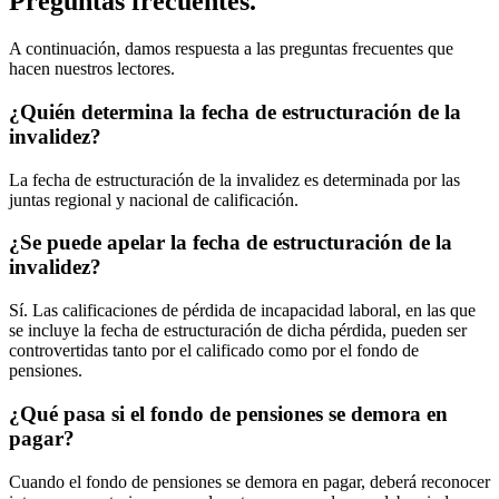
Preguntas frecuentes.
A continuación, damos respuesta a las preguntas frecuentes que
hacen nuestros lectores.
¿Quién determina la fecha de estructuración de la
invalidez?
La fecha de estructuración de la invalidez es determinada por las
juntas regional y nacional de calificación.
¿Se puede apelar la fecha de estructuración de la
invalidez?
Sí. Las calificaciones de pérdida de incapacidad laboral, en las que
se incluye la fecha de estructuración de dicha pérdida, pueden ser
controvertidas tanto por el calificado como por el fondo de
pensiones.
¿Qué pasa si el fondo de pensiones se demora en
pagar?
Cuando el fondo de pensiones se demora en pagar, deberá reconocer