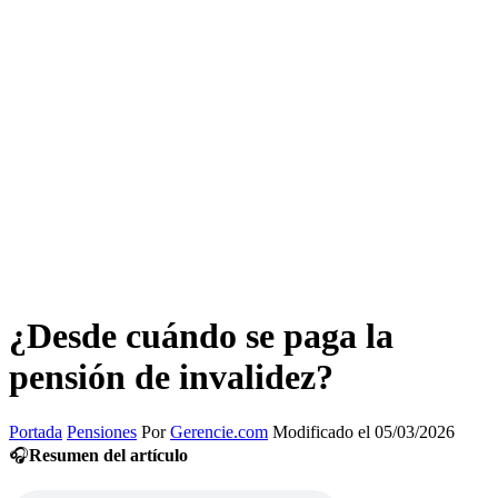
¿Desde cuándo se paga la
pensión de invalidez?
Portada
Pensiones
Por
Gerencie.com
Modificado el 05/03/2026
🎧
Resumen del artículo