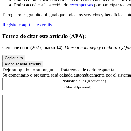
Podrá acceder a la sección de
recompensas
por participar y apo
El registro es gratuito, al igual que todos los servicios y beneficios ant
Regístrate aquí — es gratis
Forma de citar este artículo (APA):
Gerencie.com. (2025, marzo 14).
Dirección manejo y confianza ¿Qué
Copiar cita
Archivar este artículo
Deje su opinión o su pregunta. Trataremos de darle respuesta.
Su comentario o pregunta será editada automáticamente por el sistema
Nombre o alias (Requerido)
E-Mail (Opcional)