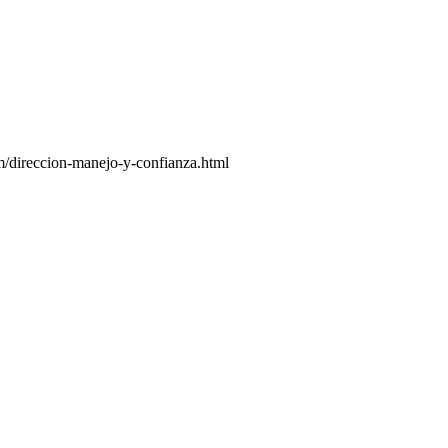
m/direccion-manejo-y-confianza.html