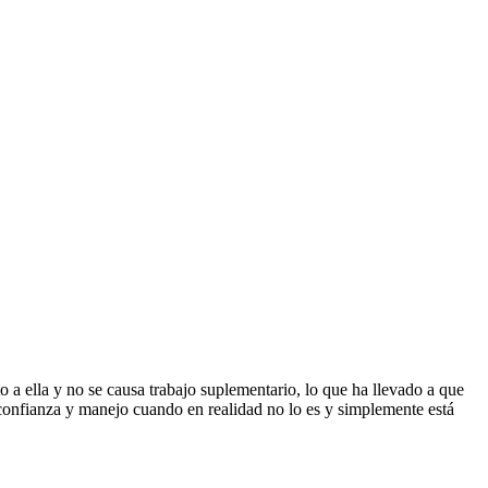
o a ella y no se causa trabajo suplementario, lo que ha llevado a que
n, confianza y manejo cuando en realidad no lo es y simplemente está