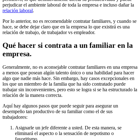
perjudicar el ambiente laboral de toda la empresa e incluso dañar la
relación laboral
.
Por lo anterior, no es recomendable contratar familiares, y cuando se
hace, se debe dejar claro que en la empresa lo que existirá es una
relación de trabajo, de trabajador vs empleador.
Qué hacer si contrata a un familiar en la
empresa.
Generalmente, no es aconsejable contratar familiares en una empresa
a menos que posean algún talento único o una habilidad para hacer
algo que nadie más hace. Sin embargo, hay casos excepcionales en
los que un miembro de la familia que ha sido contratado puede
trabajar sin inconvenientes, pero esto se logra si se ha estructurado la
relación de la manera correcta.
Aquí hay algunos pasos que puede seguir para asegurar un
desempeño tan productivo de su familiar como el de sus
trabajadores:
Asignarle un jefe diferente a usted. De esta manera, se
eliminará el aspecto o la sensación de nepotismo o
favoritismo.