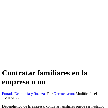
Contratar familiares en la
empresa o no
Portada
Economía y finanzas
Por
Gerencie.com
Modificado el
15/01/2022
Dependiendo de la empresa, contratar familiares puede ser negativo