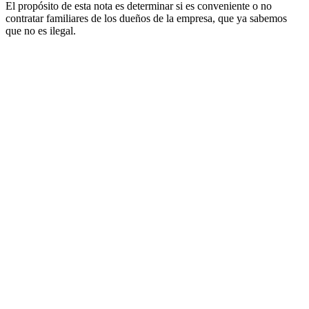
El propósito de esta nota es determinar si es conveniente o no
contratar familiares de los dueños de la empresa, que ya sabemos
que no es ilegal.