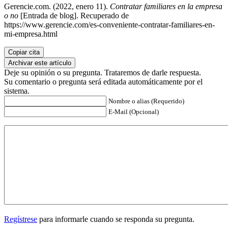
Gerencie.com. (2022, enero 11).
Contratar familiares en la empresa
o no
[Entrada de blog]. Recuperado de
https://www.gerencie.com/es-conveniente-contratar-familiares-en-
mi-empresa.html
Copiar cita
Archivar este artículo
Deje su opinión o su pregunta. Trataremos de darle respuesta.
Su comentario o pregunta será editada automáticamente por el
sistema.
Nombre o alias (Requerido)
E-Mail (Opcional)
Regístrese
para informarle cuando se responda su pregunta.