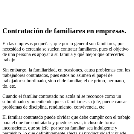
Contratación de familiares en empresas.
En las empresas pequeñas, que por lo general son familiares, por
necesidad o cercanía se suelen contratar familiares, pues el objetivo
de una persona es apoyar a su familia y qué mejor que ofrecerles
trabajo.
Sin embargo, la familiaridad, en ocasiones, causa problemas con los
trabajadores contratados, pues estos no asumen el papel de
trabajador subordinado, sino el de familiar, el de primo, hermano,
tío, etc.
Cuando el familiar contratado no actúa ni se reconoce como un
subordinado y no entiende que su familiar es su jefe, puede causar
problemas de disciplina, rendimiento, convivencia, etc.
El familiar contratado puede olvidar que debe cumplir con el trabajo
para el que fue contratado y puede esperar, incluso de forma
inconsciente, que su jefe, por ser su familiar, sea indulgente y
permisivo, lo que definitivamente afecta su productividad y puede