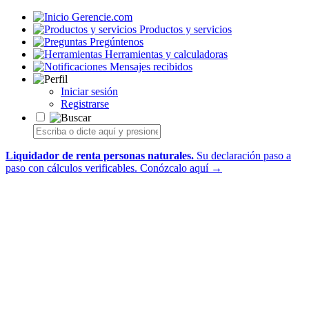
Gerencie.com
Productos y servicios
Pregúntenos
Herramientas y calculadoras
Mensajes recibidos
Iniciar sesión
Registrarse
Liquidador de renta personas naturales.
Su declaración paso a
paso con cálculos verificables.
Conózcalo aquí →