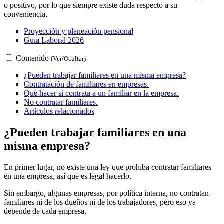
o positivo, por lo que siempre existe duda respecto a su
conveniencia.
Proyección y planeación pensional
Guía Laboral 2026
Contenido
(Ver/Ocultar)
¿Pueden trabajar familiares en una misma empresa?
Contratación de familiares en empresas.
Qué hacer si contrata a un familiar en la empresa.
No contratar familiares.
Artículos relacionados
¿Pueden trabajar familiares en una
misma empresa?
En primer lugar, no existe una ley que prohíba contratar familiares
en una empresa, así que es legal hacerlo.
Sin embargo, algunas empresas, por política interna, no contratan
familiares ni de los dueños ni de los trabajadores, pero eso ya
depende de cada empresa.