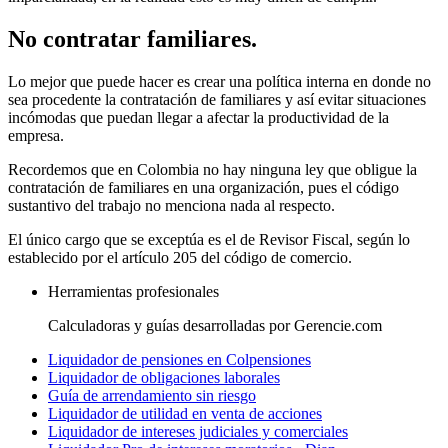
No contratar familiares.
Lo mejor que puede hacer es crear una política interna en donde no
sea procedente la contratación de familiares y así evitar situaciones
incómodas que puedan llegar a afectar la productividad de la
empresa.
Recordemos que en Colombia no hay ninguna ley que obligue la
contratación de familiares en una organización, pues el código
sustantivo del trabajo no menciona nada al respecto.
El único cargo que se exceptúa es el de Revisor Fiscal, según lo
establecido por el artículo 205 del código de comercio.
Herramientas profesionales
Calculadoras y guías desarrolladas por Gerencie.com
Liquidador de pensiones en Colpensiones
Liquidador de obligaciones laborales
Guía de arrendamiento sin riesgo
Liquidador de utilidad en venta de acciones
Liquidador de intereses judiciales y comerciales