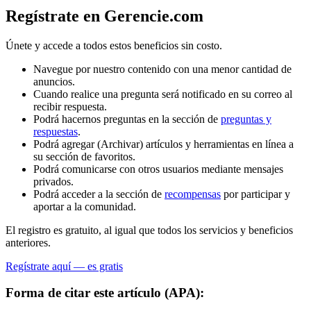
Regístrate en Gerencie.com
Únete y accede a todos estos beneficios sin costo.
Navegue por nuestro contenido con una menor cantidad de
anuncios.
Cuando realice una pregunta será notificado en su correo al
recibir respuesta.
Podrá hacernos preguntas en la sección de
preguntas y
respuestas
.
Podrá agregar (Archivar) artículos y herramientas en línea a
su sección de favoritos.
Podrá comunicarse con otros usuarios mediante mensajes
privados.
Podrá acceder a la sección de
recompensas
por participar y
aportar a la comunidad.
El registro es gratuito, al igual que todos los servicios y beneficios
anteriores.
Regístrate aquí — es gratis
Forma de citar este artículo (APA):