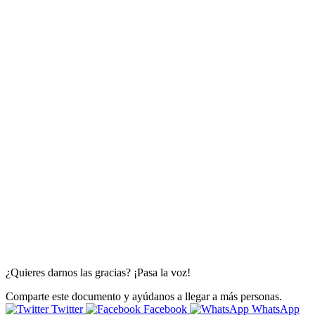
¿Quieres darnos las gracias? ¡Pasa la voz!
Comparte este documento y ayúdanos a llegar a más personas.
Twitter
Facebook
WhatsApp