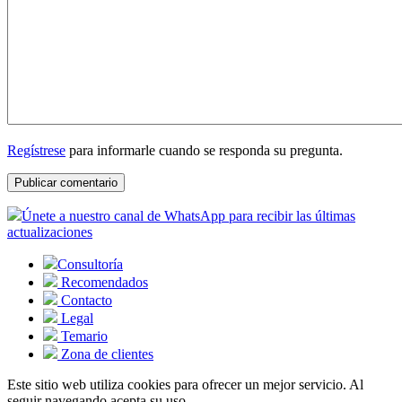
Regístrese
para informarle cuando se responda su pregunta.
Únete a nuestro canal de WhatsApp para recibir las últimas
actualizaciones
Consultoría
Recomendados
Contacto
Legal
Temario
Zona de clientes
Este sitio web utiliza cookies para ofrecer un mejor servicio. Al
seguir navegando acepta su uso.