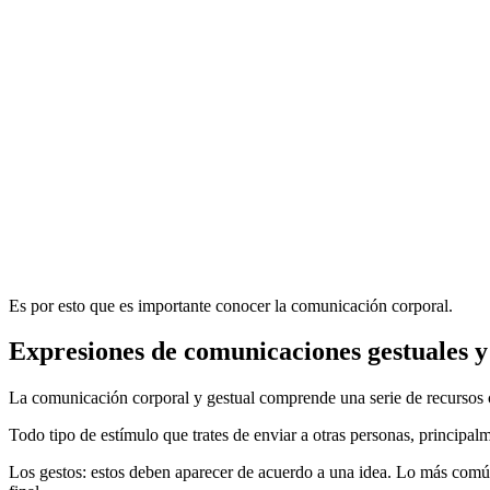
Es por esto que es importante conocer la comunicación corporal.
Expresiones de comunicaciones gestuales y
La comunicación corporal y gestual comprende una serie de recursos cor
Todo tipo de estímulo que trates de enviar a otras personas, principalm
Los gestos: estos deben aparecer de acuerdo a una idea. Lo más común