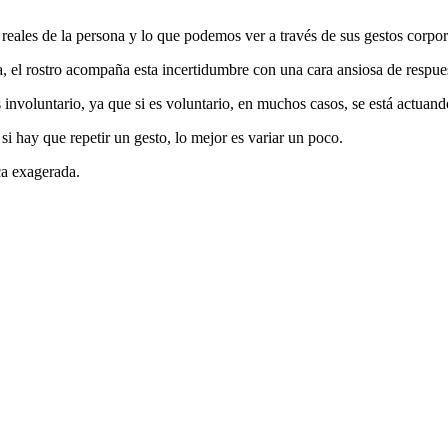
reales de la persona y lo que podemos ver a través de sus gestos corpor
, el rostro acompaña esta incertidumbre con una cara ansiosa de respue
s involuntario, ya que si es voluntario, en muchos casos, se está actuand
si hay que repetir un gesto, lo mejor es variar un poco.
ca exagerada.