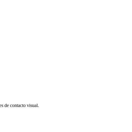
es de contacto visual.