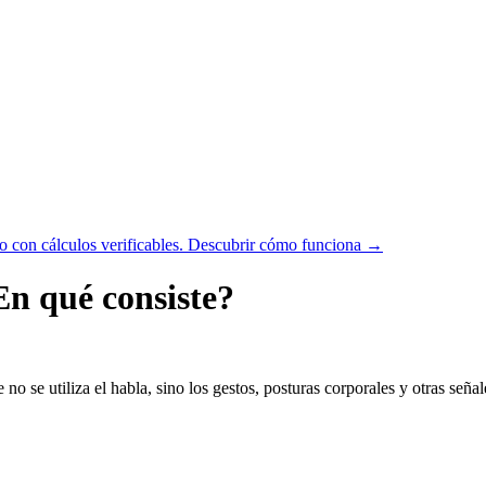
 con cálculos verificables.
Descubrir cómo funciona →
En qué consiste?
o se utiliza el habla, sino los gestos, posturas corporales y otras señal