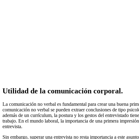
Utilidad de la comunicación corporal.
La comunicación no verbal es fundamental para crear una buena primera
comunicación no verbal se pueden extraer conclusiones de tipo psicológ
además de un currículum, la postura y los gestos del entrevistado ti
trabajo. En el mundo laboral, la importancia de una primera impresión 
entrevista.
Sin embargo, superar una entrevista no resta importancia a este asunt