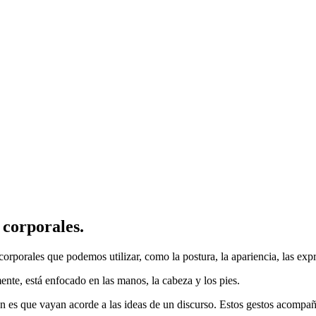
 corporales.
porales que podemos utilizar, como la postura, la apariencia, las expre
ente, está enfocado en las manos, la cabeza y los pies.
 es que vayan acorde a las ideas de un discurso. Estos gestos acompañ