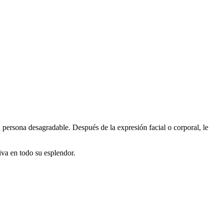
a persona desagradable. Después de la expresión facial o corporal, le
iva en todo su esplendor.