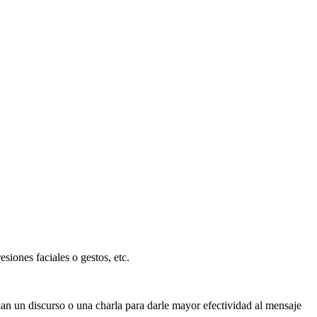
siones faciales o gestos, etc.
an un discurso o una charla para darle mayor efectividad al mensaje