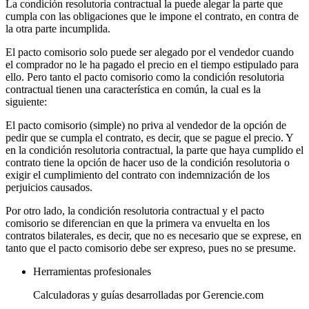
La condición resolutoria contractual la puede alegar la parte que
cumpla con las obligaciones que le impone el contrato, en contra de
la otra parte incumplida.
El pacto comisorio solo puede ser alegado por el vendedor cuando
el comprador no le ha pagado el precio en el tiempo estipulado para
ello. Pero tanto el pacto comisorio como la condición resolutoria
contractual tienen una característica en común, la cual es la
siguiente:
El pacto comisorio (simple) no priva al vendedor de la opción de
pedir que se cumpla el contrato, es decir, que se pague el precio. Y
en la condición resolutoria contractual, la parte que haya cumplido el
contrato tiene la opción de hacer uso de la condición resolutoria o
exigir el cumplimiento del contrato con indemnización de los
perjuicios causados.
Por otro lado, la condición resolutoria contractual y el pacto
comisorio se diferencian en que la primera va envuelta en los
contratos bilaterales, es decir, que no es necesario que se exprese, en
tanto que el pacto comisorio debe ser expreso, pues no se presume.
Herramientas profesionales
Calculadoras y guías desarrolladas por Gerencie.com