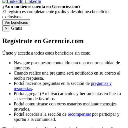
LinkedIn
¿Aún no tienes cuenta en Gerencie.com?
El registro es completamente
gratis
y desbloquea beneficios
exclusivos.
Ver beneficios
Gratis
✕
Regístrate en Gerencie.com
Únete y accede a todos estos beneficios sin costo.
Navegue por nuestro contenido con una menor cantidad de
anuncios.
Cuando realice una pregunta será notificado en su correo al
recibir respuesta.
Podrá hacernos preguntas en la sección de
preguntas y
respuestas
.
Podrá agregar (Archivar) artículos y herramientas en línea a
su sección de favoritos.
Podrá comunicarse con otros usuarios mediante mensajes
privados.
Podrá acceder a la sección de
recompensas
por participar y
aportar a la comunidad.