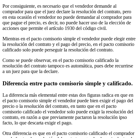
Por consiguiente, es necesario que el vendedor demande al
comprador para que el juez declare la resolución del contrato, pero
en esta ocasión el vendedor no puede demandar al comprador para
que pague el precio, es decir, no puede hacer uso de la elección de
acciones que permite el artículo 1930 del código civil.
Mientras en el pacto comisorio simple el vendedor puede elegir entre
la resolución del contrato y el pago del precio, en el pacto comisorio
calificado solo puede perseguir la resolución del contrato.
Como se puede observar, en el pacto comisorio calificado la
resolución del contrato tampoco es automática, pues debe recurrirse
a un juez para que la declare.
Diferencia entre pacto comisorio simple y calificado.
La diferencia más elemental entre estas dos figuras radica en que en
el pacto comisorio simple el vendedor puede bien exigir el pago del
precio o la resolución del contrato, en tanto que en el pacto
comisorio calificado el vendedor solo puede exigir la resolución del
contrato, en razón a que previamente pactaron la resolución ipso
facto, lo que descarta exigir el pago.
Otra diferencia es que en el pacto comisorio calificado el comprador