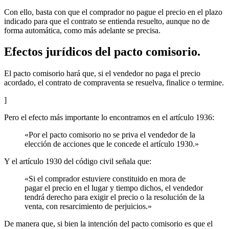
Con ello, basta con que el comprador no pague el precio en el plazo
indicado para que el contrato se entienda resuelto, aunque no de
forma automática, como más adelante se precisa.
Efectos jurídicos del pacto comisorio.
El pacto comisorio hará que, si el vendedor no paga el precio
acordado, el contrato de compraventa se resuelva, finalice o termine.
]
Pero el efecto más importante lo encontramos en el artículo 1936:
«Por el pacto comisorio no se priva el vendedor de la
elección de acciones que le concede el artículo 1930.»
Y el artículo 1930 del código civil señala que:
«Si el comprador estuviere constituido en mora de
pagar el precio en el lugar y tiempo dichos, el vendedor
tendrá derecho para exigir el precio o la resolución de la
venta, con resarcimiento de perjuicios.»
De manera que, si bien la intención del pacto comisorio es que el