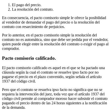
El pago del precio.
La resolución del contrato.
En consecuencia, el pacto comisorio simple le ofrece la posibilidad
al vendedor de demandar el pago del precio o la resolución del
contrato con resarcimiento de perjuicios.
Por lo anterior, en el pacto comisorio simple la resolución del
contrato no es automática, sino que debe ser pedida por el vendedor,
quien puede elegir entre la resolución del contrato o exigir el pago al
comprador.
Pacto comisorio calificado.
El pacto comisorio calificado es aquel en el que se ha pactado una
cláusula según la cual el contrato se resuelve ipso facto por no
pagarse el precio en el plazo convenido, según señala el artículo
1937 del código civil.
Pero que el contrato se resuelva ipso facto no significa que no se
requiera la intervención del juez, toda vez que el artículo 1937 del
código civil permite al comprador moroso hacer subsistir el contrato
pagando el precio dentro de las 24 horas siguientes a la notificación
de la demanda.