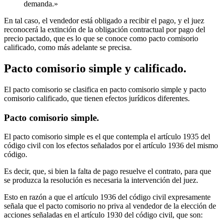
demanda.»
En tal caso, el vendedor está obligado a recibir el pago, y el juez
reconocerá la extinción de la obligación contractual por pago del
precio pactado, que es lo que se conoce como pacto comisorio
calificado, como más adelante se precisa.
Pacto comisorio simple y calificado.
El pacto comisorio se clasifica en pacto comisorio simple y pacto
comisorio calificado, que tienen efectos jurídicos diferentes.
Pacto comisorio simple.
El pacto comisorio simple es el que contempla el artículo 1935 del
código civil con los efectos señalados por el artículo 1936 del mismo
código.
Es decir, que, si bien la falta de pago resuelve el contrato, para que
se produzca la resolución es necesaria la intervención del juez.
Esto en razón a que el artículo 1936 del código civil expresamente
señala que el pacto comisorio no priva al vendedor de la elección de
acciones señaladas en el artículo 1930 del código civil, que son: