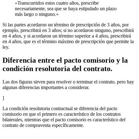
«Transcurridos estos cuatro años, prescribe
necesariamente, sea que se haya estipulado un plazo
más largo o ninguno.»
Si las partes acordaron un término de prescripción de 3 años, por
ejemplo, prescribirá en 3 años; si no acordaron ninguno, prescribirá
en 4 años, y si acordaron un término superior a 4 años, prescribirá
en 4 años, que es el término máximo de prescripción que permite la
ley.
Diferencia entre el pacto comisorio y la
condición resolutoria del contrato.
Las dos figuras sirven para resolver o terminar el contrato, pero hay
algunas diferencias importantes a considerar.
]
La condición resolutoria contractual se diferencia del pacto
comisorio en que el primero es característico de los contratos
bilaterales, mientras que el pacto comisorio es característico del
contrato de compraventa específicamente.