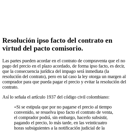
Resolución ipso facto del contrato en
virtud del pacto comisorio.
Las partes pueden acordar en el contrato de compraventa que el no
pago del precio en el plazo acordado, de forma ipso facto, es decir,
que la consecuencia jurídica del impago será inmediata (la
resolución del contrato), pero en tal caso la ley otorga un margen al
comprador para que pueda pagar el precio y evitar la resolución del
contrato.
Así lo señala el artículo 1937 del código civil colombiano:
«Si se estipula que por no pagarse el precio al tiempo
convenido, se resuelva ipso facto el contrato de venta,
el comprador podrá, sin embargo, hacerlo subsistir,
pagando el precio, lo más tarde, en las veinticuatro
horas subsiguientes a la notificación judicial de la