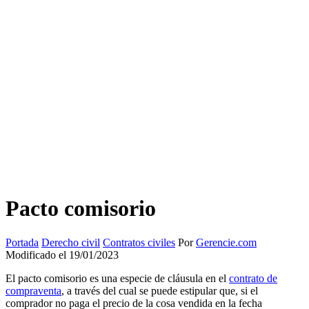
Pacto comisorio
Portada
Derecho civil
Contratos civiles
Por
Gerencie.com
Modificado el 19/01/2023
El pacto comisorio es una especie de cláusula en el
contrato de
compraventa
, a través del cual se puede estipular que, si el
comprador no paga el precio de la cosa vendida en la fecha