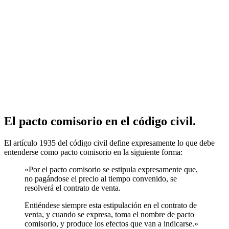
El pacto comisorio en el código civil.
El artículo 1935 del código civil define expresamente lo que debe
entenderse como pacto comisorio en la siguiente forma:
«Por el pacto comisorio se estipula expresamente que,
no pagándose el precio al tiempo convenido, se
resolverá el contrato de venta.
Entiéndese siempre esta estipulación en el contrato de
venta, y cuando se expresa, toma el nombre de pacto
comisorio, y produce los efectos que van a indicarse.»