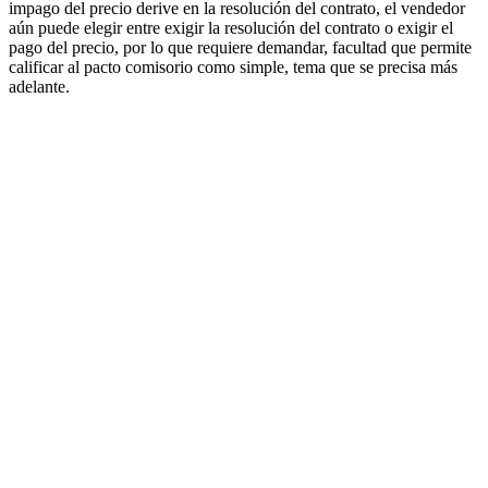
impago del precio derive en la resolución del contrato, el vendedor
aún puede elegir entre exigir la resolución del contrato o exigir el
pago del precio, por lo que requiere demandar, facultad que permite
calificar al pacto comisorio como simple, tema que se precisa más
adelante.