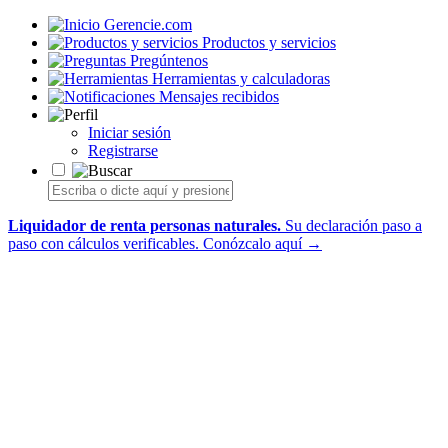
Gerencie.com
Productos y servicios
Pregúntenos
Herramientas y calculadoras
Mensajes recibidos
Iniciar sesión
Registrarse
Liquidador de renta personas naturales.
Su declaración paso a
paso con cálculos verificables.
Conózcalo aquí →