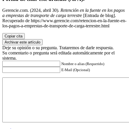
Gerencie.com. (2024, abril 30).
Retención en la fuente en los pagos
a emprestas de transporte de carga terrestre
[Entrada de blog].
Recuperado de https://www.gerencie.com/retencion-en-la-fuente-en-
los-pagos-a-emprestas-de-transporte-de-carga-terrestre.html
Copiar cita
Archivar este artículo
Deje su opinión o su pregunta. Trataremos de darle respuesta.
Su comentario o pregunta será editada automáticamente por el
sistema.
Nombre o alias (Requerido)
E-Mail (Opcional)