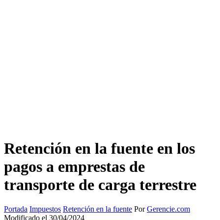
Retención en la fuente en los
pagos a emprestas de
transporte de carga terrestre
Portada
Impuestos
Retención en la fuente
Por
Gerencie.com
Modificado el 30/04/2024