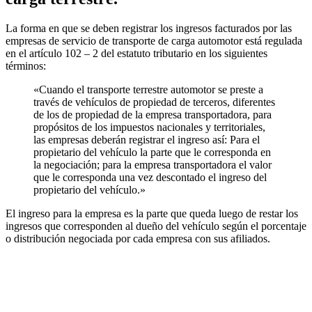
La forma en que se deben registrar los ingresos facturados por las
empresas de servicio de transporte de carga automotor está regulada
en el artículo 102 – 2 del estatuto tributario en los siguientes
términos:
«Cuando el transporte terrestre automotor se preste a
través de vehículos de propiedad de terceros, diferentes
de los de propiedad de la empresa transportadora, para
propósitos de los impuestos nacionales y territoriales,
las empresas deberán registrar el ingreso así: Para el
propietario del vehículo la parte que le corresponda en
la negociación; para la empresa transportadora el valor
que le corresponda una vez descontado el ingreso del
propietario del vehículo.»
El ingreso para la empresa es la parte que queda luego de restar los
ingresos que corresponden al dueño del vehículo según el porcentaje
o distribución negociada por cada empresa con sus afiliados.