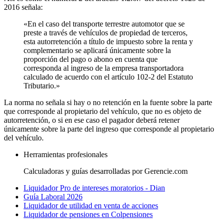
2016 señala:
«En el caso del transporte terrestre automotor que se
preste a través de vehículos de propiedad de terceros,
esta autorretención a título de impuesto sobre la renta y
complementario se aplicará únicamente sobre la
proporción del pago o abono en cuenta que
corresponda al ingreso de la empresa transportadora
calculado de acuerdo con el artículo 102-2 del Estatuto
Tributario.»
La norma no señala si hay o no retención en la fuente sobre la parte
que corresponde al propietario del vehículo, que no es objeto de
autorretención, o si en ese caso el pagador deberá retener
únicamente sobre la parte del ingreso que corresponde al propietario
del vehículo.
Herramientas profesionales
Calculadoras y guías desarrolladas por Gerencie.com
Liquidador Pro de intereses moratorios - Dian
Guía Laboral 2026
Liquidador de utilidad en venta de acciones
Liquidador de pensiones en Colpensiones