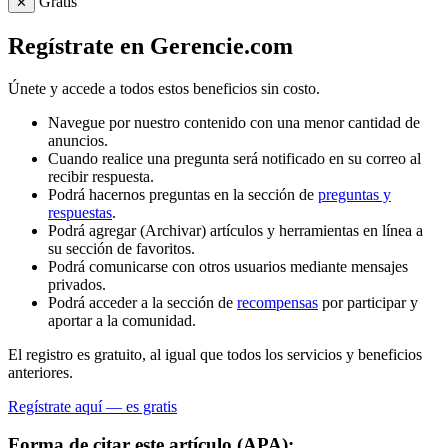
Gratis
✕
Regístrate en Gerencie.com
Únete y accede a todos estos beneficios sin costo.
Navegue por nuestro contenido con una menor cantidad de
anuncios.
Cuando realice una pregunta será notificado en su correo al
recibir respuesta.
Podrá hacernos preguntas en la sección de
preguntas y
respuestas
.
Podrá agregar (Archivar) artículos y herramientas en línea a
su sección de favoritos.
Podrá comunicarse con otros usuarios mediante mensajes
privados.
Podrá acceder a la sección de
recompensas
por participar y
aportar a la comunidad.
El registro es gratuito, al igual que todos los servicios y beneficios
anteriores.
Regístrate aquí — es gratis
Forma de citar este artículo (APA):