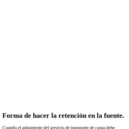
Forma de hacer la retención en la fuente.
Cuando el adquiriente del servicio de transporte de carga debe