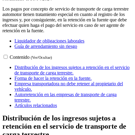
Los pagos por concepto de servicio de transporte de carga terrestre
automotor tienen tratamiento especial en cuanto al registro de los
ingresos y, por consiguiente, en la retención en la fuente que debe
efectuar quien haga el pago del servicio en caso de ser agente de
retención en la fuente.
Liquidador de obligaciones laborales
Guía de arrendamiento sin riesgo
Contenido
(Ver/Ocultar)
Distribución de los ingresos sujetos a retención en el servicio
de transporte de carga terrestre.
Forma de hacer la retención en la fuente.
Empresa transportadora no debe retener al propietario del
vehículo.
Autorretención en las empresas de transporte de carga
terrestre.
Artículos relacionados
Distribución de los ingresos sujetos a
retención en el servicio de transporte de
carga terrestre.