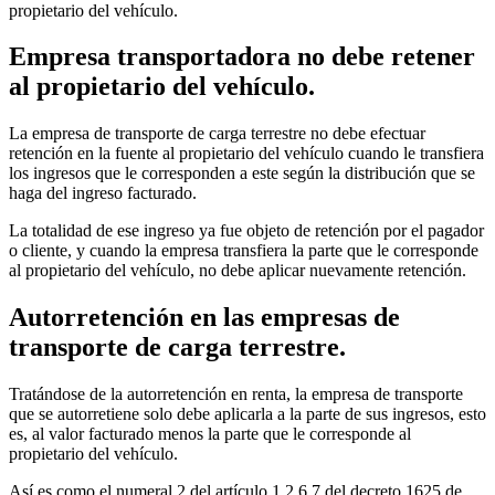
propietario del vehículo.
Empresa transportadora no debe retener
al propietario del vehículo.
La empresa de transporte de carga terrestre no debe efectuar
retención en la fuente al propietario del vehículo cuando le transfiera
los ingresos que le corresponden a este según la distribución que se
haga del ingreso facturado.
La totalidad de ese ingreso ya fue objeto de retención por el pagador
o cliente, y cuando la empresa transfiera la parte que le corresponde
al propietario del vehículo, no debe aplicar nuevamente retención.
Autorretención en las empresas de
transporte de carga terrestre.
Tratándose de la autorretención en renta, la empresa de transporte
que se autorretiene solo debe aplicarla a la parte de sus ingresos, esto
es, al valor facturado menos la parte que le corresponde al
propietario del vehículo.
Así es como el numeral 2 del artículo 1.2.6.7 del decreto 1625 de