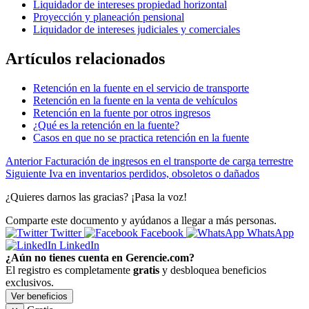
Liquidador de intereses propiedad horizontal
Proyección y planeación pensional
Liquidador de intereses judiciales y comerciales
Artículos relacionados
Retención en la fuente en el servicio de transporte
Retención en la fuente en la venta de vehículos
Retención en la fuente por otros ingresos
¿Qué es la retención en la fuente?
Casos en que no se practica retención en la fuente
Anterior
Facturación de ingresos en el transporte de carga terrestre
Siguiente
Iva en inventarios perdidos, obsoletos o dañados
¿Quieres darnos las gracias? ¡Pasa la voz!
Comparte este documento y ayúdanos a llegar a más personas.
Twitter
Facebook
WhatsApp
LinkedIn
¿Aún no tienes cuenta en Gerencie.com?
El registro es completamente
gratis
y desbloquea beneficios
exclusivos.
Ver beneficios