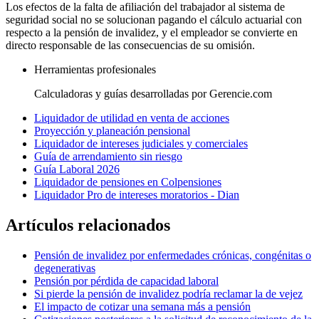
Los efectos de la falta de afiliación del trabajador al sistema de
seguridad social no se solucionan pagando el cálculo actuarial con
respecto a la pensión de invalidez, y el empleador se convierte en
directo responsable de las consecuencias de su omisión.
Herramientas profesionales
Calculadoras y guías desarrolladas por Gerencie.com
Liquidador de utilidad en venta de acciones
Proyección y planeación pensional
Liquidador de intereses judiciales y comerciales
Guía de arrendamiento sin riesgo
Guía Laboral 2026
Liquidador de pensiones en Colpensiones
Liquidador Pro de intereses moratorios - Dian
Artículos relacionados
Pensión de invalidez por enfermedades crónicas, congénitas o
degenerativas
Pensión por pérdida de capacidad laboral
Si pierde la pensión de invalidez podría reclamar la de vejez
El impacto de cotizar una semana más a pensión