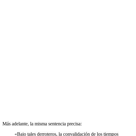
Más adelante, la misma sentencia precisa:
«Bajo tales derroteros, la convalidación de los tiempos