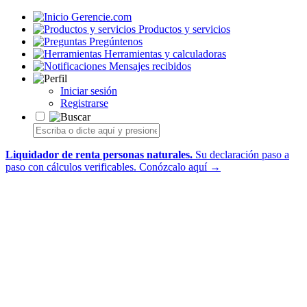
Gerencie.com
Productos y servicios
Pregúntenos
Herramientas y calculadoras
Mensajes recibidos
Iniciar sesión
Registrarse
Liquidador de renta personas naturales.
Su declaración paso a
paso con cálculos verificables.
Conózcalo aquí →