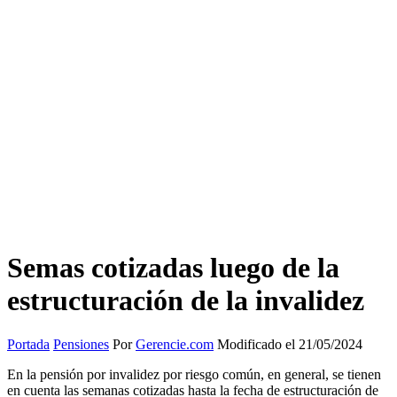
Semas cotizadas luego de la
estructuración de la invalidez
Portada
Pensiones
Por
Gerencie.com
Modificado el 21/05/2024
En la pensión por invalidez por riesgo común, en general, se tienen
en cuenta las semanas cotizadas hasta la fecha de estructuración de