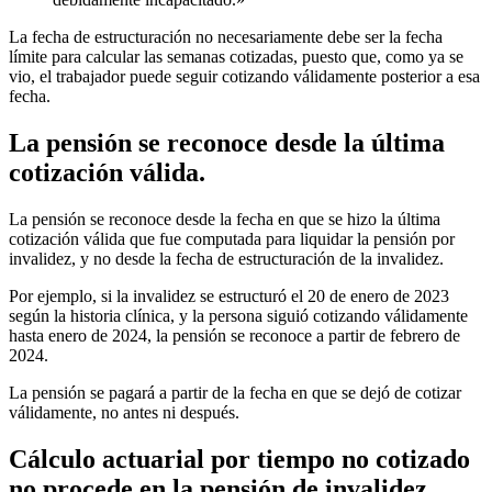
La fecha de estructuración no necesariamente debe ser la fecha
límite para calcular las semanas cotizadas, puesto que, como ya se
vio, el trabajador puede seguir cotizando válidamente posterior a esa
fecha.
La pensión se reconoce desde la última
cotización válida.
La pensión se reconoce desde la fecha en que se hizo la última
cotización válida que fue computada para liquidar la pensión por
invalidez, y no desde la fecha de estructuración de la invalidez.
Por ejemplo, si la invalidez se estructuró el 20 de enero de 2023
según la historia clínica, y la persona siguió cotizando válidamente
hasta enero de 2024, la pensión se reconoce a partir de febrero de
2024.
La pensión se pagará a partir de la fecha en que se dejó de cotizar
válidamente, no antes ni después.
Cálculo actuarial por tiempo no cotizado
no procede en la pensión de invalidez