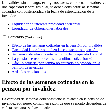
la invalidez; sin embargo, en algunos casos, como cuando sobrevive
una capacidad laboral residual, se deben considerar las semanas
cotizadas con posterioridad a la fecha de estructuración de la
invalidez.
Liquidador de intereses propiedad horizontal
Liquidador de obligaciones laborales
Contenido
(Ver/Ocultar)
Efecto de las semanas cotizadas en la pensión por invalidez.
Capacidad laboral residual en las cotizaciones a pensión.
Semanas cotizadas durante períodos de incapacidad laboral.
La pensión se reconoce desde la última cotización válida.
Cálculo actuarial por tiempo no cotizado no procede en la
pensión de invalidez
Artículos relacionados
Efecto de las semanas cotizadas en la
pensión por invalidez.
La cantidad de semanas cotizadas tiene relevancia en la pensión de
invalidez por riesgo común, en razón de que su monto dependerá de
cuántas semanas se hayan cotizado.