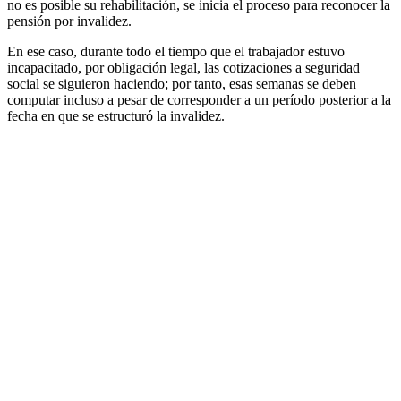
no es posible su rehabilitación, se inicia el proceso para reconocer la
pensión por invalidez.
En ese caso, durante todo el tiempo que el trabajador estuvo
incapacitado, por obligación legal, las cotizaciones a seguridad
social se siguieron haciendo; por tanto, esas semanas se deben
computar incluso a pesar de corresponder a un período posterior a la
fecha en que se estructuró la invalidez.