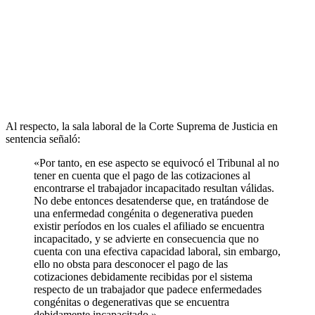
Al respecto, la sala laboral de la Corte Suprema de Justicia en
sentencia señaló:
«Por tanto, en ese aspecto se equivocó el Tribunal al no
tener en cuenta que el pago de las cotizaciones al
encontrarse el trabajador incapacitado resultan válidas.
No debe entonces desatenderse que, en tratándose de
una enfermedad congénita o degenerativa pueden
existir períodos en los cuales el afiliado se encuentra
incapacitado, y se advierte en consecuencia que no
cuenta con una efectiva capacidad laboral, sin embargo,
ello no obsta para desconocer el pago de las
cotizaciones debidamente recibidas por el sistema
respecto de un trabajador que padece enfermedades
congénitas o degenerativas que se encuentra
debidamente incapacitado.»