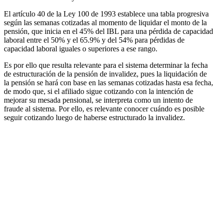
El artículo 40 de la Ley 100 de 1993 establece una tabla progresiva
según las semanas cotizadas al momento de liquidar el monto de la
pensión, que inicia en el 45% del IBL para una pérdida de capacidad
laboral entre el 50% y el 65.9% y del 54% para pérdidas de
capacidad laboral iguales o superiores a ese rango.
Es por ello que resulta relevante para el sistema determinar la fecha
de estructuración de la pensión de invalidez, pues la liquidación de
la pensión se hará con base en las semanas cotizadas hasta esa fecha,
de modo que, si el afiliado sigue cotizando con la intención de
mejorar su mesada pensional, se interpreta como un intento de
fraude al sistema. Por ello, es relevante conocer cuándo es posible
seguir cotizando luego de haberse estructurado la invalidez.