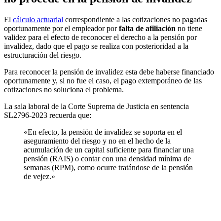
El
cálculo actuarial
correspondiente a las cotizaciones no pagadas
oportunamente por el empleador por
falta de afiliación
no tiene
validez para el efecto de reconocer el derecho a la pensión por
invalidez, dado que el pago se realiza con posterioridad a la
estructuración del riesgo.
Para reconocer la pensión de invalidez esta debe haberse financiado
oportunamente y, si no fue el caso, el pago extemporáneo de las
cotizaciones no soluciona el problema.
La sala laboral de la Corte Suprema de Justicia en sentencia
SL2796-2023 recuerda que:
«En efecto, la pensión de invalidez se soporta en el
aseguramiento del riesgo y no en el hecho de la
acumulación de un capital suficiente para financiar una
pensión (RAIS) o contar con una densidad mínima de
semanas (RPM), como ocurre tratándose de la pensión
de vejez.»