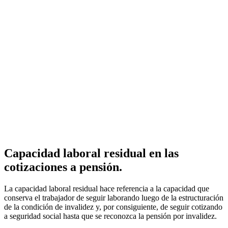
Capacidad laboral residual en las
cotizaciones a pensión.
La capacidad laboral residual hace referencia a la capacidad que
conserva el trabajador de seguir laborando luego de la estructuración
de la condición de invalidez y, por consiguiente, de seguir cotizando
a seguridad social hasta que se reconozca la pensión por invalidez.