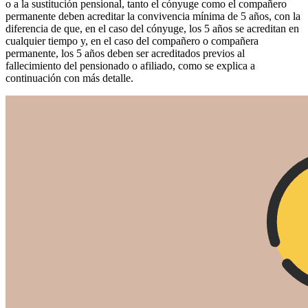
o a la sustitución pensional, tanto el cónyuge como el compañero
permanente deben acreditar la convivencia mínima de 5 años, con la
diferencia de que, en el caso del cónyuge, los 5 años se acreditan en
cualquier tiempo y, en el caso del compañero o compañera
permanente, los 5 años deben ser acreditados previos al
fallecimiento del pensionado o afiliado, como se explica a
continuación con más detalle.