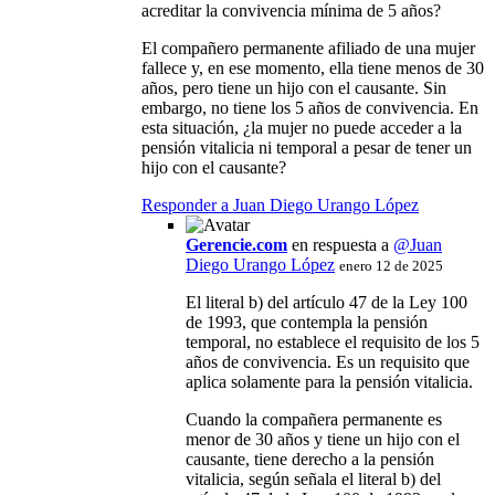
acreditar la convivencia mínima de 5 años?
El compañero permanente afiliado de una mujer
fallece y, en ese momento, ella tiene menos de 30
años, pero tiene un hijo con el causante. Sin
embargo, no tiene los 5 años de convivencia. En
esta situación, ¿la mujer no puede acceder a la
pensión vitalicia ni temporal a pesar de tener un
hijo con el causante?
Responder a Juan Diego Urango López
Gerencie.com
en respuesta a
@Juan
Diego Urango López
enero 12 de 2025
El literal b) del artículo 47 de la Ley 100
de 1993, que contempla la pensión
temporal, no establece el requisito de los 5
años de convivencia. Es un requisito que
aplica solamente para la pensión vitalicia.
Cuando la compañera permanente es
menor de 30 años y tiene un hijo con el
causante, tiene derecho a la pensión
vitalicia, según señala el literal b) del