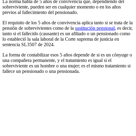
La norma habla de 5 años de convivencia que, dependiendo del
sobreviviente, pueden ser en cualquier momento o en los años
previos al fallecimiento del pensionado.
El requisito de los 5 años de convivencia aplica tanto si se trata de la
pensión de sobrevivientes como de la
sustitución pensional
, es decir,
tanto si el fallecido (causante) es un afiliado o un pensionado como
lo estableció la sala laboral de la Corte suprema de justicia en
sentencia SL3507 de 2024.
La forma de contabilizar esos 5 años depende de si es un cónyuge o
una compañera permanente, y el tratamiento es igual si el
sobreviviente es un hombre o una mujer; es el mismo tratamiento si
fallece un pensionado o una pensionada.