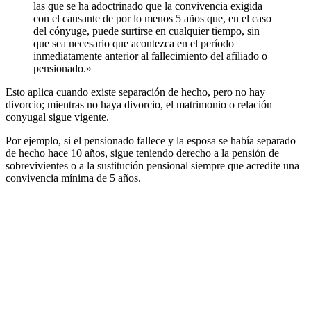
las que se ha adoctrinado que la convivencia exigida
con el causante de por lo menos 5 años que, en el caso
del cónyuge, puede surtirse en cualquier tiempo, sin
que sea necesario que acontezca en el período
inmediatamente anterior al fallecimiento del afiliado o
pensionado.»
Esto aplica cuando existe separación de hecho, pero no hay
divorcio; mientras no haya divorcio, el matrimonio o relación
conyugal sigue vigente.
Por ejemplo, si el pensionado fallece y la esposa se había separado
de hecho hace 10 años, sigue teniendo derecho a la pensión de
sobrevivientes o a la sustitución pensional siempre que acredite una
convivencia mínima de 5 años.