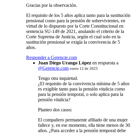
Gracias por la observación.
El requisito de los 5 años aplica tanto para la sustitución
pensional como para la pensión de sobrevivientes, en
virtud de lo dispuesto por la Corte Constitucional en
sentencia SU-149 de 2021, anulando el criterio de la
Corte Suprema de Justicia, según el cual solo en la
sustitución pensional se exigía la convivencia de 5
años.
Responder a Gerencie.com
Juan Diego Urango López
en respuesta a
@
Gerencie.com
enero 12 de 2025
Tengo otra inquietud.
¿El requisito de la convivencia mínima de 5 años
es exigible tanto para la pensión vitalicia como
para la pensión temporal, o solo aplica para la
pensión vitalicia?
Planteo dos casos:
El compañero permanente afiliado de una mujer
fallece y, en ese momento, ella tiene menos de 30
años. ¿Para acceder a la pensión temporal debe