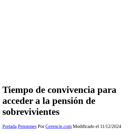
Tiempo de convivencia para
acceder a la pensión de
sobrevivientes
Portada
Pensiones
Por
Gerencie.com
Modificado el 11/12/2024