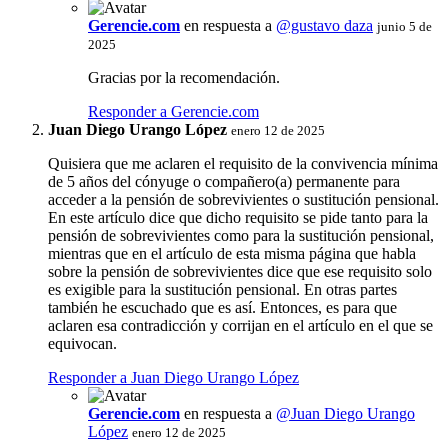
Gerencie.com
en respuesta a
@gustavo daza
junio 5 de
2025
Gracias por la recomendación.
Responder a Gerencie.com
Juan Diego Urango López
enero 12 de 2025
Quisiera que me aclaren el requisito de la convivencia mínima
de 5 años del cónyuge o compañero(a) permanente para
acceder a la pensión de sobrevivientes o sustitución pensional.
En este artículo dice que dicho requisito se pide tanto para la
pensión de sobrevivientes como para la sustitución pensional,
mientras que en el artículo de esta misma página que habla
sobre la pensión de sobrevivientes dice que ese requisito solo
es exigible para la sustitución pensional. En otras partes
también he escuchado que es así. Entonces, es para que
aclaren esa contradicción y corrijan en el artículo en el que se
equivocan.
Responder a Juan Diego Urango López
Gerencie.com
en respuesta a
@Juan Diego Urango
López
enero 12 de 2025