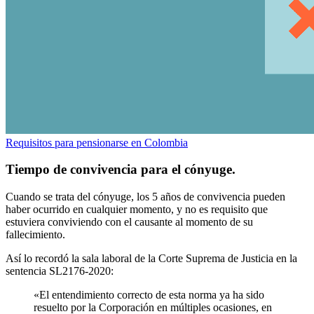
Requisitos para pensionarse en Colombia
Tiempo de convivencia para el cónyuge.
Cuando se trata del cónyuge, los 5 años de convivencia pueden
haber ocurrido en cualquier momento, y no es requisito que
estuviera conviviendo con el causante al momento de su
fallecimiento.
Así lo recordó la sala laboral de la Corte Suprema de Justicia en la
sentencia SL2176-2020:
«El entendimiento correcto de esta norma ya ha sido
resuelto por la Corporación en múltiples ocasiones, en