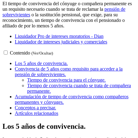
El tiempo de convivencia del cónyuge o compañera permanente es
un requisito necesario cuando se trata de reclamar la
pensión de
sobrevivientes
o la sustitución pensional, que exige, para su
reconocimiento, un tiempo de convivencia con el pensionado o
afiliado de por lo menos 5 años.
Liquidador Pro de intereses moratorios - Dian
Liquidador de intereses judiciales y comerciales
Contenido
(Ver/Ocultar)
Los 5 años de convivencia.
Convivencia de 5 años como requisito para acceder a la
pensión de sobrevivientes.
Tiempo de convivencia para el cónyuge.
Tiempo de convivencia cuando se trata de compañera
permanente.
Acumulación de tiempo de convivencia como compañeros
permanentes y cónyuges.
Conceptos a precisar.
Artículos relacionados
Los 5 años de convivencia.