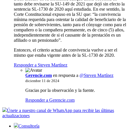
tanto debe revisarse la SU-149 de 2021 que dejó sin efecto la
sentencia SL-1730 de 2020 aquí estudiada. En ese sentido, la
Corte Constitucional expuso en la SU que: “la convivencia
mínima requerida para ostentar la calidad de beneficiario de la
pensión de sobrevivientes, tanto para el cónyuge como para el
compañero o la compañera permanente, es de cinco (5) años,
independientemente de si el causante de la prestación es un
afiliado o un pensionado”.
Entonces, el criterio actual de convivencia vuelve a ser el
mismo que estaba vigente antes de la SL-1730 de 2020.
Responder a Steven Martínez
Gerencie.com
en respuesta a
@Steven Martínez
diciembre 11 de 2024
Gracias por la observación y la fuente.
Responder a Gerencie.com
Únete a nuestro canal de WhatsApp para recibir las últimas
actualizaciones
Consultoría