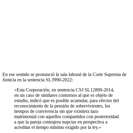
En ese sentido se pronunció la sala laboral de la Corte Suprema de
Justicia en la sentencia SL3990-2022:
«Esta Corporación, en sentencia CSJ SL12899-2014,
en un caso de similares contornos al que es objeto de
estudio, indicó que es posible acumular, para efectos del
reconocimiento de la pensión de sobrevivientes, los
tiempos de convivencia sin que existiera lazo
matrimonial con aquellos compartidos con posterioridad
a que la pareja contrajera nupcias en perspectiva a
acreditar el tiempo mínimo exigido por la ley.»