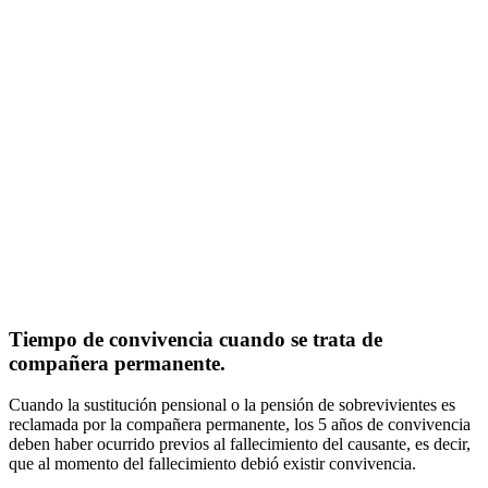
Tiempo de convivencia cuando se trata de
compañera permanente.
Cuando la sustitución pensional o la pensión de sobrevivientes es
reclamada por la compañera permanente, los 5 años de convivencia
deben haber ocurrido previos al fallecimiento del causante, es decir,
que al momento del fallecimiento debió existir convivencia.