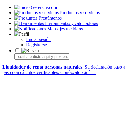
Gerencie.com
Productos y servicios
Pregúntenos
Herramientas y calculadoras
Mensajes recibidos
Iniciar sesión
Registrarse
Liquidador de renta personas naturales.
Su declaración paso a
paso con cálculos verificables.
Conózcalo aquí →