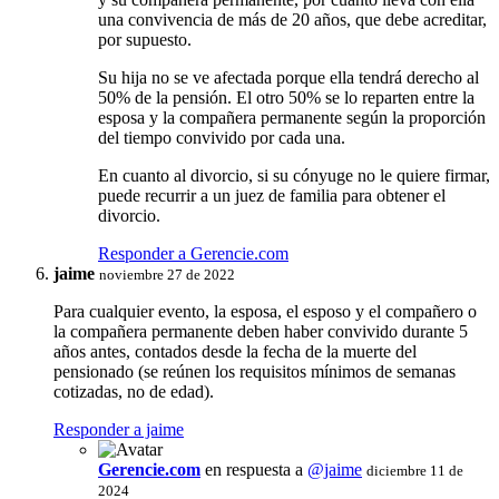
una convivencia de más de 20 años, que debe acreditar,
por supuesto.
Su hija no se ve afectada porque ella tendrá derecho al
50% de la pensión. El otro 50% se lo reparten entre la
esposa y la compañera permanente según la proporción
del tiempo convivido por cada una.
En cuanto al divorcio, si su cónyuge no le quiere firmar,
puede recurrir a un juez de familia para obtener el
divorcio.
Responder a Gerencie.com
jaime
noviembre 27 de 2022
Para cualquier evento, la esposa, el esposo y el compañero o
la compañera permanente deben haber convivido durante 5
años antes, contados desde la fecha de la muerte del
pensionado (se reúnen los requisitos mínimos de semanas
cotizadas, no de edad).
Responder a jaime
Gerencie.com
en respuesta a
@jaime
diciembre 11 de
2024