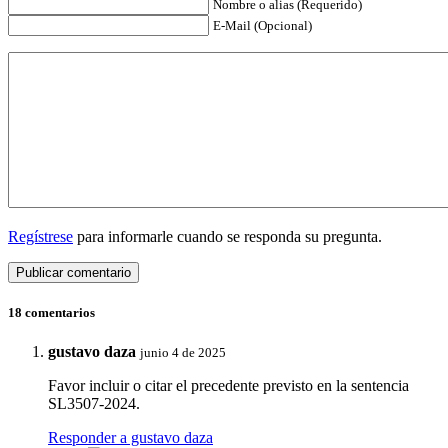
Nombre o alias (Requerido)
E-Mail (Opcional)
Regístrese
para informarle cuando se responda su pregunta.
18 comentarios
gustavo daza
junio 4 de 2025
Favor incluir o citar el precedente previsto en la sentencia
SL3507-2024.
Responder a gustavo daza