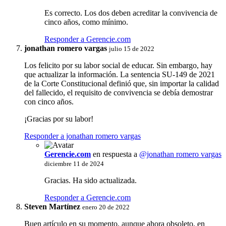
Es correcto. Los dos deben acreditar la convivencia de
cinco años, como mínimo.
Responder a Gerencie.com
jonathan romero vargas
julio 15 de 2022
Los felicito por su labor social de educar. Sin embargo, hay
que actualizar la información. La sentencia SU-149 de 2021
de la Corte Constitucional definió que, sin importar la calidad
del fallecido, el requisito de convivencia se debía demostrar
con cinco años.
¡Gracias por su labor!
Responder a jonathan romero vargas
Gerencie.com
en respuesta a
@jonathan romero vargas
diciembre 11 de 2024
Gracias. Ha sido actualizada.
Responder a Gerencie.com
Steven Martínez
enero 20 de 2022
Buen artículo en su momento, aunque ahora obsoleto, en