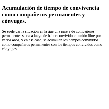
Acumulación de tiempo de convivencia
como compañeros permanentes y
cónyuges.
Se suele dar la situación en la que una pareja de compañeros
permanentes se casa luego de haber convivido en unión libre por
varios años, y en ese caso, se acumulan los tiempos convividos
como compañeros permanentes con los tiempos convividos como
cónyuges.