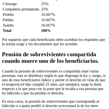
Cónyuge.
25%.
Compañera permanente.
25%
Pedrito.
16.667%
Pablito.
16.667%
Juanito.
16.667%
Total
100%
Por supuesto que cada beneficiario debe acreditar los requisitos que
la norma exige y los documentos que los acredite.
Pensión de sobrevivientes compartida
cuando muere uno de los beneficiarios.
Cuando la pensión de sobrevivientes es compartida entre varias
personas, esta se distribuye según lo que disponga la ley y, luego, si
uno de esos beneficiarios fallece o pierde el derecho en vista de que
es temporal (el hijo cumplió 25 años, por ejemplo), surge la duda
respecto a lo que pasa con la parte que le tocaba a esa persona que
ha fallecido o que ha perdido el derecho.
En esos casos, la pensión de sobrevivientes que correspondía al
fallecido o a quien perdió el derecho acrecentará la de los otros