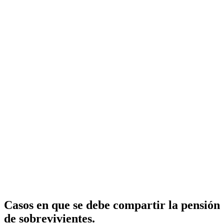
Casos en que se debe compartir la pensión
de sobrevivientes.