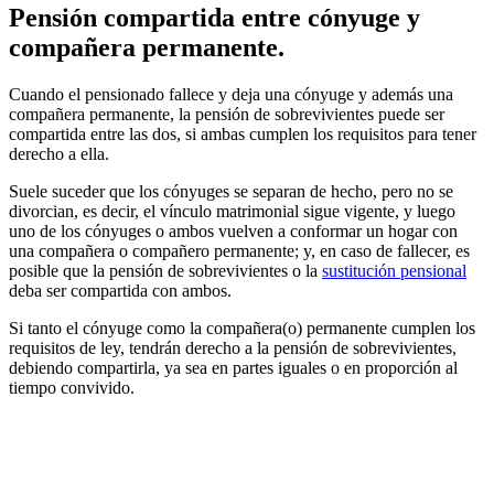
Pensión compartida entre cónyuge y
compañera permanente.
Cuando el pensionado fallece y deja una cónyuge y además una
compañera permanente, la pensión de sobrevivientes puede ser
compartida entre las dos, si ambas cumplen los requisitos para tener
derecho a ella.
Suele suceder que los cónyuges se separan de hecho, pero no se
divorcian, es decir, el vínculo matrimonial sigue vigente, y luego
uno de los cónyuges o ambos vuelven a conformar un hogar con
una compañera o compañero permanente; y, en caso de fallecer, es
posible que la pensión de sobrevivientes o la
sustitución pensional
deba ser compartida con ambos.
Si tanto el cónyuge como la compañera(o) permanente cumplen los
requisitos de ley, tendrán derecho a la pensión de sobrevivientes,
debiendo compartirla, ya sea en partes iguales o en proporción al
tiempo convivido.