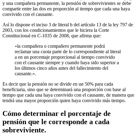
y una compañera permanente, la pensión de sobrevivientes se debe
compartir entre las dos en proporción al tiempo que cada una haya
convivido con el causante.
Así lo dispone el inciso 3 de literal b del artículo 13 de la ley 797 de
2003, con los condicionamientos que le hiciera la Corte
Constitucional en C-1035 de 2008, que afirma que:
«la compañera o compañero permanente podrá
reclamar una cuota parte de lo correspondiente al literal
a en un porcentaje proporcional al tiempo convivido
con el causante siempre y cuando haya sido superior a
los últimos cinco años antes del fallecimiento del
causante.».
Es decir que la pensión no se divide en un 50% para cada
beneficiaria, sino que se determinará una proporción con base al
tiempo que cada una haya convivido con el causante, de manera que
tendrá una mayor proporción quien haya convivido más tiempo.
Cómo determinar el porcentaje de
pensión que le corresponde a cada
sobreviviente.