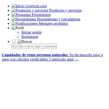
Gerencie.com
Productos y servicios
Pregúntenos
Herramientas y calculadoras
Mensajes recibidos
Iniciar sesión
Registrarse
Liquidador de renta personas naturales.
Su declaración paso a
paso con cálculos verificables.
Conózcalo aquí →