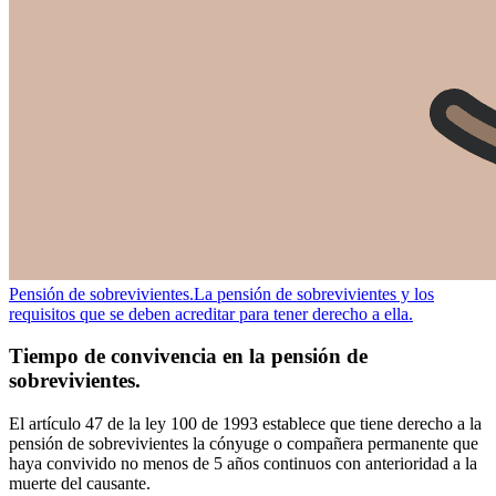
Pensión de sobrevivientes.
La pensión de sobrevivientes y los
requisitos que se deben acreditar para tener derecho a ella.
Tiempo de convivencia en la pensión de
sobrevivientes.
El artículo 47 de la ley 100 de 1993 establece que tiene derecho a la
pensión de sobrevivientes la cónyuge o compañera permanente que
haya convivido no menos de 5 años continuos con anterioridad a la
muerte del causante.