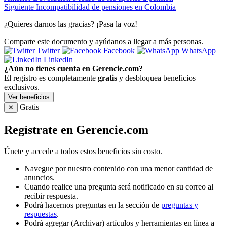
Siguiente
Incompatibilidad de pensiones en Colombia
¿Quieres darnos las gracias? ¡Pasa la voz!
Comparte este documento y ayúdanos a llegar a más personas.
Twitter
Facebook
WhatsApp
LinkedIn
¿Aún no tienes cuenta en Gerencie.com?
El registro es completamente
gratis
y desbloquea beneficios
exclusivos.
Ver beneficios
Gratis
✕
Regístrate en Gerencie.com
Únete y accede a todos estos beneficios sin costo.
Navegue por nuestro contenido con una menor cantidad de
anuncios.
Cuando realice una pregunta será notificado en su correo al
recibir respuesta.
Podrá hacernos preguntas en la sección de
preguntas y
respuestas
.
Podrá agregar (Archivar) artículos y herramientas en línea a