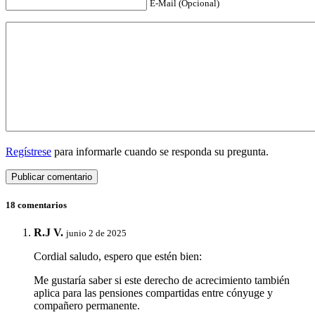
E-Mail (Opcional)
Regístrese
para informarle cuando se responda su pregunta.
18 comentarios
R.J V.
junio 2 de 2025
Cordial saludo, espero que estén bien:
Me gustaría saber si este derecho de acrecimiento también
aplica para las pensiones compartidas entre cónyuge y
compañero permanente.