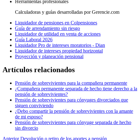
Herramientas profesionales
Calculadoras y guías desarrolladas por Gerencie.com
Liquidador de pensiones en Colpensiones
Guía de arrendamiento sin riesgo
Liquidador de utilidad en venta de acciones
Guía Laboral 2026
Liquidador Pro de intereses moratorios - Dian
Liquidador de intereses propiedad horizontal
Proyección y planeación pensional
Artículos relacionados
Pensión de sobrevivientes para la compañera permanente
¿Compañera permanente separada de hecho tiene derecho a la
pensión de sobrevivientes?
Pensión de sobrevivientes para cónyuges divorciados que
siguen conviviendo
¿Debo compartir la pensión de sobrevivientes con la amante
de mi esposo?
Pensión de sobrevivientes para cónyuge separada de hecho
sin divorcio
Anterior
Devolución o retiro de los aportes a pensión