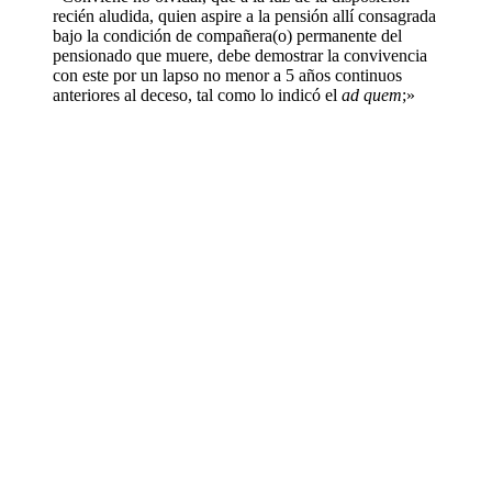
recién aludida, quien aspire a la pensión allí consagrada
bajo la condición de compañera(o) permanente del
pensionado que muere, debe demostrar la convivencia
con este por un lapso no menor a 5 años continuos
anteriores al deceso, tal como lo indicó el
ad quem
;»