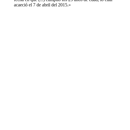
acaeció el 7 de abril del 2015.»