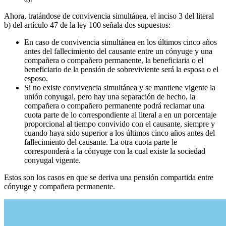
Ahora, tratándose de convivencia simultánea, el inciso 3 del literal
b) del artículo 47 de la ley 100 señala dos supuestos:
En caso de convivencia simultánea en los últimos cinco años
antes del fallecimiento del causante entre un cónyuge y una
compañera o compañero permanente, la beneficiaria o el
beneficiario de la pensión de sobreviviente será la esposa o el
esposo.
Si no existe convivencia simultánea y se mantiene vigente la
unión conyugal, pero hay una separación de hecho, la
compañera o compañero permanente podrá reclamar una
cuota parte de lo correspondiente al literal a en un porcentaje
proporcional al tiempo convivido con el causante, siempre y
cuando haya sido superior a los últimos cinco años antes del
fallecimiento del causante. La otra cuota parte le
corresponderá a la cónyuge con la cual existe la sociedad
conyugal vigente.
Estos son los casos en que se deriva una pensión compartida entre
cónyuge y compañera permanente.