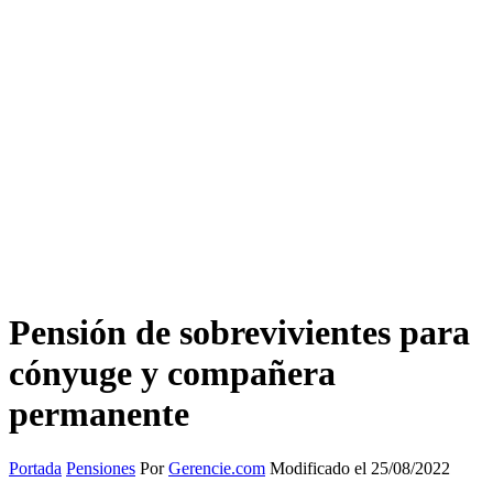
Pensión de sobrevivientes para
cónyuge y compañera
permanente
Portada
Pensiones
Por
Gerencie.com
Modificado el 25/08/2022