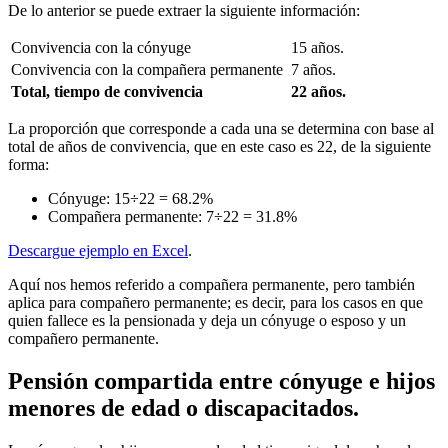
De lo anterior se puede extraer la siguiente información:
Convivencia con la cónyuge
15 años.
Convivencia con la compañera permanente
7 años.
Total, tiempo de convivencia
22 años.
La proporción que corresponde a cada una se determina con base al
total de años de convivencia, que en este caso es 22, de la siguiente
forma:
Cónyuge: 15÷22 = 68.2%
Compañera permanente: 7÷22 = 31.8%
Descargue ejemplo en Excel
.
Aquí nos hemos referido a compañera permanente, pero también
aplica para compañero permanente; es decir, para los casos en que
quien fallece es la pensionada y deja un cónyuge o esposo y un
compañero permanente.
Pensión compartida entre cónyuge e hijos
menores de edad o discapacitados.