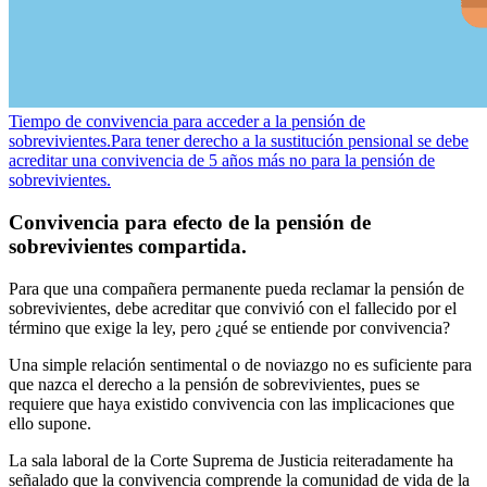
Tiempo de convivencia para acceder a la pensión de
sobrevivientes.
Para tener derecho a la sustitución pensional se debe
acreditar una convivencia de 5 años más no para la pensión de
sobrevivientes.
Convivencia para efecto de la pensión de
sobrevivientes compartida.
Para que una compañera permanente pueda reclamar la pensión de
sobrevivientes, debe acreditar que convivió con el fallecido por el
término que exige la ley, pero ¿qué se entiende por convivencia?
Una simple relación sentimental o de noviazgo no es suficiente para
que nazca el derecho a la pensión de sobrevivientes, pues se
requiere que haya existido convivencia con las implicaciones que
ello supone.
La sala laboral de la Corte Suprema de Justicia reiteradamente ha
señalado que la convivencia comprende la comunidad de vida de la