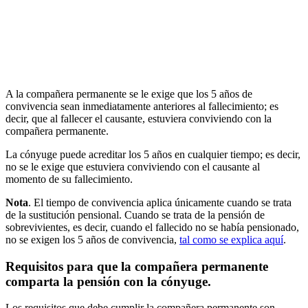
A la compañera permanente se le exige que los 5 años de
convivencia sean inmediatamente anteriores al fallecimiento; es
decir, que al fallecer el causante, estuviera conviviendo con la
compañera permanente.
La cónyuge puede acreditar los 5 años en cualquier tiempo; es decir,
no se le exige que estuviera conviviendo con el causante al
momento de su fallecimiento.
Nota
. El tiempo de convivencia aplica únicamente cuando se trata
de la sustitución pensional. Cuando se trata de la pensión de
sobrevivientes, es decir, cuando el fallecido no se había pensionado,
no se exigen los 5 años de convivencia,
tal como se explica aquí
.
Requisitos para que la compañera permanente
comparta la pensión con la cónyuge.
Los requisitos que debe cumplir la compañera permanente son