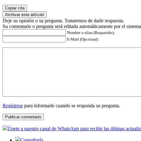
Copiar cita
Archivar este artículo
Deje su opinión o su pregunta. Trataremos de darle respuesta.
Su comentario o pregunta será editada automáticamente por el sistema
Nombre o alias (Requerido)
E-Mail (Opcional)
Regístrese
para informarle cuando se responda su pregunta.
Únete a nuestro canal de WhatsApp para recibir las últimas actuali
Consultoría