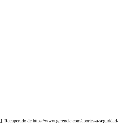
]. Recuperado de https://www.gerencie.com/aportes-a-seguridad-